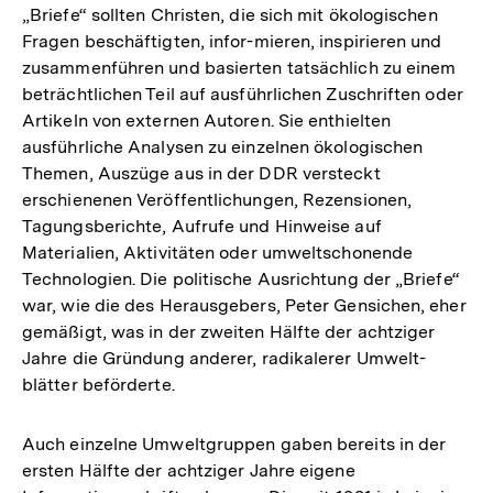
„Briefe“ sollten Christen, die sich mit ökologischen
Auflösung
Fragen beschäftigten, infor-mieren, inspirieren und
der
zusammenführen und basierten tatsächlich zu einem
Fußnote
beträchtlichen Teil auf ausführlichen Zuschriften oder
Artikeln von externen Autoren. Sie enthielten
ausführliche Analysen zu einzelnen ökologischen
Themen, Auszüge aus in der DDR versteckt
erschienenen Veröffentlichungen, Rezensionen,
Tagungsberichte, Aufrufe und Hinweise auf
Materialien, Aktivitäten oder umweltschonende
Technologien. Die politische Ausrichtung der „Briefe“
war, wie die des Herausgebers, Peter Gensichen, eher
gemäßigt, was in der zweiten Hälfte der achtziger
Jahre die Gründung anderer, radikalerer Umwelt-
blätter beförderte.
Auch einzelne Umweltgruppen gaben bereits in der
ersten Hälfte der achtziger Jahre eigene