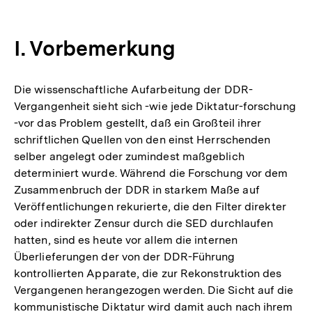
I. Vorbemerkung
Die wissenschaftliche Aufarbeitung der DDR-
Vergangenheit sieht sich -wie jede Diktatur-forschung
-vor das Problem gestellt, daß ein Großteil ihrer
schriftlichen Quellen von den einst Herrschenden
selber angelegt oder zumindest maßgeblich
determiniert wurde. Während die Forschung vor dem
Zusammenbruch der DDR in starkem Maße auf
Veröffentlichungen rekurierte, die den Filter direkter
oder indirekter Zensur durch die SED durchlaufen
hatten, sind es heute vor allem die internen
Überlieferungen der von der DDR-Führung
kontrollierten Apparate, die zur Rekonstruktion des
Vergangenen herangezogen werden. Die Sicht auf die
kommunistische Diktatur wird damit auch nach ihrem