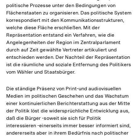
politische Prozesse unter den Bedingungen von
der
Flächenstaaten zu organisieren. Das politische System
Fußnote
korrespondiert mit den Kommunikationsstrukturen,
welche diese Fläche erschließen. Mit der
Repräsentation entstand ein Verfahren, wie die
Angelegenheiten der Region im Zentralparlament
durch auf Zeit gewählte Vertreter artikuliert und
entschieden werden. Der Nachteil der Repräsentation
ist die räumliche und soziale Entfernung des Politikers
vom Wähler und Staatsbürger.
Die ständige Präsenz von Print-und audiovisuellen
Medien im politischen Geschehen und das Wachstum
einer kontinuierlichen Berichterstattung aus der Mitte
der Politik löst die widersprüchliche Entwicklung aus,
daß die Bürger -soweit sie sich für Politik
interessieren -einerseits immer besser informiert sind,
andererseits aber in ihrem Bedürfnis nach politischer