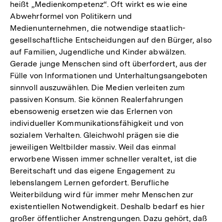
heißt „Medienkompetenz“. Oft wirkt es wie eine
Abwehrformel von Politikern und
Medienunternehmen, die notwendige staatlich-
gesellschaftliche Entscheidungen auf den Bürger, also
auf Familien, Jugendliche und Kinder abwälzen.
Gerade junge Menschen sind oft überfordert, aus der
Fülle von Informationen und Unterhaltungsangeboten
sinnvoll auszuwählen. Die Medien verleiten zum
passiven Konsum. Sie können Realerfahrungen
ebensowenig ersetzen wie das Erlernen von
individueller Kommunikationsfähigkeit und von
sozialem Verhalten. Gleichwohl prägen sie die
jeweiligen Weltbilder massiv. Weil das einmal
erworbene Wissen immer schneller veraltet, ist die
Bereitschaft und das eigene Engagement zu
lebenslangem Lernen gefordert. Berufliche
Weiterbildung wird für immer mehr Menschen zur
existentiellen Notwendigkeit. Deshalb bedarf es hier
großer öffentlicher Anstrengungen. Dazu gehört, daß