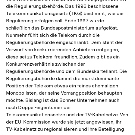
die Regulierungsbehörde. Das 1996 beschlossene
Telekommunikationsgesetz (TKG) bestimmt, wie die
Regulierung erfolgen soll. Ende 1997 wurde
schließlich das Bundespostministerium aufgelöst.
Nunmehr fühlt sich die Telekom durch die
Regulierungsbehörde eingeschränkt. Dem steht der
Vorwurf von konkurrierenden Anbietern entgegen,
diese sei zu Telekom-freundlich. Zudem gibt es ein
Konkurrenzverhältnis zwischen der
Regulierungsbehörde und dem Bundeskartellamt. Die
Regulierungsbehörde dämmt die marktdominante
Position der Telekom etwas ein -eines ehemaligen
Monopolisten, der seine Vorrangposition behaupten
möchte. Bislang ist das Bonner Unternehmen auch
noch Doppel-eigentümer der
Telekommunikationsnetze und der TV-Kabelnetze. Von
der EU-Kommission wurde sie jetzt angewiesen, ihr
TV-Kabelnetz zu regionalisieren und ihre Beteiligung