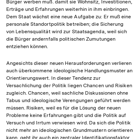
Bürger werben muß. damit sie Wohnsitz, Investitionen,
Erträge und Erfahrungen weiterhin in ihm einbringen.
Dem Staat wächst eine neue Aufgabe zu: Er muß eine
personale Standortpolitik betreiben; die Sicherung
von Lebensqualität wird zur Staatsagenda, weil sich
die Bürger andernfalls politischen Zumutungen
entziehen können.
Angesichts dieser neuen Herausforderungen verlieren
auch überkommene ideologische Handlungsmuster an
Orientierungswert. In dieser Tendenz zur
Versachlichung der Politik liegen Chancen und Risiken
zugleich. Chancen, weil sachliche Diskussionen ohne
Tabus und ideologische Verengungen geführt werden
müssen. Risiken, weil es für die Lösung der neuen
Probleme keine Erfahrungen gibt und die Politik auf
Versuch und Irrtum verwiesen wird. Da sich die Politik
nicht mehr an ideologischen Grundmustern orientieren
kann, geht ihr auch ein zentraler Identifikationsfaktor