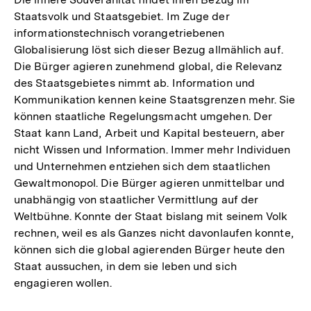
Staatsvolk und Staatsgebiet. Im Zuge der
informationstechnisch vorangetriebenen
Globalisierung löst sich dieser Bezug allmählich auf.
Die Bürger agieren zunehmend global, die Relevanz
des Staatsgebietes nimmt ab. Information und
Kommunikation kennen keine Staatsgrenzen mehr. Sie
können staatliche Regelungsmacht umgehen. Der
Staat kann Land, Arbeit und Kapital besteuern, aber
nicht Wissen und Information. Immer mehr Individuen
und Unternehmen entziehen sich dem staatlichen
Gewaltmonopol. Die Bürger agieren unmittelbar und
unabhängig von staatlicher Vermittlung auf der
Weltbühne. Konnte der Staat bislang mit seinem Volk
rechnen, weil es als Ganzes nicht davonlaufen konnte,
können sich die global agierenden Bürger heute den
Staat aussuchen, in dem sie leben und sich
engagieren wollen.