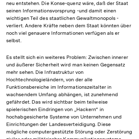
neu entstehen. Die Konse-quenz wäre, daß der Staat
seinen Informationsvorsprung -und damit einen
wichtigen Teil des staatlichen Gewaltmonopols -
verliert. Andere Kräfte neben dem Staat könnten über
noch viel genauere Informationen verfügen als er
selbst.
Es stellt sich ein weiteres Problem: Zwischen innerer
und äußerer Sicherheit wird man keinen Gegensatz
mehr sehen. Die Infrastruktur von
Hochtechnologieländern, von der alle
Funktionsbereiche im Informationszeitalter in
wachsendem Umfang abhängen, ist zunehmend
gefährdet. Das wird sichtbar beim teilweise
spielerischen Eindringen von „Hackern“ in
hochabgesicherte Systeme von Unternehmen und
Einrichtungen der Landesverteidigung. Diese
mögliche computergestützte Störung oder Zerstörung