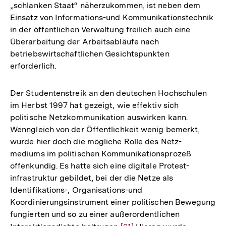
„schlanken Staat“ näherzukommen, ist neben dem
Einsatz von Informations-und Kommunikationstechnik
in der öffentlichen Verwaltung freilich auch eine
Überarbeitung der Arbeitsabläufe nach
betriebswirtschaftlichen Gesichtspunkten
erforderlich.
Der Studentenstreik an den deutschen Hochschulen
im Herbst 1997 hat gezeigt, wie effektiv sich
politische Netzkommunikation auswirken kann.
Wenngleich von der Öffentlichkeit wenig bemerkt,
wurde hier doch die mögliche Rolle des Netz-
mediums im politischen Kommunikationsprozeß
offenkundig. Es hatte sich eine digitale Protest-
infrastruktur gebildet, bei der die Netze als
Identifikations-, Organisations-und
Koordinierungsinstrument einer politischen Bewegung
fungierten und so zu einer außerordentlichen