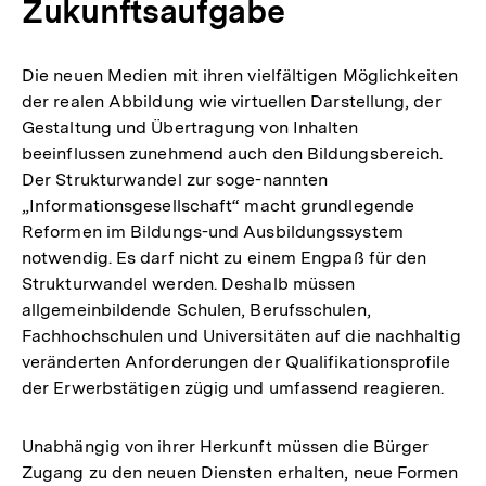
Zukunftsaufgabe
Die neuen Medien mit ihren vielfältigen Möglichkeiten
der realen Abbildung wie virtuellen Darstellung, der
Gestaltung und Übertragung von Inhalten
beeinflussen zunehmend auch den Bildungsbereich.
Der Strukturwandel zur soge-nannten
„Informationsgesellschaft“ macht grundlegende
Reformen im Bildungs-und Ausbildungssystem
notwendig. Es darf nicht zu einem Engpaß für den
Strukturwandel werden. Deshalb müssen
allgemeinbildende Schulen, Berufsschulen,
Fachhochschulen und Universitäten auf die nachhaltig
veränderten Anforderungen der Qualifikationsprofile
der Erwerbstätigen zügig und umfassend reagieren.
Unabhängig von ihrer Herkunft müssen die Bürger
Zugang zu den neuen Diensten erhalten, neue Formen