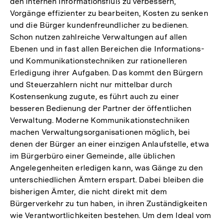
den internen Informationsfluß zu verbessern,
Fußnote
Vorgänge effizienter zu bearbeiten, Kosten zu senken
und die Bürger kundenfreundlicher zu bedienen.
Schon nutzen zahlreiche Verwaltungen auf allen
Ebenen und in fast allen Bereichen die Informations-
und Kommunikationstechniken zur rationelleren
Erledigung ihrer Aufgaben. Das kommt den Bürgern
und Steuerzahlern nicht nur mittelbar durch
Kostensenkung zugute, es führt auch zu einer
besseren Bedienung der Partner der öffentlichen
Verwaltung. Moderne Kommunikationstechniken
machen Verwaltungsorganisationen möglich, bei
denen der Bürger an einer einzigen Anlaufstelle, etwa
im Bürgerbüro einer Gemeinde, alle üblichen
Angelegenheiten erledigen kann, was Gänge zu den
unterschiedlichen Ämtern erspart. Dabei bleiben die
bisherigen Ämter, die nicht direkt mit dem
Bürgerverkehr zu tun haben, in ihren Zuständigkeiten
wie Verantwortlichkeiten bestehen. Um dem Ideal vom