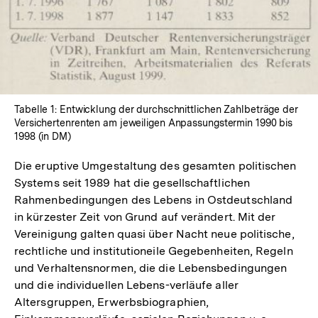
Tabelle 1: Entwicklung der durchschnittlichen Zahlbeträge der
Versichertenrenten am jeweiligen Anpassungstermin 1990 bis
1998 (in DM)
Die eruptive Umgestaltung des gesamten politischen
Systems seit 1989 hat die gesellschaftlichen
Rahmenbedingungen des Lebens in Ostdeutschland
in kürzester Zeit von Grund auf verändert. Mit der
Vereinigung galten quasi über Nacht neue politische,
rechtliche und institutioneile Gegebenheiten, Regeln
und Verhaltensnormen, die die Lebensbedingungen
und die individuellen Lebens-verläufe aller
Altersgruppen, Erwerbsbiographien,