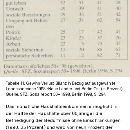
Lightbox
öffnen
Tabelle 11: Gewinn-Verlust-Bilanz in Bezug auf ausgewählte
Lebensbereiche 1998 -Neue Länder und Berlin Ost (in Prozent)
Quelle: SFZ, Sozialreport 50+ 1998, Berlin 1998, S. 294.
Das monatliche Haushaltseinkommen ermöglicht in
der Hälfte der Haushalte über 60jähriger die
Befriedigung der Bedürfnisse ohne Einschränkungen
(1990: 25 Prozent) und wird von neun Prozent der