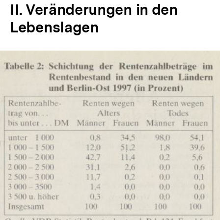
II. Veränderungen in den
Lebenslagen
In
Lightbox
öffnen