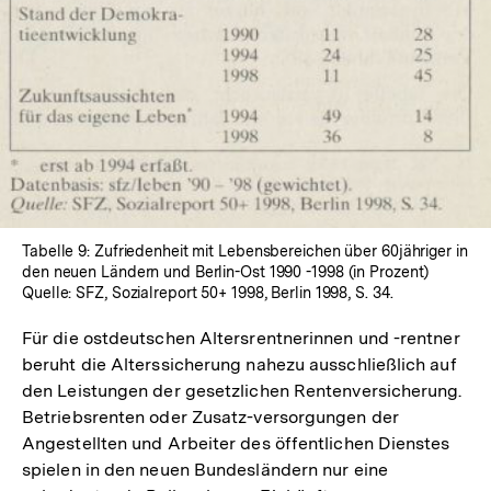
Tabelle 9: Zufriedenheit mit Lebensbereichen über 60jähriger in
den neuen Ländern und Berlin-Ost 1990 -1998 (in Prozent)
Quelle: SFZ, Sozialreport 50+ 1998, Berlin 1998, S. 34.
Für die ostdeutschen Altersrentnerinnen und -rentner
beruht die Alterssicherung nahezu ausschließlich auf
den Leistungen der gesetzlichen Rentenversicherung.
Betriebsrenten oder Zusatz-versorgungen der
Angestellten und Arbeiter des öffentlichen Dienstes
spielen in den neuen Bundesländern nur eine