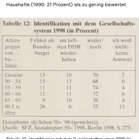
Haushalte (1990: 21 Prozent) als zu gering bewertet.
In
Lightbox
öffnen