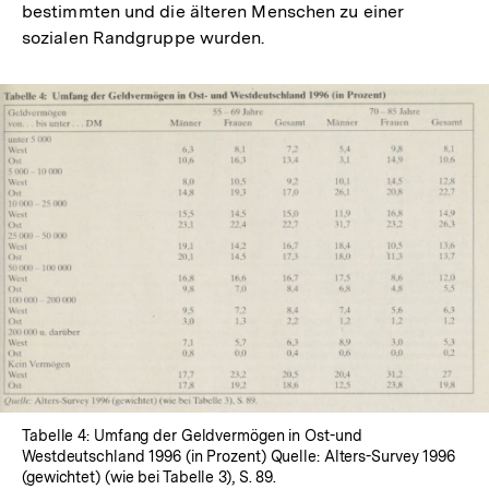
bestimmten und die älteren Menschen zu einer
sozialen Randgruppe wurden.
In
Lightbox
öffnen
Tabelle 4: Umfang der Geldvermögen in Ost-und
Westdeutschland 1996 (in Prozent) Quelle: Alters-Survey 1996
(gewichtet) (wie bei Tabelle 3), S. 89.