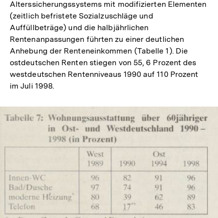
Alterssicherungssystems mit modifizierten Elementen
(zeitlich befristete Sozialzuschläge und
Auffüllbeträge) und die halbjährlichen
Rentenanpassungen führten zu einer deutlichen
Anhebung der Renteneinkommen (Tabelle 1). Die
ostdeutschen Renten stiegen von 55, 6 Prozent des
westdeutschen Rentenniveaus 1990 auf 110 Prozent
im Juli 1998.
In
Lightbox
öffnen