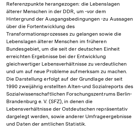
Referenzpunkte herangezogen: die Lebenslagen
älterer Menschen in der DDR, um -vor dem
Hintergrund der Ausgangsbedingungen -zu Aussagen
über die Fortentwicklung des
Transformationsprozesses zu gelangen sowie die
Lebenslagen älterer Menschen im früheren
Bundesgebiet, um die seit der deutschen Einheit
erreichten Ergebnisse bei der Entwicklung
gleichwertiger Lebensverhältnisse zu verdeutlichen
und um auf neue Probleme aufmerksam zu machen.
Die Darstellung erfolgt auf der Grundlage der seit
1990 zweijährig erstellten Alten-und Sozialreports des
Sozialwissenschaftlichen Forschungszentrums Berlin-
Brandenburg e. V. (SFZ), in denen die
Lebensverhältnisse der Ostdeutschen repräsentativ
dargelegt werden, sowie anderer Umfrageergebnisse
und Daten der amtlichen Statistik.