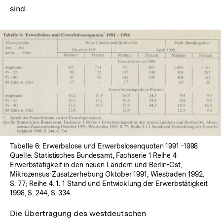
sind.
In
Lightbox
öffnen
Tabelle 6: Erwerbslose und Erwerbslosenquoten 1991 -1998
Quelle: Statistisches Bundesamt, Fachserie 1 Reihe 4
Erwerbstätigkeit in den neuen Ländern und Berlin-Ost,
Mikrozensus-Zusatzerhebung Oktober 1991, Wiesbaden 1992,
S. 77; Reihe 4. 1. 1 Stand und Entwicklung der Erwerbstätigkeit
1998, S. 244, S. 334.
Die Übertragung des westdeutschen