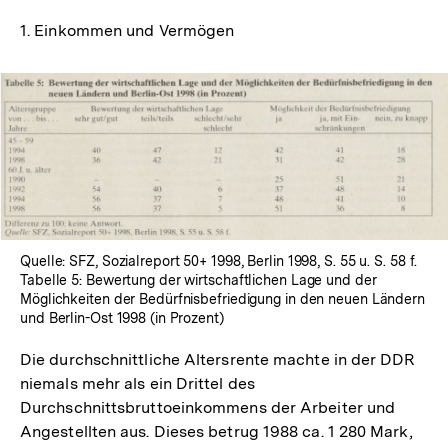
1. Einkommen und Vermögen
In
Lightbox
öffnen
Quelle: SFZ, Sozialreport 50+ 1998, Berlin 1998, S. 55 u. S. 58 f.
Tabelle 5: Bewertung der wirtschaftlichen Lage und der
Möglichkeiten der Bedürfnisbefriedigung in den neuen Ländern
und Berlin-Ost 1998 (in Prozent)
Die durchschnittliche Altersrente machte in der DDR
niemals mehr als ein Drittel des
Durchschnittsbruttoeinkommens der Arbeiter und
Angestellten aus. Dieses betrug 1988 ca. 1 280 Mark,