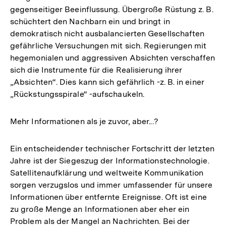
gegenseitiger Beeinflussung. Übergroße Rüstung z. B.
schüchtert den Nachbarn ein und bringt in
demokratisch nicht ausbalancierten Gesellschaften
gefährliche Versuchungen mit sich. Regierungen mit
hegemonialen und aggressiven Absichten verschaffen
sich die Instrumente für die Realisierung ihrer
„Absichten“. Dies kann sich gefährlich -z. B. in einer
„Rückstungsspirale“ -aufschaukeln.
Mehr Informationen als je zuvor, aber...?
Ein entscheidender technischer Fortschritt der letzten
Jahre ist der Siegeszug der Informationstechnologie.
Satellitenaufklärung und weltweite Kommunikation
sorgen verzugslos und immer umfassender für unsere
Informationen über entfernte Ereignisse. Oft ist eine
zu große Menge an Informationen aber eher ein
Problem als der Mangel an Nachrichten. Bei der