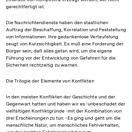
gerechtfertigt ist.
Die Nachrichtendienste haben den staatlichen
Auftrag der Beschaffung, Korrelation und Feststellung
von Informationen. Ihre gedankenlose Verteufelung
zeugt von Kurzsichtigkeit. Es muß eine Forderung der
Bürger sein, daß alles getan wird, um die eigene
Führung vor der Entwicklung von Gefahren für die
Sicherheit rechtzeitig zu warnen.
Die Trilogie der Elemente von Konflikten
In den meisten Konflikten der Geschichte und der
Gegenwart hatten und haben wir es -unbeschadet der
vielfältigen Konfliktgründe -mit der Kombination von
drei Erscheinungen zu tun: -Es ging und geht um die
menschliche Natur, um menschliches Fehlverhalten,