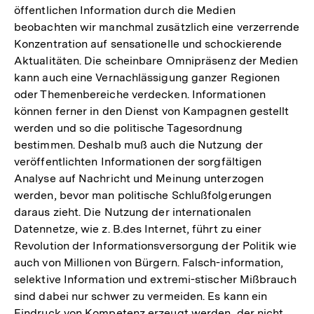
öffentlichen Information durch die Medien
beobachten wir manchmal zusätzlich eine verzerrende
Konzentration auf sensationelle und schockierende
Aktualitäten. Die scheinbare Omnipräsenz der Medien
kann auch eine Vernachlässigung ganzer Regionen
oder Themenbereiche verdecken. Informationen
können ferner in den Dienst von Kampagnen gestellt
werden und so die politische Tagesordnung
bestimmen. Deshalb muß auch die Nutzung der
veröffentlichten Informationen der sorgfältigen
Analyse auf Nachricht und Meinung unterzogen
werden, bevor man politische Schlußfolgerungen
daraus zieht. Die Nutzung der internationalen
Datennetze, wie z. B.des Internet, führt zu einer
Revolution der Informationsversorgung der Politik wie
auch von Millionen von Bürgern. Falsch-information,
selektive Information und extremi-stischer Mißbrauch
sind dabei nur schwer zu vermeiden. Es kann ein
Eindruck von Kompetenz erzeugt werden, der nicht