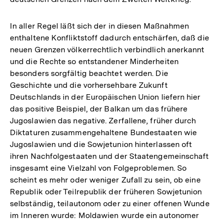
In aller Regel läßt sich der in diesen Maßnahmen
enthaltene Konfliktstoff dadurch entschärfen, daß die
neuen Grenzen völkerrechtlich verbindlich anerkannt
und die Rechte so entstandener Minderheiten
besonders sorgfältig beachtet werden. Die
Geschichte und die vorhersehbare Zukunft
Deutschlands in der Europäischen Union liefern hier
das positive Beispiel, der Balkan um das frühere
Jugoslawien das negative. Zerfallene, früher durch
Diktaturen zusammengehaltene Bundestaaten wie
Jugoslawien und die Sowjetunion hinterlassen oft
ihren Nachfolgestaaten und der Staatengemeinschaft
insgesamt eine Vielzahl von Folgeproblemen. So
scheint es mehr oder weniger Zufall zu sein, ob eine
Republik oder Teilrepublik der früheren Sowjetunion
selbständig, teilautonom oder zu einer offenen Wunde
im Inneren wurde: Moldawien wurde ein autonomer