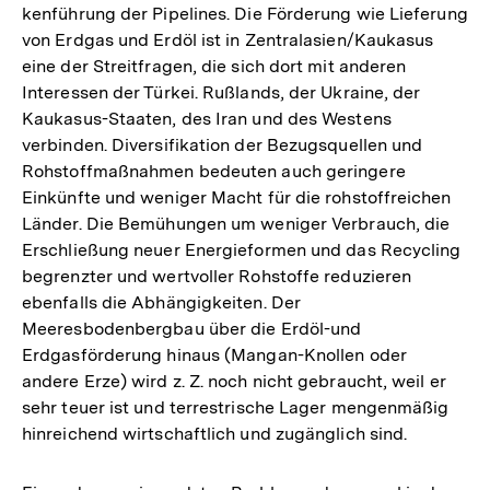
kenführung der Pipelines. Die Förderung wie Lieferung
von Erdgas und Erdöl ist in Zentralasien/Kaukasus
eine der Streitfragen, die sich dort mit anderen
Interessen der Türkei. Rußlands, der Ukraine, der
Kaukasus-Staaten, des Iran und des Westens
verbinden. Diversifikation der Bezugsquellen und
Rohstoffmaßnahmen bedeuten auch geringere
Einkünfte und weniger Macht für die rohstoffreichen
Länder. Die Bemühungen um weniger Verbrauch, die
Erschließung neuer Energieformen und das Recycling
begrenzter und wertvoller Rohstoffe reduzieren
ebenfalls die Abhängigkeiten. Der
Meeresbodenbergbau über die Erdöl-und
Erdgasförderung hinaus (Mangan-Knollen oder
andere Erze) wird z. Z. noch nicht gebraucht, weil er
sehr teuer ist und terrestrische Lager mengenmäßig
hinreichend wirtschaftlich und zugänglich sind.