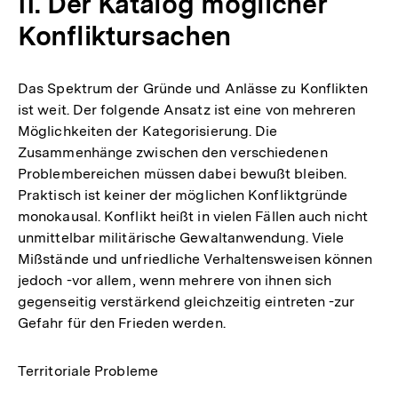
II. Der Katalog möglicher
Konfliktursachen
Das Spektrum der Gründe und Anlässe zu Konflikten
ist weit. Der folgende Ansatz ist eine von mehreren
Möglichkeiten der Kategorisierung. Die
Zusammenhänge zwischen den verschiedenen
Problembereichen müssen dabei bewußt bleiben.
Praktisch ist keiner der möglichen Konfliktgründe
monokausal. Konflikt heißt in vielen Fällen auch nicht
unmittelbar militärische Gewaltanwendung. Viele
Mißstände und unfriedliche Verhaltensweisen können
jedoch -vor allem, wenn mehrere von ihnen sich
gegenseitig verstärkend gleichzeitig eintreten -zur
Gefahr für den Frieden werden.
Territoriale Probleme