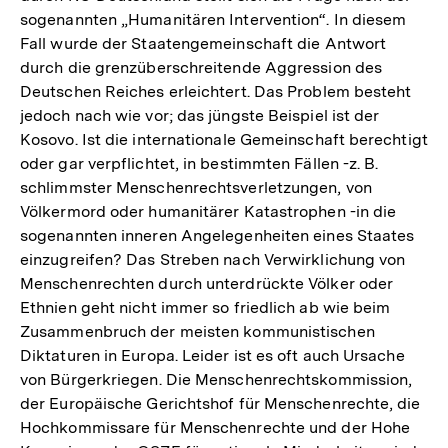
sogenannten „Humanitären Intervention“. In diesem
Fall wurde der Staatengemeinschaft die Antwort
durch die grenzüberschreitende Aggression des
Deutschen Reiches erleichtert. Das Problem besteht
jedoch nach wie vor; das jüngste Beispiel ist der
Kosovo. Ist die internationale Gemeinschaft berechtigt
oder gar verpflichtet, in bestimmten Fällen -z. B.
schlimmster Menschenrechtsverletzungen, von
Völkermord oder humanitärer Katastrophen -in die
sogenannten inneren Angelegenheiten eines Staates
einzugreifen? Das Streben nach Verwirklichung von
Menschenrechten durch unterdrückte Völker oder
Ethnien geht nicht immer so friedlich ab wie beim
Zusammenbruch der meisten kommunistischen
Diktaturen in Europa. Leider ist es oft auch Ursache
von Bürgerkriegen. Die Menschenrechtskommission,
der Europäische Gerichtshof für Menschenrechte, die
Hochkommissare für Menschenrechte und der Hohe