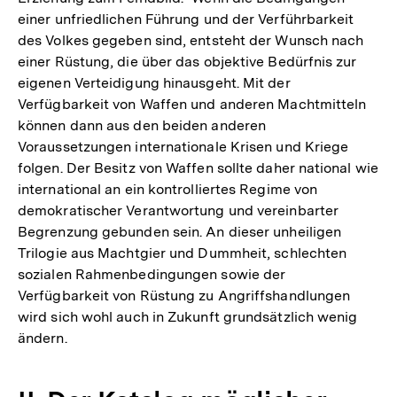
einer unfriedlichen Führung und der Verführbarkeit
des Volkes gegeben sind, entsteht der Wunsch nach
einer Rüstung, die über das objektive Bedürfnis zur
eigenen Verteidigung hinausgeht. Mit der
Verfügbarkeit von Waffen und anderen Machtmitteln
können dann aus den beiden anderen
Voraussetzungen internationale Krisen und Kriege
folgen. Der Besitz von Waffen sollte daher national wie
international an ein kontrolliertes Regime von
demokratischer Verantwortung und vereinbarter
Begrenzung gebunden sein. An dieser unheiligen
Trilogie aus Machtgier und Dummheit, schlechten
sozialen Rahmenbedingungen sowie der
Verfügbarkeit von Rüstung zu Angriffshandlungen
wird sich wohl auch in Zukunft grundsätzlich wenig
ändern.