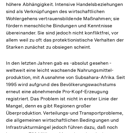
höhere Abhängigkeit. Intensive Handelsbeziehungen
sind als Verknüpfungen des wirtschaftlichen
Wohlergehens vertrauensbildende Maßnahmen; sie
fördern menschliche Bindungen und Kenntnisse
übereinander. Sie sind jedoch nicht konfliktfrei, vor
allem weil zu oft das protektionistische Verhalten der
Starken zunächst zu obsiegen scheint.
In den letzten Jahren gab es -absolut gesehen -
weltweit eine leicht wachsende Nahrungsmittel-
produktion, mit Ausnahme von Subsahara-Afrika. Seit
1995 wird aufgrund des Bevölkerungswachstums
erneut eine abnehmende Pro-Kopf-Erzeugung
registriert. Das Problem ist nicht in erster Linie der
Mangel, denn es gibt Regionen großer
Überproduktion. Verteilungs-und Transportprobleme,
die allgemeinen wirtschaftlichen Bedingungen und
Infrastrukturmängel jedoch führen dazu, daß noch