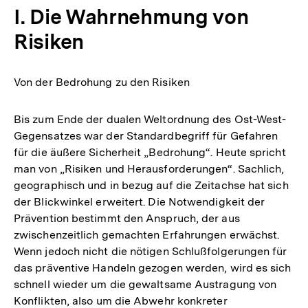
der
I. Die Wahrnehmung von
Fußnote
Risiken
Von der Bedrohung zu den Risiken
Bis zum Ende der dualen Weltordnung des Ost-West-
Gegensatzes war der Standardbegriff für Gefahren
für die äußere Sicherheit „Bedrohung“. Heute spricht
man von „Risiken und Herausforderungen“. Sachlich,
geographisch und in bezug auf die Zeitachse hat sich
der Blickwinkel erweitert. Die Notwendigkeit der
Prävention bestimmt den Anspruch, der aus
zwischenzeitlich gemachten Erfahrungen erwächst.
Wenn jedoch nicht die nötigen Schlußfolgerungen für
das präventive Handeln gezogen werden, wird es sich
schnell wieder um die gewaltsame Austragung von
Konflikten, also um die Abwehr konkreter