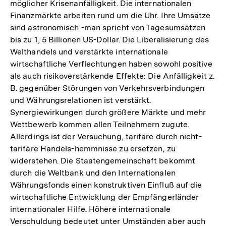
möglicher Krisenanfälligkeit. Die internationalen
Finanzmärkte arbeiten rund um die Uhr. Ihre Umsätze
sind astronomisch -man spricht von Tagesumsätzen
bis zu 1, 5 Billionen US-Dollar. Die Liberalisierung des
Welthandels und verstärkte internationale
wirtschaftliche Verflechtungen haben sowohl positive
als auch risikoverstärkende Effekte: Die Anfälligkeit z.
B. gegenüber Störungen von Verkehrsverbindungen
und Währungsrelationen ist verstärkt.
Synergiewirkungen durch größere Märkte und mehr
Wettbewerb kommen allen Teilnehmern zugute.
Allerdings ist der Versuchung, tarifäre durch nicht-
tarifäre Handels-hemmnisse zu ersetzen, zu
widerstehen. Die Staatengemeinschaft bekommt
durch die Weltbank und den Internationalen
Währungsfonds einen konstruktiven Einfluß auf die
wirtschaftliche Entwicklung der Empfängerländer
internationaler Hilfe. Höhere internationale
Verschuldung bedeutet unter Umständen aber auch