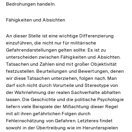
Bedrohungen handeln.
Fähigkeiten und Absichten
An dieser Stelle ist eine wichtige Differenzierung
einzuführen, die nicht nur für militärische
Gefahrendarstellungen gelten sollte: Es ist zu
unterscheiden zwischen Fähigkeiten und Absichten.
Tatsachen und Zahlen sind mit großer Objektivität
festzustellen. Beurteilungen und Bewertungen, denen
wir diese Tatsachen unterziehen, folgen nach. Man
darf sich nicht durch Vorurteile und Stereotype von
der Wahrnehmung der realen Sachverhalte abhalten
lassen. Die Geschichte und die politische Psychologie
liefern viele Beispiele der Mißachtung dieser Regel
mit all ihren gefährlichen Folgen durch
Fehleinschätzung von Gefahren. Letzteres findet
sowohl in der Übertreibung wie im Herunterspielen