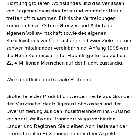
Richtung größeren Wohlstandes und das Verlassen
von Regionen ausgebeuteter und zerstörter Natur
treffen oft zusammen. Ethnische Vertreibungen
kommen hinzu. Offene Grenzen und Schutz der
eigenen Volkswirtschaft sowie des eigenen
Sozialsystems vor Überlastung sind zwei Ziele, die nur
schwer miteinander vereinbar sind. Anfang 1998 war
die Hohe Kommissarin für Flüchtlinge für derzeit ca.
22, 4 Millionen Menschen auf der Flucht zuständig.
Wirtschaftliche und soziale Probleme
Große Teile der Produktion werden heute aus Gründen
der Marktnähe, der billigeren Lohnkosten und der
Diversifizierung aus den Industrieländern ins Ausland
verlagert. Weltweite Transport-wege verbinden
Länder und Regionen. Sie bleiben Achillesfersen der
internationalen Beziehungen unter dem Aspekt