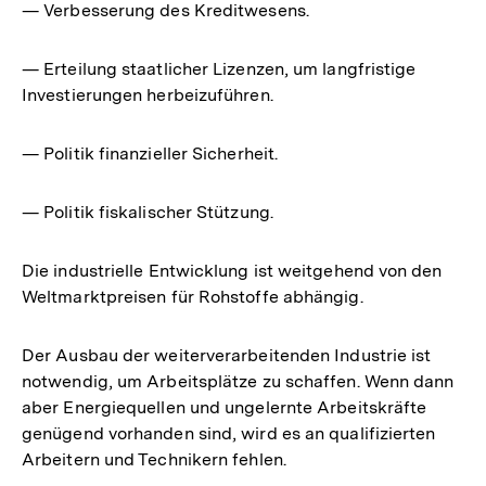
— Verbesserung des Kreditwesens.
— Erteilung staatlicher Lizenzen, um langfristige
Investierungen herbeizuführen.
— Politik finanzieller Sicherheit.
— Politik fiskalischer Stützung.
Die industrielle Entwicklung ist weitgehend von den
Weltmarktpreisen für Rohstoffe abhängig.
Der Ausbau der weiterverarbeitenden Industrie ist
notwendig, um Arbeitsplätze zu schaffen. Wenn dann
aber Energiequellen und ungelernte Arbeitskräfte
genügend vorhanden sind, wird es an qualifizierten
Arbeitern und Technikern fehlen.