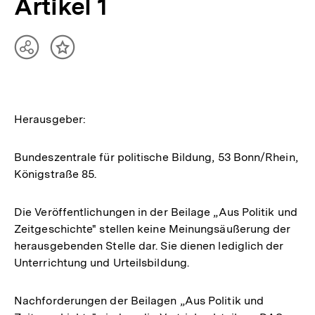
Artikel 1
Teilen
Inhalt
Optionen
merken
anzeigen
Herausgeber:
Bundeszentrale für politische Bildung, 53 Bonn/Rhein,
Königstraße 85.
Die Veröffentlichungen in der Beilage „Aus Politik und
Zeitgeschichte" stellen keine Meinungsäußerung der
herausgebenden Stelle dar. Sie dienen lediglich der
Unterrichtung und Urteilsbildung.
Nachforderungen der Beilagen „Aus Politik und