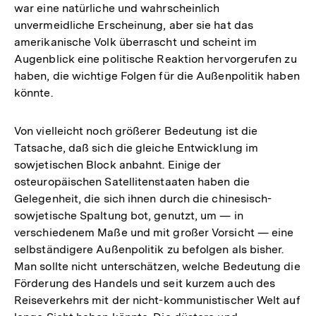
war eine natürliche und wahrscheinlich
unvermeidliche Erscheinung, aber sie hat das
amerikanische Volk überrascht und scheint im
Augenblick eine politische Reaktion hervorgerufen zu
haben, die wichtige Folgen für die Außenpolitik haben
könnte.
Von vielleicht noch größerer Bedeutung ist die
Tatsache, daß sich die gleiche Entwicklung im
sowjetischen Block anbahnt. Einige der
osteuropäischen Satellitenstaaten haben die
Gelegenheit, die sich ihnen durch die chinesisch-
sowjetische Spaltung bot, genutzt, um — in
verschiedenem Maße und mit großer Vorsicht — eine
selbständigere Außenpolitik zu befolgen als bisher.
Man sollte nicht unterschätzen, welche Bedeutung die
Förderung des Handels und seit kurzem auch des
Reiseverkehrs mit der nicht-kommunistischer Welt auf