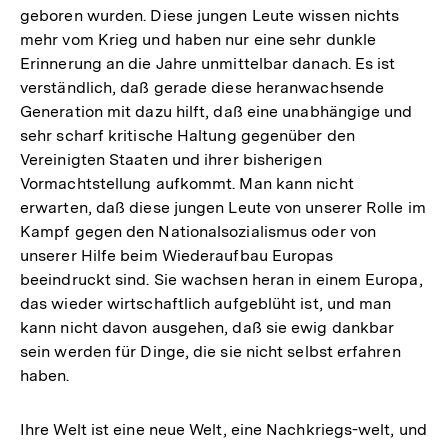
geboren wurden. Diese jungen Leute wissen nichts
mehr vom Krieg und haben nur eine sehr dunkle
Erinnerung an die Jahre unmittelbar danach. Es ist
verständlich, daß gerade diese heranwachsende
Generation mit dazu hilft, daß eine unabhängige und
sehr scharf kritische Haltung gegenüber den
Vereinigten Staaten und ihrer bisherigen
Vormachtstellung aufkommt. Man kann nicht
erwarten, daß diese jungen Leute von unserer Rolle im
Kampf gegen den Nationalsozialismus oder von
unserer Hilfe beim Wiederaufbau Europas
beeindruckt sind. Sie wachsen heran in einem Europa,
das wieder wirtschaftlich aufgeblüht ist, und man
kann nicht davon ausgehen, daß sie ewig dankbar
sein werden für Dinge, die sie nicht selbst erfahren
haben.
Ihre Welt ist eine neue Welt, eine Nachkriegs-welt, und