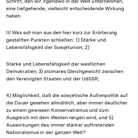
Schritt, den wir irgendwo in der Welt unternehmen,
eine tiefgehende, vielleicht entscheidende Wirkung
haben.
III Was soll man aus den hier kurz zur Erörterung
gestellten Punkten schließen: 1) Stärke und
Lebensfähigkeit der Sowjetunion; 2)
Stärke und Lebensfähigkeit der westlichen
Demokratien; 3) atomares Gleichgewicht zwischen
den Vereinigten Staaten und der UdSSR;
4) Möglichkeit, daß die sowjetische Außenpolitik auf
die Dauer gesehen allmählich, aber immer deutlicher
zu einem gewissen Konservatismus und zum
Ausgleich mit dem Westen neigen wird; und 5)
Auswirkungen des immer stärker auftretenden
Nationalismus in der ganzen Welt?