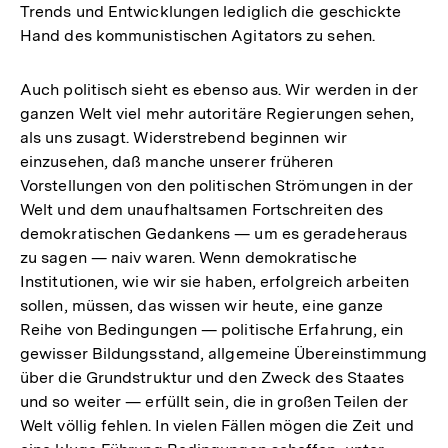
Trends und Entwicklungen lediglich die geschickte
Hand des kommunistischen Agitators zu sehen.
Auch politisch sieht es ebenso aus. Wir werden in der
ganzen Welt viel mehr autoritäre Regierungen sehen,
als uns zusagt. Widerstrebend beginnen wir
einzusehen, daß manche unserer früheren
Vorstellungen von den politischen Strömungen in der
Welt und dem unaufhaltsamen Fortschreiten des
demokratischen Gedankens — um es geradeheraus
zu sagen — naiv waren. Wenn demokratische
Institutionen, wie wir sie haben, erfolgreich arbeiten
sollen, müssen, das wissen wir heute, eine ganze
Reihe von Bedingungen — politische Erfahrung, ein
gewisser Bildungsstand, allgemeine Übereinstimmung
über die Grundstruktur und den Zweck des Staates
und so weiter — erfüllt sein, die in großen Teilen der
Welt völlig fehlen. In vielen Fällen mögen die Zeit und