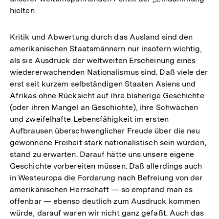
hielten.
Kritik und Abwertung durch das Ausland sind den
amerikanischen Staatsmännern nur insofern wichtig,
als sie Ausdruck der weltweiten Erscheinung eines
wiedererwachenden Nationalismus sind. Daß viele der
erst seit kurzem selbständigen Staaten Asiens und
Afrikas ohne Rücksicht auf ihre bisherige Geschichte
(oder ihren Mangel an Geschichte), ihre Schwächen
und zweifelhafte Lebensfähigkeit im ersten
Aufbrausen überschwenglicher Freude über die neu
gewonnene Freiheit stark nationalistisch sein würden,
stand zu erwarten. Darauf hätte uns unsere eigene
Geschichte vorbereiten müssen. Daß allerdings auch
in Westeuropa die Forderung nach Befreiung von der
amerikanischen Herrschaft — so empfand man es
offenbar — ebenso deutlich zum Ausdruck kommen
würde, darauf waren wir nicht ganz gefaßt. Auch das