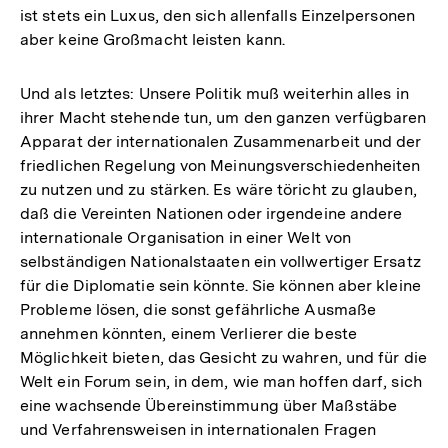
ist stets ein Luxus, den sich allenfalls Einzelpersonen
aber keine Großmacht leisten kann.
Und als letztes: Unsere Politik muß weiterhin alles in
ihrer Macht stehende tun, um den ganzen verfügbaren
Apparat der internationalen Zusammenarbeit und der
friedlichen Regelung von Meinungsverschiedenheiten
zu nutzen und zu stärken. Es wäre töricht zu glauben,
daß die Vereinten Nationen oder irgendeine andere
internationale Organisation in einer Welt von
selbständigen Nationalstaaten ein vollwertiger Ersatz
für die Diplomatie sein könnte. Sie können aber kleine
Probleme lösen, die sonst gefährliche Ausmaße
annehmen könnten, einem Verlierer die beste
Möglichkeit bieten, das Gesicht zu wahren, und für die
Welt ein Forum sein, in dem, wie man hoffen darf, sich
eine wachsende Übereinstimmung über Maßstäbe
und Verfahrensweisen in internationalen Fragen