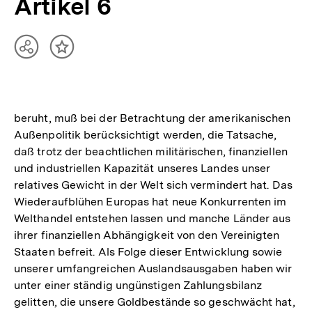
Artikel 6
Teilen
Inhalt
Optionen
merken
anzeigen
beruht, muß bei der Betrachtung der amerikanischen
Außenpolitik berücksichtigt werden, die Tatsache,
daß trotz der beachtlichen militärischen, finanziellen
und industriellen Kapazität unseres Landes unser
relatives Gewicht in der Welt sich vermindert hat. Das
Wiederaufblühen Europas hat neue Konkurrenten im
Welthandel entstehen lassen und manche Länder aus
ihrer finanziellen Abhängigkeit von den Vereinigten
Staaten befreit. Als Folge dieser Entwicklung sowie
unserer umfangreichen Auslandsausgaben haben wir
unter einer ständig ungünstigen Zahlungsbilanz
gelitten, die unsere Goldbestände so geschwächt hat,