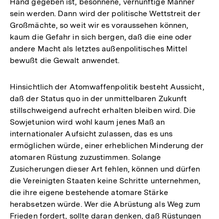
Hand gegeben ist, besonnene, vernünftige Männer
sein werden. Dann wird der politische Wettstreit der
Großmächte, so weit wir es voraussehen können,
kaum die Gefahr in sich bergen, daß die eine oder
andere Macht als letztes außenpolitisches Mittel
bewußt die Gewalt anwendet.
Hinsichtlich der Atomwaffenpolitik besteht Aussicht,
daß der Status quo in der unmittelbaren Zukunft
stillschweigend aufrecht erhalten bleiben wird. Die
Sowjetunion wird wohl kaum jenes Maß an
internationaler Aufsicht zulassen, das es uns
ermöglichen würde, einer erheblichen Minderung der
atomaren Rüstung zuzustimmen. Solange
Zusicherungen dieser Art fehlen, können und dürfen
die Vereinigten Staaten keine Schritte unternehmen,
die ihre eigene bestehende atomare Stärke
herabsetzen würde. Wer die Abrüstung als Weg zum
Frieden fordert, sollte daran denken, daß Rüstungen