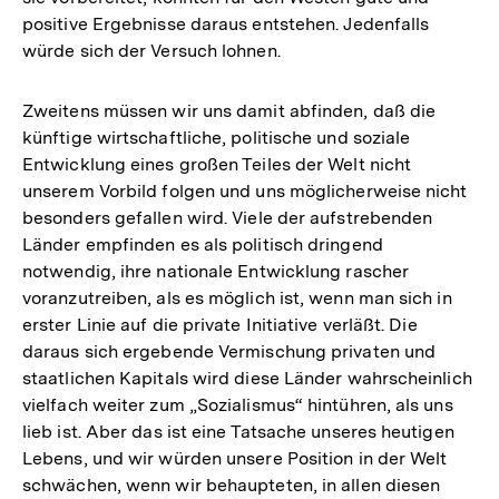
positive Ergebnisse daraus entstehen. Jedenfalls
würde sich der Versuch lohnen.
Zweitens müssen wir uns damit abfinden, daß die
künftige wirtschaftliche, politische und soziale
Entwicklung eines großen Teiles der Welt nicht
unserem Vorbild folgen und uns möglicherweise nicht
besonders gefallen wird. Viele der aufstrebenden
Länder empfinden es als politisch dringend
notwendig, ihre nationale Entwicklung rascher
voranzutreiben, als es möglich ist, wenn man sich in
erster Linie auf die private Initiative verläßt. Die
daraus sich ergebende Vermischung privaten und
staatlichen Kapitals wird diese Länder wahrscheinlich
vielfach weiter zum „Sozialismus“ hintühren, als uns
lieb ist. Aber das ist eine Tatsache unseres heutigen
Lebens, und wir würden unsere Position in der Welt
schwächen, wenn wir behaupteten, in allen diesen