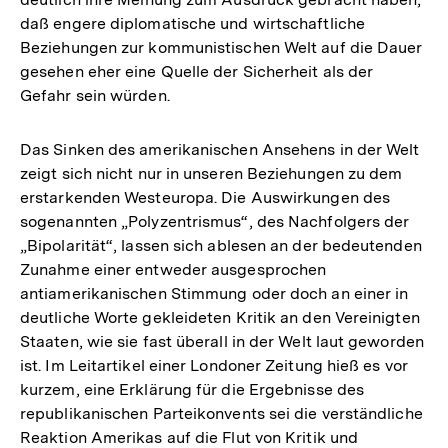
daß engere diplomatische und wirtschaftliche
Beziehungen zur kommunistischen Welt auf die Dauer
gesehen eher eine Quelle der Sicherheit als der
Gefahr sein würden.
Das Sinken des amerikanischen Ansehens in der Welt
zeigt sich nicht nur in unseren Beziehungen zu dem
erstarkenden Westeuropa. Die Auswirkungen des
sogenannten „Polyzentrismus“, des Nachfolgers der
„Bipolarität“, lassen sich ablesen an der bedeutenden
Zunahme einer entweder ausgesprochen
antiamerikanischen Stimmung oder doch an einer in
deutliche Worte gekleideten Kritik an den Vereinigten
Staaten, wie sie fast überall in der Welt laut geworden
ist. Im Leitartikel einer Londoner Zeitung hieß es vor
kurzem, eine Erklärung für die Ergebnisse des
republikanischen Parteikonvents sei die verständliche
Reaktion Amerikas auf die Flut von Kritik und