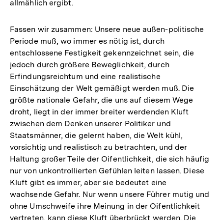
allmählich ergibt.
Fassen wir zusammen: Unsere neue außen-politische
Periode muß, wo immer es nötig ist, durch
entschlossene Festigkeit gekennzeichnet sein, die
jedoch durch größere Beweglichkeit, durch
Erfindungsreichtum und eine realistische
Einschätzung der Welt gemäßigt werden muß. Die
größte nationale Gefahr, die uns auf diesem Wege
droht, liegt in der immer breiter werdenden Kluft
zwischen dem Denken unserer Politiker und
Staatsmänner, die gelernt haben, die Welt kühl,
vorsichtig und realistisch zu betrachten, und der
Haltung großer Teile der Oifentlichkeit, die sich häufig
nur von unkontrollierten Gefühlen leiten lassen. Diese
Kluft gibt es immer, aber sie bedeutet eine
wachsende Gefahr. Nur wenn unsere Führer mutig und
ohne Umschweife ihre Meinung in der Oifentlichkeit
vertreten, kann diese Kluft überbrückt werden. Die