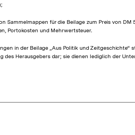
;
on Sammelmappen für die Beilage zum Preis von DM 5
n, Portokosten und Mehrwertsteuer.
ngen in der Beilage „Aus Politik und Zeitgeschichte“ s
des Herausgebers dar; sie dienen lediglich der Unte