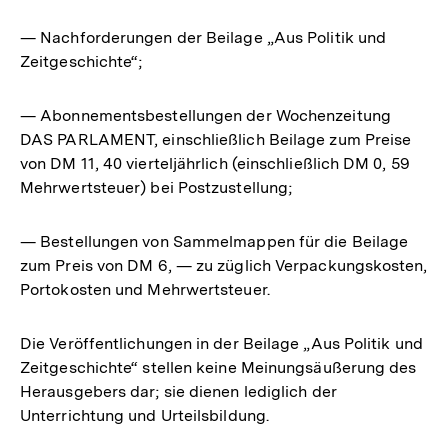
— Nachforderungen der Beilage „Aus Politik und
Zeitgeschichte“;
— Abonnementsbestellungen der Wochenzeitung
DAS PARLAMENT, einschließlich Beilage zum Preise
von DM 11, 40 vierteljährlich (einschließlich DM 0, 59
Mehrwertsteuer) bei Postzustellung;
— Bestellungen von Sammelmappen für die Beilage
zum Preis von DM 6, — zu züglich Verpackungskosten,
Portokosten und Mehrwertsteuer.
Die Veröffentlichungen in der Beilage „Aus Politik und
Zeitgeschichte“ stellen keine Meinungsäußerung des
Herausgebers dar; sie dienen lediglich der
Unterrichtung und Urteilsbildung.