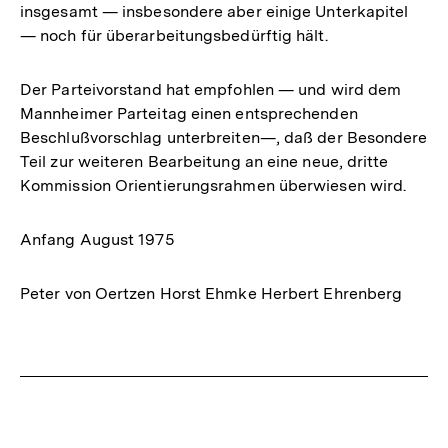
insgesamt — insbesondere aber einige Unterkapitel
— noch für überarbeitungsbedürftig hält.
Der Parteivorstand hat empfohlen — und wird dem
Mannheimer Parteitag einen entsprechenden
Beschlußvorschlag unterbreiten—, daß der Besondere
Teil zur weiteren Bearbeitung an eine neue, dritte
Kommission Orientierungsrahmen überwiesen wird.
Anfang August 1975
Peter von Oertzen Horst Ehmke Herbert Ehrenberg
Fussnoten