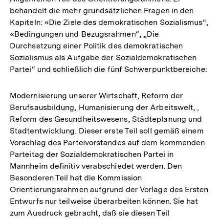
behandelt die mehr grundsätzlichen Fragen in den
Kapiteln: «Die Ziele des demokratischen Sozialismus“,
«Bedingungen und Bezugsrahmen“, „Die
Durchsetzung einer Politik des demokratischen
Sozialismus als Aufgabe der Sozialdemokratischen
Partei“ und schließlich die fünf Schwerpunktbereiche:
Modernisierung unserer Wirtschaft, Reform der
Berufsausbildung, Humanisierung der Arbeitswelt, ,
Reform des Gesundheitswesens, Städteplanung und
Stadtentwicklung. Dieser erste Teil soll gemäß einem
Vorschlag des Parteivorstandes auf dem kommenden
Parteitag der Sozialdemokratischen Partei in
Mannheim definitiv verabschiedet werden. Den
Besonderen Teil hat die Kommission
Orientierungsrahmen aufgrund der Vorlage des Ersten
Entwurfs nur teilweise überarbeiten können. Sie hat
zum Ausdruck gebracht, daß sie diesen Teil