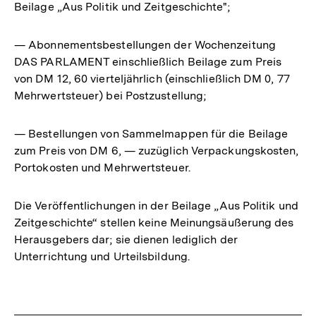
Beilage „Aus Politik und Zeitgeschichte";
— Abonnementsbestellungen der Wochenzeitung
DAS PARLAMENT einschließlich Beilage zum Preis
von DM 12, 60 vierteljährlich (einschließlich DM 0, 77
Mehrwertsteuer) bei Postzustellung;
— Bestellungen von Sammelmappen für die Beilage
zum Preis von DM 6, — zuzüglich Verpackungskosten,
Portokosten und Mehrwertsteuer.
Die Veröffentlichungen in der Beilage „Aus Politik und
Zeitgeschichte“ stellen keine Meinungsäußerung des
Herausgebers dar; sie dienen lediglich der
Unterrichtung und Urteilsbildung.
Fussnoten