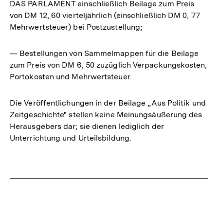
DAS PARLAMENT einschließlich Beilage zum Preis
von DM 12, 60 vierteljährlich (einschließlich DM 0, 77
Mehrwertsteuer) bei Postzustellung;
— Bestellungen von Sammelmappen für die Beilage
zum Preis von DM 6, 50 zuzüglich Verpackungskosten,
Portokosten und Mehrwertsteuer.
Die Veröffentlichungen in der Beilage „Aus Politik und
Zeitgeschichte" stellen keine Meinungsäußerung des
Herausgebers dar; sie dienen lediglich der
Unterrichtung und Urteilsbildung.
Fussnoten