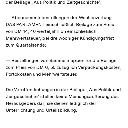
der Beilage „Aus Politik und Zeitgeschichte";
— Abonnementsbestellungen der Wochenzeitung
DAS PARLAMENT einschließlich Beilage zum Preis
von DM 14, 40 vierteljährlich einschließlich
Mehrwertsteuer; bei dreiwöchiger Kündigungsfrist
zum Quartalsende;
— Bestellungen von Sammelmappen für die Beilage
zum Preis von DM 6, 50 zuzüglich Verpackungskosten,
Portokosten und Mehrwertsteuer.
Die Veröffentlichungen in der Beilage „Aus Politik und
Zeitgeschichte" stellen keine Meinungsäußerung des
Herausgebers dar; sie dienen lediglich der
Unterrichtung und Urteilsbildung.
Fussnoten