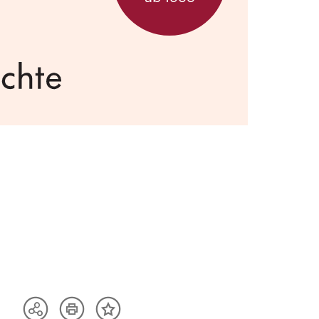
Artikel
Teilen
Inhalt