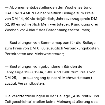
— Abonnementsbestellungen der Wochenzeitung
DAS PARLAMENT einschließlich Beilage zum Preis
von DM 14, 40 vierteljährlich, Jahresvorzugspreis DM
52, 80 einschließlich Mehrwertsteuer; Kündigung drei
Wochen vor Ablauf des Berechnungszeitraumes;
— Bestellungen von Sammelmappen für die Beilage
zum Preis von DM 6, 50 zuzüglich Verpackungskosten,
Portokosten und Mehrwertsteuer;
— Bestellungen von gebundenen Bänden der
Jahrgänge 1983, 1984, 1985 und 1986 zum Preis von
DM 25, — pro Jahrgang (einschl. Mehrwertsteuer)
zuzügl. Versandkosten.
Die Veröffentlichungen in der Beilage „Aus Politik und
Zeitgeschichte“ stellen keine Meinungsäußerung des