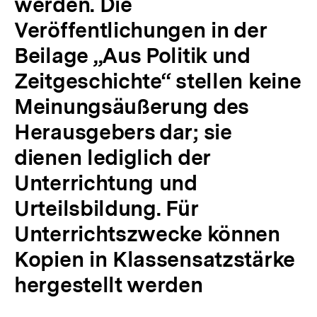
werden. Die
Veröffentlichungen in der
Beilage „Aus Politik und
Zeitgeschichte“ stellen keine
Meinungsäußerung des
Herausgebers dar; sie
dienen lediglich der
Unterrichtung und
Urteilsbildung. Für
Unterrichtszwecke können
Kopien in Klassensatzstärke
hergestellt werden