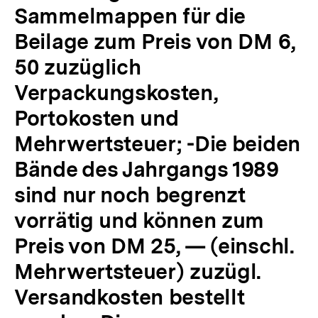
Sammelmappen für die
Beilage zum Preis von DM 6,
50 zuzüglich
Verpackungskosten,
Portokosten und
Mehrwertsteuer; -Die beiden
Bände des Jahrgangs 1989
sind nur noch begrenzt
vorrätig und können zum
Preis von DM 25, — (einschl.
Mehrwertsteuer) zuzügl.
Versandkosten bestellt