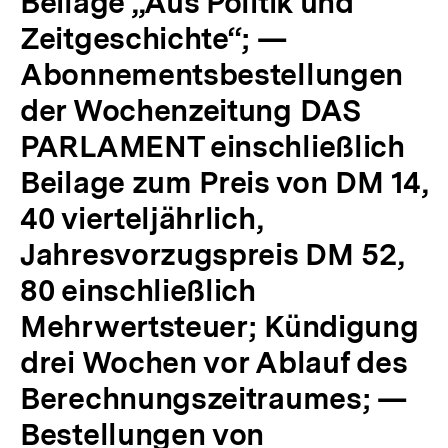
Beilage „Aus Politik und
Zeitgeschichte“; —
Abonnementsbestellungen
der Wochenzeitung DAS
PARLAMENT einschließlich
Beilage zum Preis von DM 14,
40 vierteljährlich,
Jahresvorzugspreis DM 52,
80 einschließlich
Mehrwertsteuer; Kündigung
drei Wochen vor Ablauf des
Berechnungszeitraumes; —
Bestellungen von