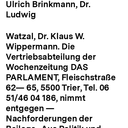
Ulrich Brinkmann, Dr.
Ludwig
Watzal, Dr. Klaus W.
Wippermann. Die
Vertriebsabteilung der
Wochenzeitung DAS
PARLAMENT, Fleischstraße
62— 65, 5500 Trier, Tel. 06
51/46 04 186, nimmt
entgegen —
Nachforderungen der