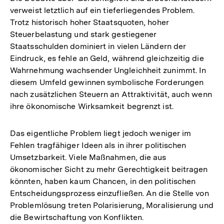
verweist letztlich auf ein tieferliegendes Problem.
Trotz historisch hoher Staatsquoten, hoher
Steuerbelastung und stark gestiegener
Staatsschulden dominiert in vielen Ländern der
Eindruck, es fehle an Geld, während gleichzeitig die
Wahrnehmung wachsender Ungleichheit zunimmt. In
diesem Umfeld gewinnen symbolische Forderungen
nach zusätzlichen Steuern an Attraktivität, auch wenn
ihre ökonomische Wirksamkeit begrenzt ist.
Das eigentliche Problem liegt jedoch weniger im
Fehlen tragfähiger Ideen als in ihrer politischen
Umsetzbarkeit. Viele Maßnahmen, die aus
ökonomischer Sicht zu mehr Gerechtigkeit beitragen
könnten, haben kaum Chancen, in den politischen
Entscheidungsprozess einzufließen. An die Stelle von
Problemlösung treten Polarisierung, Moralisierung und
die Bewirtschaftung von Konflikten.