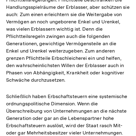
Handlungsspielräume der Erblasser, aber schützen sie
auch: Zum einen erleichtern sie die Weitergabe von
Vermögen an noch ungeborene Enkel und Urenkel,
was vielen Erblassern wichtig ist. Denn die
Pflichtteilsregeln zwingen auch die folgenden
Generationen, gewichtige Vermögensteile an die
Enkel und Urenkel weiterzugeben. Zum anderen
grenzen Pflichtteile Erbschleicherei ein und helfen,
den wahrscheinlichsten Willen der Erblasser auch in
Phasen von Abhängigkeit, Krankheit oder kognitiver
Schwäche durchzusetzen.
Schließlich haben Erbschaftsteuern eine systemische
ordnungspolitische Dimension. Wenn die
Überschreibung von Unternehmungen an die nächste
Generation oder gar an die Lebenspartner hohe
Erbschaftsteuern auslöst, wird der Staat rasch Mit-
oder gar Mehrheitsbesitzer vieler Unternehmungen.