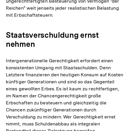
ungerechtfertigten Besteuerung von Vermögen "der
Reichen" weit jenseits jeder realistischen Belastung
mit Erbschaftsteuern.
Staatsverschuldung ernst
nehmen
Intergenerationelle Gerechtigkeit erfordert einen
konsistenten Umgang mit Staatsschulden. Denn
Letztere finanzieren den heutigen Konsum auf Kosten
künftiger Generationen und sind so das Gegenteil
eines gewollten Erbes. Es ist kaum zu rechtfertigen,
im Namen der Chancengerechtigkeit große
Erbschaften zu besteuern und gleichzeitig die
Chancen zukünftiger Generationen durch
Verschuldung zu mindern. Wer Gerechtigkeit ernst
nimmt, muss Schuldenabbau als integralen
Bestandteil dieser Zielsetzung begreifen.