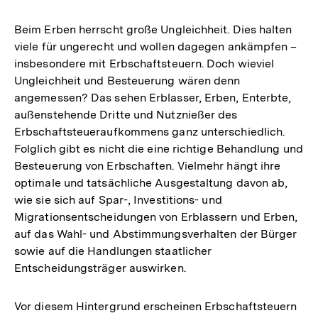
Beim Erben herrscht große Ungleichheit. Dies halten
viele für ungerecht und wollen dagegen ankämpfen –
insbesondere mit Erbschaftsteuern. Doch wieviel
Ungleichheit und Besteuerung wären denn
angemessen? Das sehen Erblasser, Erben, Enterbte,
außenstehende Dritte und Nutznießer des
Erbschaftsteueraufkommens ganz unterschiedlich.
Folglich gibt es nicht die eine richtige Behandlung und
Besteuerung von Erbschaften. Vielmehr hängt ihre
optimale und tatsächliche Ausgestaltung davon ab,
wie sie sich auf Spar-, Investitions- und
Migrationsentscheidungen von Erblassern und Erben,
auf das Wahl- und Abstimmungsverhalten der Bürger
sowie auf die Handlungen staatlicher
Entscheidungsträger auswirken.
Vor diesem Hintergrund erscheinen Erbschaftsteuern