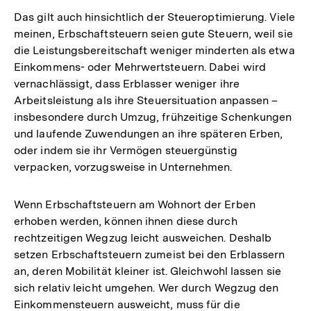
Das gilt auch hinsichtlich der Steueroptimierung. Viele
meinen, Erbschaftsteuern seien gute Steuern, weil sie
die Leistungsbereitschaft weniger minderten als etwa
Einkommens- oder Mehrwertsteuern. Dabei wird
vernachlässigt, dass Erblasser weniger ihre
Arbeitsleistung als ihre Steuersituation anpassen –
insbesondere durch Umzug, frühzeitige Schenkungen
und laufende Zuwendungen an ihre späteren Erben,
oder indem sie ihr Vermögen steuergünstig
verpacken, vorzugsweise in Unternehmen.
Wenn Erbschaftsteuern am Wohnort der Erben
erhoben werden, können ihnen diese durch
rechtzeitigen Wegzug leicht ausweichen. Deshalb
setzen Erbschaftsteuern zumeist bei den Erblassern
an, deren Mobilität kleiner ist. Gleichwohl lassen sie
sich relativ leicht umgehen. Wer durch Wegzug den
Einkommensteuern ausweicht, muss für die