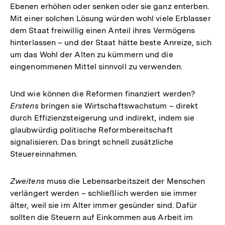
Ebenen erhöhen oder senken oder sie ganz enterben.
Mit einer solchen Lösung würden wohl viele Erblasser
dem Staat freiwillig einen Anteil ihres Vermögens
hinterlassen – und der Staat hätte beste Anreize, sich
um das Wohl der Alten zu kümmern und die
eingenommenen Mittel sinnvoll zu verwenden.
Und wie können die Reformen finanziert werden?
Erstens
bringen sie Wirtschaftswachstum – direkt
durch Effizienzsteigerung und indirekt, indem sie
glaubwürdig politische Reformbereitschaft
signalisieren. Das bringt schnell zusätzliche
Steuereinnahmen.
Zweitens
muss die Lebensarbeitszeit der Menschen
verlängert werden – schließlich werden sie immer
älter, weil sie im Alter immer gesünder sind. Dafür
sollten die Steuern auf Einkommen aus Arbeit im