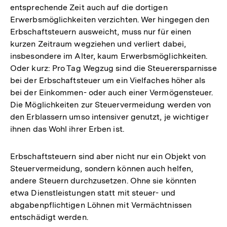
entsprechende Zeit auch auf die dortigen
Erwerbsmöglichkeiten verzichten. Wer hingegen den
Erbschaftsteuern ausweicht, muss nur für einen
kurzen Zeitraum wegziehen und verliert dabei,
insbesondere im Alter, kaum Erwerbsmöglichkeiten.
Oder kurz: Pro Tag Wegzug sind die Steuerersparnisse
bei der Erbschaftsteuer um ein Vielfaches höher als
bei der Einkommen- oder auch einer Vermögensteuer.
Die Möglichkeiten zur Steuervermeidung werden von
den Erblassern umso intensiver genutzt, je wichtiger
ihnen das Wohl ihrer Erben ist.
Erbschaftsteuern sind aber nicht nur ein Objekt von
Steuervermeidung, sondern können auch helfen,
andere Steuern durchzusetzen. Ohne sie könnten
etwa Dienstleistungen statt mit steuer- und
abgabenpflichtigen Löhnen mit Vermächtnissen
entschädigt werden.