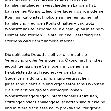
Familienmitglieder in verschiedenen Ländern hat,
kann seinen Wohnsitz leicht verlagern, dank moderner
Kommunikationstechnologien immer einfacher mit
Familie und Freunden Kontakt halten – und trotz
Wohnsitz im Steuerparadies in einem Spital in seinem
Heimatland sterben. Die steuerliche Gestaltung des
Sterbens wird damit immer einfacher.
Die politische Debatte zielt vor allem auf die
Vererbung großer Vermögen ab. Ökonomisch sind es
jedoch genau diese Vermögen, mit denen am
flexibelsten darauf reagiert werden kann.
Steuervermeidung und -planung verursachen
juristische, finanzielle und organisatorische Fixkosten,
die sich erst bei großen Vermögen lohnen.
Wohnsitzverlagerungen, internationale Strukturen,
Stiftungen oder Familiengesellschaften sind für kleine
und mittlere Nachlässe kaum praktikabel, für große