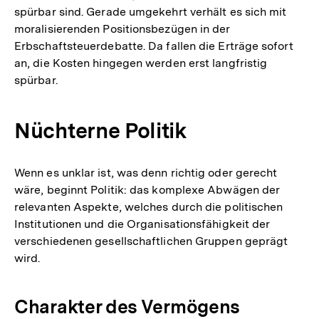
spürbar sind. Gerade umgekehrt verhält es sich mit
moralisierenden Positionsbezügen in der
Erbschaftsteuerdebatte. Da fallen die Erträge sofort
an, die Kosten hingegen werden erst langfristig
spürbar.
Nüchterne Politik
Wenn es unklar ist, was denn richtig oder gerecht
wäre, beginnt Politik: das komplexe Abwägen der
relevanten Aspekte, welches durch die politischen
Institutionen und die Organisationsfähigkeit der
verschiedenen gesellschaftlichen Gruppen geprägt
wird.
Charakter des Vermögens