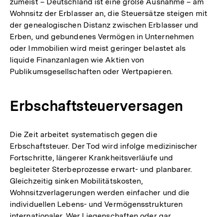
zumeist – Deutschland ist eine große Ausnahme – am
Wohnsitz der Erblasser an, die Steuersätze steigen mit
der genealogischen Distanz zwischen Erblasser und
Erben, und gebundenes Vermögen in Unternehmen
oder Immobilien wird meist geringer belastet als
liquide Finanzanlagen wie Aktien von
Publikumsgesellschaften oder Wertpapieren.
Erbschaftsteuerversagen
Die Zeit arbeitet systematisch gegen die
Erbschaftsteuer. Der Tod wird infolge medizinischer
Fortschritte, längerer Krankheitsverläufe und
begleiteter Sterbeprozesse erwart- und planbarer.
Gleichzeitig sinken Mobilitätskosten,
Wohnsitzverlagerungen werden einfacher und die
individuellen Lebens- und Vermögensstrukturen
internationaler. Wer Liegenschaften oder gar