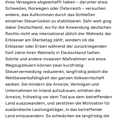
ihres Versagens abgeschafft haben – darunter etwa
Schweden, Norwegen oder Österreich – versuchen
andere, das Aufkommen durch das Schließen
einzelner Steuerlücken zu stabilisieren. Sehr weit ging
dabei Deutschland, wo für die Anwendung deutschen
Rechts nicht wie international üblich der Wohnsitz der
Erblasser am Sterbetag zählt, sondern ob die
Erblasser oder Erben während der zurückliegenden
fünf Jahre ihren Wohnsitz in Deutschland hatten.
Solche und andere invasiven Maßnahmen wie etwa
Wegzugsteuern können zwar kurzfristig
Steuervermeidung reduzieren, langfristig jedoch die
Wettbewerbsfähigkeit der ganzen Volkswirtschaft
senken. Sie mindern die Anreize, Vermögen und
Unternehmen im Inland aufzubauen, erhöhen die
Anreize, frühzeitig vor dem Tod aus dem betreffenden
Land auszuwandern, und zerstören die Motivation für
ausländische Leistungsträger, in das betreffende
Land einzuwandern. So schwächen sie langfristig die