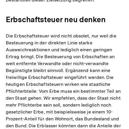
Erbschaftsteuer neu denken
Die Erbschaftsteuer wird nicht obsolet, nur weil die
Besteuerung in der direkten Linie starke
Ausweichreaktionen und lediglich einen geringen
Ertrag bringt. Die Besteuerung von Erbschaften an
weit entfernte Verwandte oder nicht-verwandte
Begünstigte bleibt sinnvoll. Ergänzend kann eine
freiwillige Erbschaftsteuer eingeführt werden. Die
heutigen Erbschaftsteuern wirken wie staatliche
Pflichterbteile: Vom Erbe muss ein bestimmter Teil an
den Staat gehen. Wir empfehlen, dass der Staat nicht
mehr Pflichterbe sein soll, sondern lediglich noch
gesetzlicher Erbe, mit beispielsweise je einem 10-
Prozent-Anteil für den Wohnort, das Bundesland und
den Bund. Die Erblasser könnten dann die Anteile der