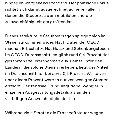
hingegen weitgehend Standard. Der politische Fokus
richtet sich damit ausgerechnet auf jene Fälle, in
denen die Steuerbasis am mobilsten und die
Ausweichfähigkeit am größten ist.
Dieses strukturelle Steuerversagen spiegelt sich im
Steueraufkommen wider. Nach Daten der OECD
machen Erbschaft-, Nachlass- und Schenkungsteuern
im OECD-Durchschnitt lediglich rund 0,4 Prozent der
gesamten Steuereinnahmen aus. Selbst unter den
Ländern, die solche Steuern erheben, liegt der Anteil
im Durchschnitt nur bei etwa 0,5 Prozent. Werte von
über einem Prozent werden nur von wenigen Staaten
erreicht. Der zentrale Grund liegt dabei weniger in
einzelnen Ausgestaltungsdetails als an den
vielfältigen Ausweichmöglichkeiten.
Während viele Staaten die Erbschaftsteuer wegen