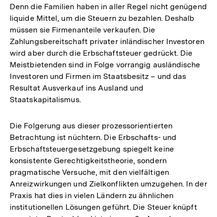
Denn die Familien haben in aller Regel nicht genügend
liquide Mittel, um die Steuern zu bezahlen. Deshalb
müssen sie Firmenanteile verkaufen. Die
Zahlungsbereitschaft privater inländischer Investoren
wird aber durch die Erbschaftsteuer gedrückt. Die
Meistbietenden sind in Folge vorrangig ausländische
Investoren und Firmen im Staatsbesitz – und das
Resultat Ausverkauf ins Ausland und
Staatskapitalismus.
Die Folgerung aus dieser prozessorientierten
Betrachtung ist nüchtern. Die Erbschafts- und
Erbschaftsteuergesetzgebung spiegelt keine
konsistente Gerechtigkeitstheorie, sondern
pragmatische Versuche, mit den vielfältigen
Anreizwirkungen und Zielkonflikten umzugehen. In der
Praxis hat dies in vielen Ländern zu ähnlichen
institutionellen Lösungen geführt. Die Steuer knüpft