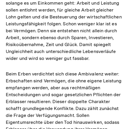
solange es um Einkommen geht: Arbeit und Leistung
sollen entlohnt werden, für gleiche Arbeit gleicher
Lohn gelten und die Besteuerung der wirtschaftlichen
Leistungsfähigkeit folgen. Schon weniger klar ist es
bei Vermögen. Denn sie entstehen nicht allein durch
Arbeit, sondern ebenso durch Sparen, Investieren,
Risikoübernahme, Zeit und Glück. Damit spiegelt
Ungleichheit auch unterschiedliche Lebensverläufe
wider und wird so weniger gut fassbar.
Beim Erben verdichtet sich diese Ambivalenz weiter:
Erbschaften sind Vermögen, die ohne eigene Leistung
empfangen werden, aber aus rechtmäßigen
Entscheidungen und sogar gesetzlichen Pflichten der
Erblasser resultieren. Dieser doppelte Charakter
schafft grundlegende Konflikte. Dazu zählt zunächst
die Frage der Verfügungsmacht. Sollen
Eigentumsrechte über den Tod hinauswirken, sodass