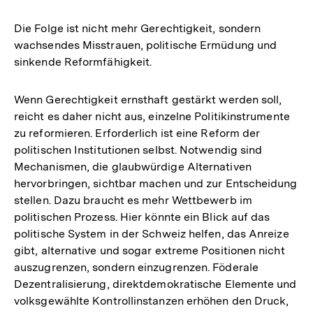
Die Folge ist nicht mehr Gerechtigkeit, sondern
wachsendes Misstrauen, politische Ermüdung und
sinkende Reformfähigkeit.
Wenn Gerechtigkeit ernsthaft gestärkt werden soll,
reicht es daher nicht aus, einzelne Politikinstrumente
zu reformieren. Erforderlich ist eine Reform der
politischen Institutionen selbst. Notwendig sind
Mechanismen, die glaubwürdige Alternativen
hervorbringen, sichtbar machen und zur Entscheidung
stellen. Dazu braucht es mehr Wettbewerb im
politischen Prozess. Hier könnte ein Blick auf das
politische System in der Schweiz helfen, das Anreize
gibt, alternative und sogar extreme Positionen nicht
auszugrenzen, sondern einzugrenzen. Föderale
Dezentralisierung, direktdemokratische Elemente und
Zum
volksgewählte Kontrollinstanzen erhöhen den Druck,
Seite