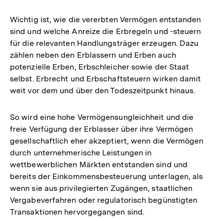
Wichtig ist, wie die vererbten Vermögen entstanden
sind und welche Anreize die Erbregeln und -steuern
für die relevanten Handlungsträger erzeugen. Dazu
zählen neben den Erblassern und Erben auch
potenzielle Erben, Erbschleicher sowie der Staat
selbst. Erbrecht und Erbschaftsteuern wirken damit
weit vor dem und über den Todeszeitpunkt hinaus.
So wird eine hohe Vermögensungleichheit und die
freie Verfügung der Erblasser über ihre Vermögen
gesellschaftlich eher akzeptiert, wenn die Vermögen
durch unternehmerische Leistungen in
wettbewerblichen Märkten entstanden sind und
bereits der Einkommensbesteuerung unterlagen, als
wenn sie aus privilegierten Zugängen, staatlichen
Vergabeverfahren oder regulatorisch begünstigten
Transaktionen hervorgegangen sind.