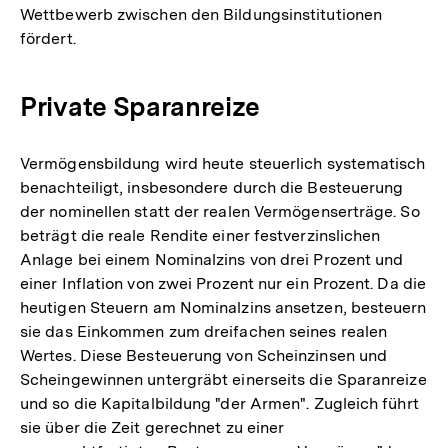
Wettbewerb zwischen den Bildungsinstitutionen
fördert.
Private Sparanreize
Vermögensbildung wird heute steuerlich systematisch
benachteiligt, insbesondere durch die Besteuerung
der nominellen statt der realen Vermögenserträge. So
beträgt die reale Rendite einer festverzinslichen
Anlage bei einem Nominalzins von drei Prozent und
einer Inflation von zwei Prozent nur ein Prozent. Da die
heutigen Steuern am Nominalzins ansetzen, besteuern
sie das Einkommen zum dreifachen seines realen
Wertes. Diese Besteuerung von Scheinzinsen und
Scheingewinnen untergräbt einerseits die Sparanreize
und so die Kapitalbildung "der Armen". Zugleich führt
sie über die Zeit gerechnet zu einer