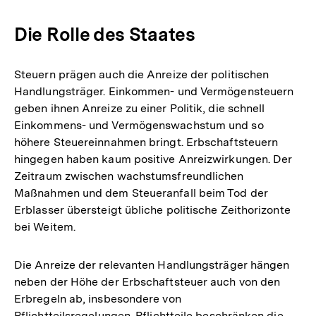
Die Rolle des Staates
Steuern prägen auch die Anreize der politischen
Handlungsträger. Einkommen- und Vermögensteuern
geben ihnen Anreize zu einer Politik, die schnell
Einkommens- und Vermögenswachstum und so
höhere Steuereinnahmen bringt. Erbschaftsteuern
hingegen haben kaum positive Anreizwirkungen. Der
Zeitraum zwischen wachstumsfreundlichen
Maßnahmen und dem Steueranfall beim Tod der
Erblasser übersteigt übliche politische Zeithorizonte
bei Weitem.
Die Anreize der relevanten Handlungsträger hängen
neben der Höhe der Erbschaftsteuer auch von den
Erbregeln ab, insbesondere von
Pflichtteilsregelungen. Pflichtteile beschränken die