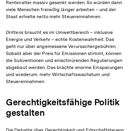
Rentenalter massiv gesenkt werden. So würden dann
viele Menschen freiwillig länger arbeiten – und der
Staat erhielte netto mehr Steuereinnahmen.
Drittens
braucht es im Umweltbereich – inklusive
Energie und Verkehr – echte Kostenwahrheit. Das
geht nur über angemessene Verursachergebühren.
Sobald aber der Preis für Emissionen stimmt, können
die Subventionen und einschnürenden Regulierungen
abgebaut werden. Das brächte enorme Einsparungen
und wiederum: mehr Wirtschaftswachstum und
Steuereinnahmen.
Gerechtigkeitsfähige Politik
gestalten
Die Debatte über Gerechtigkeit und Erbschaftsteuern