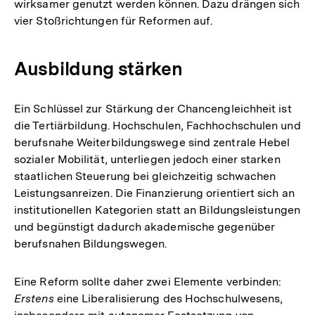
wirksamer genutzt werden können. Dazu drängen sich
vier Stoßrichtungen für Reformen auf.
Ausbildung stärken
Ein Schlüssel zur Stärkung der Chancengleichheit ist
die Tertiärbildung. Hochschulen, Fachhochschulen und
berufsnahe Weiterbildungswege sind zentrale Hebel
sozialer Mobilität, unterliegen jedoch einer starken
staatlichen Steuerung bei gleichzeitig schwachen
Leistungsanreizen. Die Finanzierung orientiert sich an
institutionellen Kategorien statt an Bildungsleistungen
und begünstigt dadurch akademische gegenüber
berufsnahen Bildungswegen.
Eine Reform sollte daher zwei Elemente verbinden:
Erstens
eine Liberalisierung des Hochschulwesens,