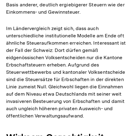
Basis anderer, deutlich ergiebigerer Steuern wie der
Einkommens- und Gewinnsteuer.
Im Ländervergleich zeigt sich, dass auch
unterschiedliche institutionelle Modelle am Ende oft
ähnliche Steueraufkommen erreichen. Interessant ist
der Fall der Schweiz: Dort dürfen gemäß
eidgenössischen Volksentscheiden nur die Kantone
Erbschaftsteuern erheben. Aufgrund des
Steuerwettbewerbs und kantonaler Volksentscheide
sind die Steuersätze für Erbschaften in der direkten
Linie zumeist Null. Gleichwohl liegen die Einnahmen
auf dem Niveau etwa Deutschlands mit seiner weit
invasiveren Besteuerung von Erbschaften und damit
auch ungleich höheren privaten Ausweich- und
öffentlichen Verwaltungsaufwand.