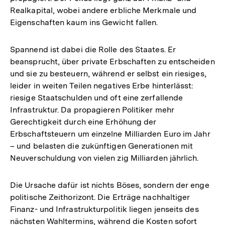
Realkapital, wobei andere erbliche Merkmale und
Eigenschaften kaum ins Gewicht fallen.
Spannend ist dabei die Rolle des Staates. Er
beansprucht, über private Erbschaften zu entscheiden
und sie zu besteuern, während er selbst ein riesiges,
leider in weiten Teilen negatives Erbe hinterlässt:
riesige Staatschulden und oft eine zerfallende
Infrastruktur. Da propagieren Politiker mehr
Gerechtigkeit durch eine Erhöhung der
Erbschaftsteuern um einzelne Milliarden Euro im Jahr
– und belasten die zukünftigen Generationen mit
Neuverschuldung von vielen zig Milliarden jährlich.
Die Ursache dafür ist nichts Böses, sondern der enge
politische Zeithorizont. Die Erträge nachhaltiger
Finanz- und Infrastrukturpolitik liegen jenseits des
nächsten Wahltermins, während die Kosten sofort