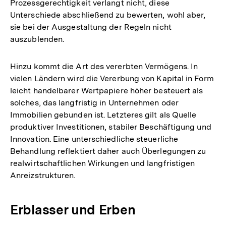
Prozessgerechtigkeit verlangt nicht, diese
Unterschiede abschließend zu bewerten, wohl aber,
sie bei der Ausgestaltung der Regeln nicht
auszublenden.
Hinzu kommt die Art des vererbten Vermögens. In
vielen Ländern wird die Vererbung von Kapital in Form
leicht handelbarer Wertpapiere höher besteuert als
solches, das langfristig in Unternehmen oder
Immobilien gebunden ist. Letzteres gilt als Quelle
produktiver Investitionen, stabiler Beschäftigung und
Innovation. Eine unterschiedliche steuerliche
Behandlung reflektiert daher auch Überlegungen zu
realwirtschaftlichen Wirkungen und langfristigen
Anreizstrukturen.
Erblasser und Erben