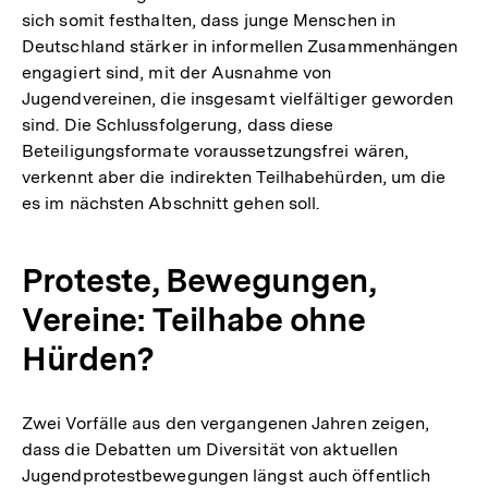
sich somit festhalten, dass junge Menschen in
Deutschland stärker in informellen Zusammenhängen
engagiert sind, mit der Ausnahme von
Jugendvereinen, die insgesamt vielfältiger geworden
sind. Die Schlussfolgerung, dass diese
Beteiligungsformate voraussetzungsfrei wären,
verkennt aber die indirekten Teilhabehürden, um die
es im nächsten Abschnitt gehen soll.
Proteste, Bewegungen,
Vereine: Teilhabe ohne
Hürden?
Zwei Vorfälle aus den vergangenen Jahren zeigen,
dass die Debatten um Diversität von aktuellen
Jugendprotestbewegungen längst auch öffentlich