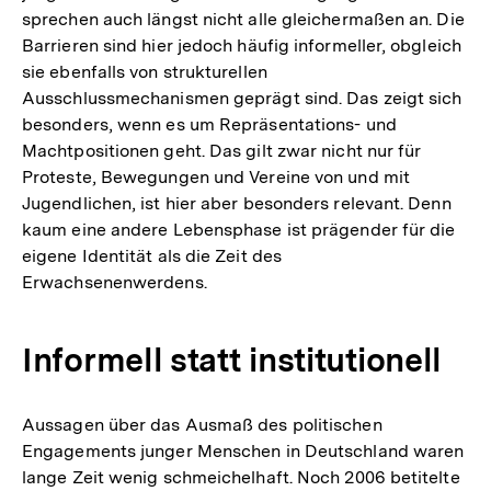
sprechen auch längst nicht alle gleichermaßen an. Die
Barrieren sind hier jedoch häufig informeller, obgleich
sie ebenfalls von strukturellen
Ausschlussmechanismen geprägt sind. Das zeigt sich
besonders, wenn es um Repräsentations- und
Machtpositionen geht. Das gilt zwar nicht nur für
Proteste, Bewegungen und Vereine von und mit
Jugendlichen, ist hier aber besonders relevant. Denn
kaum eine andere Lebensphase ist prägender für die
eigene Identität als die Zeit des
Erwachsenenwerdens.
Informell statt institutionell
Aussagen über das Ausmaß des politischen
Engagements junger Menschen in Deutschland waren
lange Zeit wenig schmeichelhaft. Noch 2006 betitelte