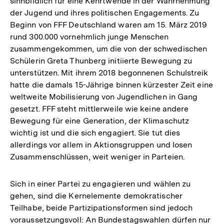
sinnbildlich für eine Kehrtwende in der Wahrnehmung
der Jugend und ihres politischen Engagements. Zu
Beginn von FFF Deutschland waren am 15. März 2019
rund 300.000 vornehmlich junge Menschen
zusammengekommen, um die von der schwedischen
Schülerin Greta Thunberg initiierte Bewegung zu
unterstützen. Mit ihrem 2018 begonnenen Schulstreik
hatte die damals 15-Jährige binnen kürzester Zeit eine
weltweite Mobilisierung von Jugendlichen in Gang
gesetzt. FFF steht mittlerweile wie keine andere
Bewegung für eine Generation, der Klimaschutz
wichtig ist und die sich engagiert. Sie tut dies
allerdings vor allem in Aktionsgruppen und losen
Zusammenschlüssen, weit weniger in Parteien.
Sich in einer Partei zu engagieren und wählen zu
gehen, sind die Kernelemente demokratischer
Teilhabe, beide Partizipationsformen sind jedoch
voraussetzungsvoll: An Bundestagswahlen dürfen nur