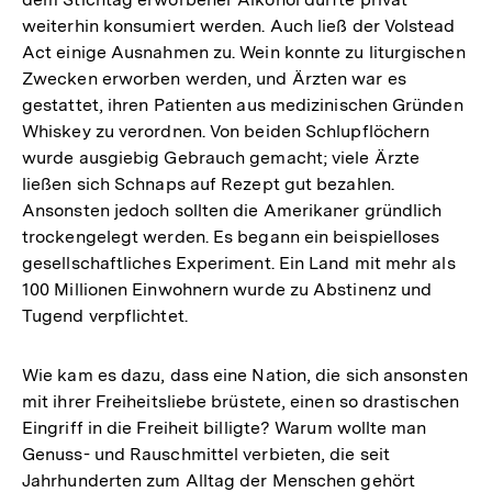
weiterhin konsumiert werden. Auch ließ der Volstead
Act einige Ausnahmen zu. Wein konnte zu liturgischen
Zwecken erworben werden, und Ärzten war es
gestattet, ihren Patienten aus medizinischen Gründen
Whiskey zu verordnen. Von beiden Schlupflöchern
wurde ausgiebig Gebrauch gemacht; viele Ärzte
ließen sich Schnaps auf Rezept gut bezahlen.
Ansonsten jedoch sollten die Amerikaner gründlich
trockengelegt werden. Es begann ein beispielloses
gesellschaftliches Experiment. Ein Land mit mehr als
100 Millionen Einwohnern wurde zu Abstinenz und
Tugend verpflichtet.
Wie kam es dazu, dass eine Nation, die sich ansonsten
mit ihrer Freiheitsliebe brüstete, einen so drastischen
Eingriff in die Freiheit billigte? Warum wollte man
Genuss- und Rauschmittel verbieten, die seit
Jahrhunderten zum Alltag der Menschen gehört