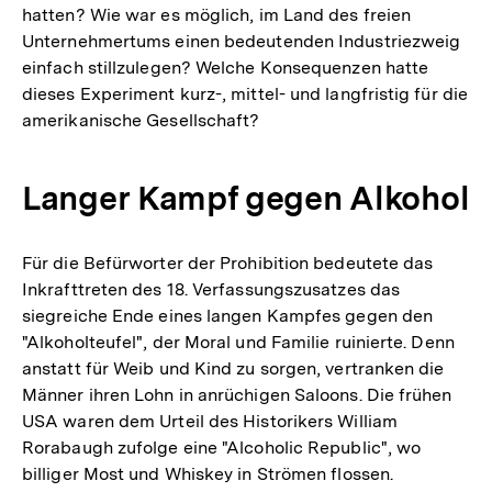
hatten? Wie war es möglich, im Land des freien
Unternehmertums einen bedeutenden Industriezweig
einfach stillzulegen? Welche Konsequenzen hatte
dieses Experiment kurz-, mittel- und langfristig für die
amerikanische Gesellschaft?
Langer Kampf gegen Alkohol
Für die Befürworter der Prohibition bedeutete das
Inkrafttreten des 18. Verfassungszusatzes das
siegreiche Ende eines langen Kampfes gegen den
"Alkoholteufel", der Moral und Familie ruinierte. Denn
anstatt für Weib und Kind zu sorgen, vertranken die
Männer ihren Lohn in anrüchigen Saloons. Die frühen
USA waren dem Urteil des Historikers William
Rorabaugh zufolge eine "Alcoholic Republic", wo
billiger Most und Whiskey in Strömen flossen.