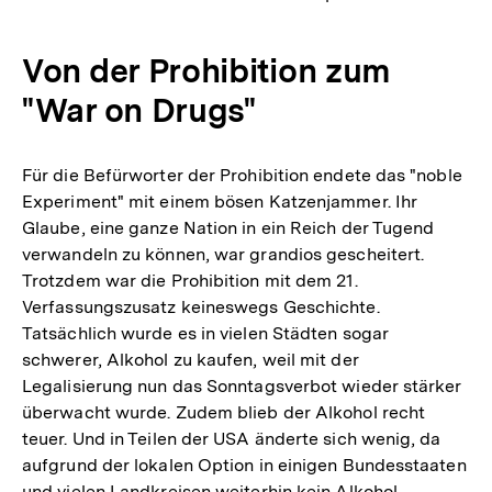
Von der Prohibition zum
"War on Drugs"
Für die Befürworter der Prohibition endete das "noble
Experiment" mit einem bösen Katzenjammer. Ihr
Glaube, eine ganze Nation in ein Reich der Tugend
verwandeln zu können, war grandios gescheitert.
Trotzdem war die Prohibition mit dem 21.
Verfassungszusatz keineswegs Geschichte.
Tatsächlich wurde es in vielen Städten sogar
schwerer, Alkohol zu kaufen, weil mit der
Legalisierung nun das Sonntagsverbot wieder stärker
überwacht wurde. Zudem blieb der Alkohol recht
teuer. Und in Teilen der USA änderte sich wenig, da
aufgrund der lokalen Option in einigen Bundesstaaten
und vielen Landkreisen weiterhin kein Alkohol