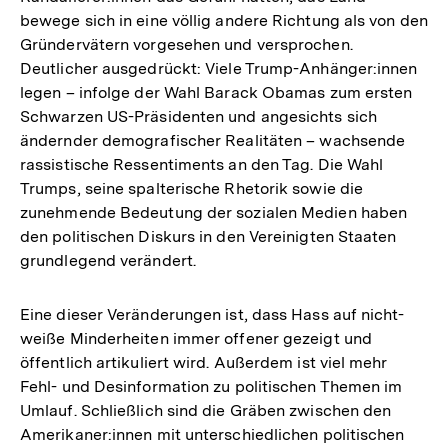
bewege sich in eine völlig andere Richtung als von den
Gründervätern vorgesehen und versprochen.
Deutlicher ausgedrückt: Viele Trump-Anhänger:innen
legen – infolge der Wahl Barack Obamas zum ersten
Schwarzen US-Präsidenten und angesichts sich
ändernder demografischer Realitäten – wachsende
rassistische Ressentiments an den Tag. Die Wahl
Trumps, seine spalterische Rhetorik sowie die
zunehmende Bedeutung der sozialen Medien haben
den politischen Diskurs in den Vereinigten Staaten
grundlegend verändert.
Eine dieser Veränderungen ist, dass Hass auf nicht-
weiße Minderheiten immer offener gezeigt und
öffentlich artikuliert wird. Außerdem ist viel mehr
Fehl- und Desinformation zu politischen Themen im
Umlauf. Schließlich sind die Gräben zwischen den
Amerikaner:innen mit unterschiedlichen politischen