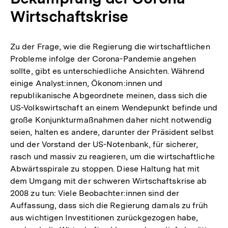
Wirtschaftskrise
Zu der Frage, wie die Regierung die wirtschaftlichen
Probleme infolge der Corona-Pandemie angehen
sollte, gibt es unterschiedliche Ansichten. Während
einige Analyst:innen, Ökonom:innen und
republikanische Abgeordnete meinen, dass sich die
US-Volkswirtschaft an einem Wendepunkt befinde und
große Konjunkturmaßnahmen daher nicht notwendig
seien, halten es andere, darunter der Präsident selbst
und der Vorstand der US-Notenbank, für sicherer,
rasch und massiv zu reagieren, um die wirtschaftliche
Abwärtsspirale zu stoppen. Diese Haltung hat mit
dem Umgang mit der schweren Wirtschaftskrise ab
2008 zu tun: Viele Beobachter:innen sind der
Auffassung, dass sich die Regierung damals zu früh
aus wichtigen Investitionen zurückgezogen habe,