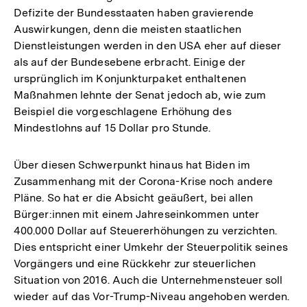
Defizite der Bundesstaaten haben gravierende
Auswirkungen, denn die meisten staatlichen
Dienstleistungen werden in den USA eher auf dieser
als auf der Bundesebene erbracht. Einige der
ursprünglich im Konjunkturpaket enthaltenen
Maßnahmen lehnte der Senat jedoch ab, wie zum
Beispiel die vorgeschlagene Erhöhung des
Mindestlohns auf 15 Dollar pro Stunde.
Über diesen Schwerpunkt hinaus hat Biden im
Zusammenhang mit der Corona-Krise noch andere
Pläne. So hat er die Absicht geäußert, bei allen
Bürger:innen mit einem Jahreseinkommen unter
400.000 Dollar auf Steuererhöhungen zu verzichten.
Dies entspricht einer Umkehr der Steuerpolitik seines
Vorgängers und eine Rückkehr zur steuerlichen
Situation von 2016. Auch die Unternehmensteuer soll
wieder auf das Vor-Trump-Niveau angehoben werden.