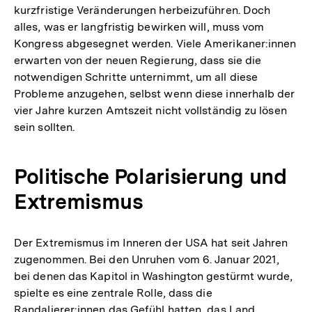
kurzfristige Veränderungen herbeizuführen. Doch
alles, was er langfristig bewirken will, muss vom
Kongress abgesegnet werden. Viele Amerikaner:innen
erwarten von der neuen Regierung, dass sie die
notwendigen Schritte unternimmt, um all diese
Probleme anzugehen, selbst wenn diese innerhalb der
vier Jahre kurzen Amtszeit nicht vollständig zu lösen
sein sollten.
Politische Polarisierung und
Extremismus
Der Extremismus im Inneren der USA hat seit Jahren
zugenommen. Bei den Unruhen vom 6. Januar 2021,
bei denen das Kapitol in Washington gestürmt wurde,
spielte es eine zentrale Rolle, dass die
Randalierer:innen das Gefühl hatten, das Land