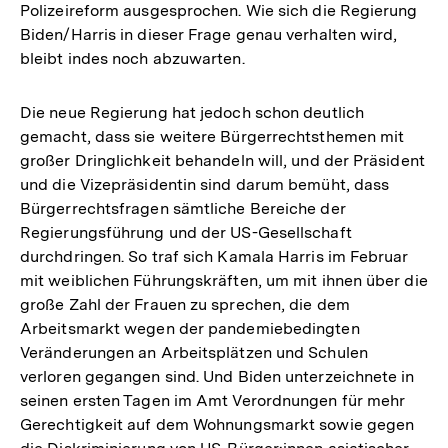
Polizeireform ausgesprochen. Wie sich die Regierung
Biden/Harris in dieser Frage genau verhalten wird,
bleibt indes noch abzuwarten.
Die neue Regierung hat jedoch schon deutlich
gemacht, dass sie weitere Bürgerrechtsthemen mit
großer Dringlichkeit behandeln will, und der Präsident
und die Vizepräsidentin sind darum bemüht, dass
Bürgerrechtsfragen sämtliche Bereiche der
Regierungsführung und der US-Gesellschaft
durchdringen. So traf sich Kamala Harris im Februar
mit weiblichen Führungskräften, um mit ihnen über die
große Zahl der Frauen zu sprechen, die dem
Arbeitsmarkt wegen der pandemiebedingten
Veränderungen an Arbeitsplätzen und Schulen
verloren gegangen sind. Und Biden unterzeichnete in
seinen ersten Tagen im Amt Verordnungen für mehr
Gerechtigkeit auf dem Wohnungsmarkt sowie gegen