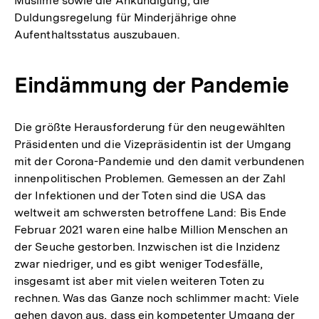
Muslime sowie die Ankündigung, die
Duldungsregelung für Minderjährige ohne
Aufenthaltsstatus auszubauen.
Eindämmung der Pandemie
Die größte Herausforderung für den neugewählten
Präsidenten und die Vizepräsidentin ist der Umgang
mit der Corona-Pandemie und den damit verbundenen
innenpolitischen Problemen. Gemessen an der Zahl
der Infektionen und der Toten sind die USA das
weltweit am schwersten betroffene Land: Bis Ende
Februar 2021 waren eine halbe Million Menschen an
der Seuche gestorben. Inzwischen ist die Inzidenz
zwar niedriger, und es gibt weniger Todesfälle,
insgesamt ist aber mit vielen weiteren Toten zu
rechnen. Was das Ganze noch schlimmer macht: Viele
gehen davon aus, dass ein kompetenter Umgang der