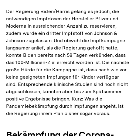
Der Regierung Biden/Harris gelang es jedoch, die
notwendigen Impfdosen der Hersteller Pfizer und
Moderna in ausreichender Anzahl zu reservieren,
zudem wurde ein dritter Impfstoff von Johnson &
Johnson zugelassen. Und obwohl die Impfkampagne
langsamer anlief, als die Regierung gehofft hatte,
konnte Biden bereits nach 58 Tagen verkünden, dass
das 100-Millionen-Ziel erreicht worden ist. Die nächste
große Hürde für die Kampagne ist, dass nach wie vor
keine geeigneten Impfungen für Kinder verfügbar
sind. Entsprechende klinische Studien sind noch nicht
abgeschlossen, könnten aber bis zum Spätsommer
positive Ergebnisse bringen. Kurz: Was die
Pandemiebekämpfung durch Impfungen angeht, ist
die Regierung ihrem Plan bisher sogar voraus.
Bekämpfung der Corona-