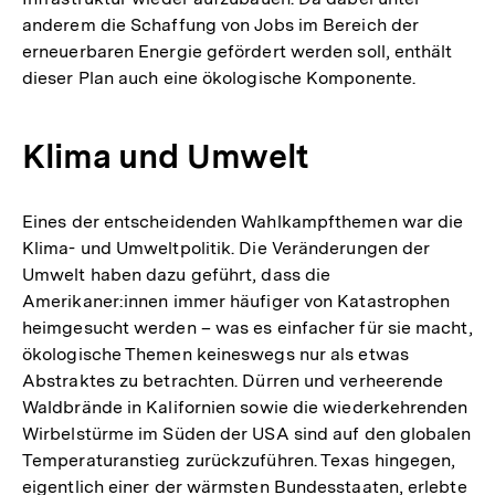
anderem die Schaffung von Jobs im Bereich der
erneuerbaren Energie gefördert werden soll, enthält
dieser Plan auch eine ökologische Komponente.
Klima und Umwelt
Eines der entscheidenden Wahlkampfthemen war die
Klima- und Umweltpolitik. Die Veränderungen der
Umwelt haben dazu geführt, dass die
Amerikaner:innen immer häufiger von Katastrophen
heimgesucht werden – was es einfacher für sie macht,
ökologische Themen keineswegs nur als etwas
Abstraktes zu betrachten. Dürren und verheerende
Waldbrände in Kalifornien sowie die wiederkehrenden
Wirbelstürme im Süden der USA sind auf den globalen
Temperaturanstieg zurückzuführen. Texas hingegen,
eigentlich einer der wärmsten Bundesstaaten, erlebte