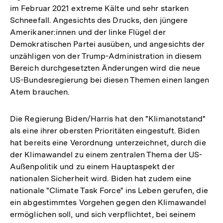
im Februar 2021 extreme Kälte und sehr starken
Schneefall. Angesichts des Drucks, den jüngere
Amerikaner:innen und der linke Flügel der
Demokratischen Partei ausüben, und angesichts der
unzähligen von der Trump-Administration in diesem
Bereich durchgesetzten Änderungen wird die neue
US-Bundesregierung bei diesen Themen einen langen
Atem brauchen.
Die Regierung Biden/Harris hat den "Klimanotstand"
als eine ihrer obersten Prioritäten eingestuft. Biden
hat bereits eine Verordnung unterzeichnet, durch die
der Klimawandel zu einem zentralen Thema der US-
Außenpolitik und zu einem Hauptaspekt der
nationalen Sicherheit wird. Biden hat zudem eine
nationale "Climate Task Force" ins Leben gerufen, die
ein abgestimmtes Vorgehen gegen den Klimawandel
ermöglichen soll, und sich verpflichtet, bei seinem