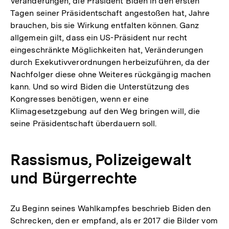
Veränderungen, die Präsident Biden in den ersten
Tagen seiner Präsidentschaft angestoßen hat, Jahre
brauchen, bis sie Wirkung entfalten können. Ganz
allgemein gilt, dass ein US-Präsident nur recht
eingeschränkte Möglichkeiten hat, Veränderungen
durch Exekutivverordnungen herbeizuführen, da der
Nachfolger diese ohne Weiteres rückgängig machen
kann. Und so wird Biden die Unterstützung des
Kongresses benötigen, wenn er eine
Klimagesetzgebung auf den Weg bringen will, die
seine Präsidentschaft überdauern soll.
Rassismus, Polizeigewalt
und Bürgerrechte
Zu Beginn seines Wahlkampfes beschrieb Biden den
Schrecken, den er empfand, als er 2017 die Bilder vom