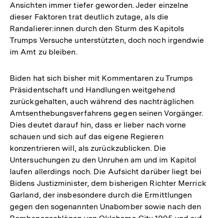
Ansichten immer tiefer geworden. Jeder einzelne
dieser Faktoren trat deutlich zutage, als die
Randalierer:innen durch den Sturm des Kapitols
Trumps Versuche unterstützten, doch noch irgendwie
im Amt zu bleiben.
Biden hat sich bisher mit Kommentaren zu Trumps
Präsidentschaft und Handlungen weitgehend
zurückgehalten, auch während des nachträglichen
Amtsenthebungsverfahrens gegen seinen Vorgänger.
Dies deutet darauf hin, dass er lieber nach vorne
schauen und sich auf das eigene Regieren
konzentrieren will, als zurückzublicken. Die
Untersuchungen zu den Unruhen am und im Kapitol
laufen allerdings noch. Die Aufsicht darüber liegt bei
Bidens Justizminister, dem bisherigen Richter Merrick
Garland, der insbesondere durch die Ermittlungen
gegen den sogenannten Unabomber sowie nach den