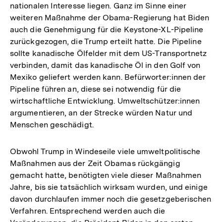
nationalen Interesse liegen. Ganz im Sinne einer
weiteren Maßnahme der Obama-Regierung hat Biden
auch die Genehmigung für die Keystone-XL-Pipeline
zurückgezogen, die Trump erteilt hatte. Die Pipeline
sollte kanadische Ölfelder mit dem US-Transportnetz
verbinden, damit das kanadische Öl in den Golf von
Mexiko geliefert werden kann. Befürworter:innen der
Pipeline führen an, diese sei notwendig für die
wirtschaftliche Entwicklung. Umweltschützer:innen
argumentieren, an der Strecke würden Natur und
Menschen geschädigt.
Obwohl Trump in Windeseile viele umweltpolitische
Maßnahmen aus der Zeit Obamas rückgängig
gemacht hatte, benötigten viele dieser Maßnahmen
Jahre, bis sie tatsächlich wirksam wurden, und einige
davon durchlaufen immer noch die gesetzgeberischen
Verfahren. Entsprechend werden auch die