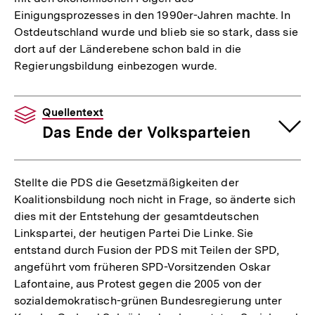
Einigungsprozesses in den 1990er-Jahren machte. In
Ostdeutschland wurde und blieb sie so stark, dass sie
dort auf der Länderebene schon bald in die
Regierungsbildung einbezogen wurde.
Quellentext
Das Ende der Volksparteien
Stellte die PDS die Gesetzmäßigkeiten der
Koalitionsbildung noch nicht in Frage, so änderte sich
dies mit der Entstehung der gesamtdeutschen
Linkspartei, der heutigen Partei Die Linke. Sie
entstand durch Fusion der PDS mit Teilen der SPD,
angeführt vom früheren SPD-Vorsitzenden Oskar
Lafontaine, aus Protest gegen die 2005 von der
sozialdemokratisch-grünen Bundesregierung unter