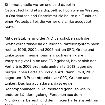
Stimmenanteile waren und sind dabei in
Ostdeutschland etwa doppelt so hoch wie im Westen.
In Ostdeutschland übernimmt sie heute die Funktion
einer Protestpartei, die vorher die Linke ausgeübt
hatte.
Mit der Etablierung der AfD verschoben sich die
Kräfteverhältnisse im deutschen Parteiensystem nach
rechts. 1998, 2002 und 2005 hatten SPD, Grüne und
Linke zusammengenommen noch einen klaren
Vorsprung vor Union und FDP gehabt, bevor sich das
Verhältnis 2009 erstmals umkehrte. 2013 lagen die
bürgerlichen Parteien und die AfD dann um 8, 2017
sogar um 18 Prozentpunkte vor SPD, Grünen und
Linken. Das lag auch daran, dass es den
Rechtspopulisten in Deutschland genauso wie in
anderen Ländern gelang, Personen aus dem
Nichtwählerbereich und dem linken Parteienspektrum