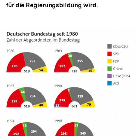
für die Regierungsbildung wird.