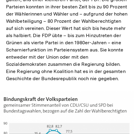
Parteien konnten in ihrer besten Zeit bis zu 90 Prozent
der Wählerinnen und Wähler und – aufgrund der hohen
Wahlbeteiligung – 80 Prozent der Wahlberechtigten
auf sich vereinen. Dieser Wert hat sich bis heute mehr
als halbiert. Die FDP übte – bis zum Hinzutreten der
Grünen als vierte Partei in den 1980er-Jahren – eine
Scharnierfunktion im Parteiensystem aus. Sie konnte
entweder mit der Union oder mit den
Sozialdemokraten zusammen die Regierung bilden.
Eine Regierung ohne Koalition hat es in der gesamten
Geschichte der Bundesrepublik noch nie gegeben.