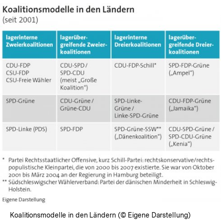
In
Lightbox
öffnen
Koalitionsmodelle in den Ländern (© Eigene Darstellung)