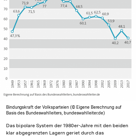
In
Lightbox
öffnen
Bindungskraft der Volksparteien (© Eigene Berechnung auf
Basis des Bundeswahlleiters, bundeswahlleiter.de)
Das bipolare System der 1980er-Jahre mit den beiden
klar abgegrenzten Lagern geriet durch das