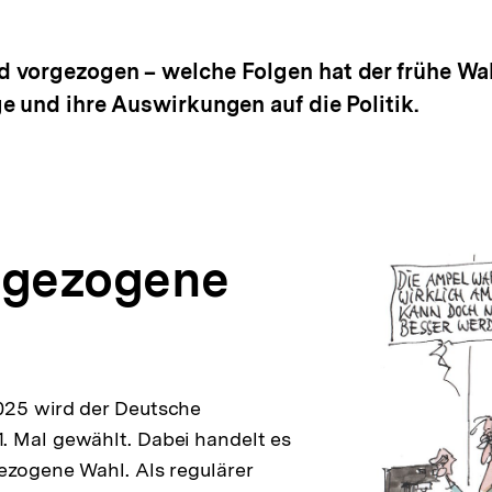
vorgezogen – welche Folgen hat der frühe Wahl
e und ihre Auswirkungen auf die Politik.
rgezogene
025 wird der Deutsche
. Mal gewählt. Dabei handelt es
ezogene Wahl. Als regulärer