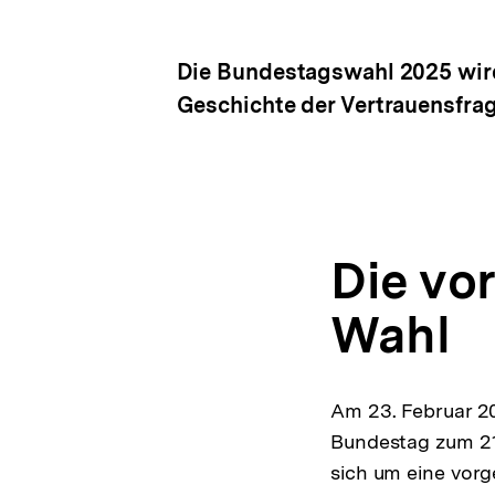
Die Bundestagswahl 2025 wird 
Geschichte der Vertrauensfrag
Die vo
Wahl
Am 23. Februar 2
Bundestag zum 21
sich um eine vorg