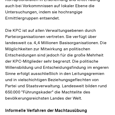
auch bei Vorkommnissen auf lokaler Ebene die
Untersuchungen, indem sie hochrangige
Ermittlergruppen entsendet.
Die KPC ist auf allen Verwaltungsebenen durch
Parteiorganisationen vertreten. Sie verfügt über
landesweit ca. 4,4 Millionen Basisorganisationen. Die
Möglichkeiten zur Mitwirkung an politischen
Entscheidungen sind jedoch für die große Mehrheit
der KPC-Mitglieder sehr begrenzt. Die politische
Willensbildung und Entscheidungsfindung im engeren
Sinne erfolgt ausschließlich in den Leitungsgremien
und in vielschichtigen Beziehungsgeflechten von
Partei und Staatsverwaltung. Landesweit bilden rund
650.000 "Führungskader" die Machtelite des
bevölkerungsreichsten Landes der Welt.
Informelle Verfahren der Machtausübung