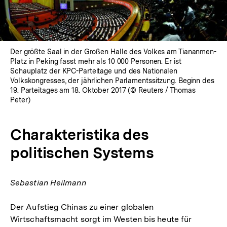
Der größte Saal in der Großen Halle des Volkes am Tiananmen-
Platz in Peking fasst mehr als 10 000 Personen. Er ist
Schauplatz der KPC-Parteitage und des Nationalen
Volkskongresses, der jährlichen Parlamentssitzung. Beginn des
19. Parteitages am 18. Oktober 2017 (© Reuters / Thomas
Peter)
Charakteristika des
politischen Systems
Sebastian Heilmann
Der Aufstieg Chinas zu einer globalen
Wirtschaftsmacht sorgt im Westen bis heute für