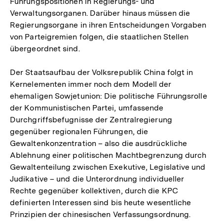
Führungspositionen in Regierungs- und
Verwaltungsorganen. Darüber hinaus müssen die
Regierungsorgane in ihren Entscheidungen Vorgaben
von Parteigremien folgen, die staatlichen Stellen
übergeordnet sind.
Der Staatsaufbau der Volksrepublik China folgt in
Kernelementen immer noch dem Modell der
ehemaligen Sowjetunion: Die politische Führungsrolle
der Kommunistischen Partei, umfassende
Durchgriffsbefugnisse der Zentralregierung
gegenüber regionalen Führungen, die
Gewaltenkonzentration – also die ausdrückliche
Ablehnung einer politischen Machtbegrenzung durch
Gewaltenteilung zwischen Exekutive, Legislative und
Judikative – und die Unterordnung individueller
Rechte gegenüber kollektiven, durch die KPC
definierten Interessen sind bis heute wesentliche
Prinzipien der chinesischen Verfassungsordnung.