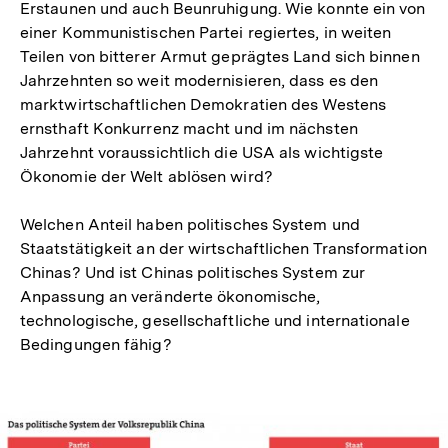
Erstaunen und auch Beunruhigung. Wie konnte ein von
einer Kommunistischen Partei regiertes, in weiten
Teilen von bitterer Armut geprägtes Land sich binnen
Jahrzehnten so weit modernisieren, dass es den
marktwirtschaftlichen Demokratien des Westens
ernsthaft Konkurrenz macht und im nächsten
Jahrzehnt voraussichtlich die USA als wichtigste
Ökonomie der Welt ablösen wird?
Welchen Anteil haben politisches System und
Staatstätigkeit an der wirtschaftlichen Transformation
Chinas? Und ist Chinas politisches System zur
Anpassung an veränderte ökonomische,
technologische, gesellschaftliche und internationale
Bedingungen fähig?