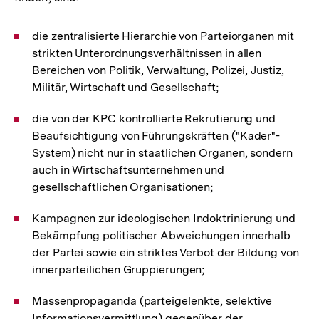
die zentralisierte Hierarchie von Parteiorganen mit
strikten Unterordnungsverhältnissen in allen
Bereichen von Politik, Verwaltung, Polizei, Justiz,
Militär, Wirtschaft und Gesellschaft;
die von der KPC kontrollierte Rekrutierung und
Beaufsichtigung von Führungskräften ("Kader"-
System) nicht nur in staatlichen Organen, sondern
auch in Wirtschaftsunternehmen und
gesellschaftlichen Organisationen;
Kampagnen zur ideologischen Indoktrinierung und
Bekämpfung politischer Abweichungen innerhalb
der Partei sowie ein striktes Verbot der Bildung von
innerparteilichen Gruppierungen;
Massenpropaganda (parteigelenkte, selektive
Informationsvermittlung) gegenüber der