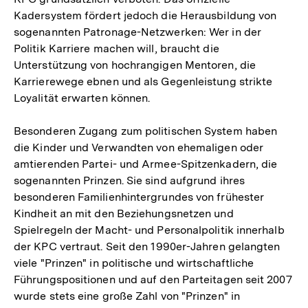
Kadersystem fördert jedoch die Herausbildung von
sogenannten Patronage-Netzwerken: Wer in der
Politik Karriere machen will, braucht die
Unterstützung von hochrangigen Mentoren, die
Karrierewege ebnen und als Gegenleistung strikte
Loyalität erwarten können.
Besonderen Zugang zum politischen System haben
die Kinder und Verwandten von ehemaligen oder
amtierenden Partei- und Armee-Spitzenkadern, die
sogenannten Prinzen. Sie sind aufgrund ihres
besonderen Familienhintergrundes von frühester
Kindheit an mit den Beziehungsnetzen und
Spielregeln der Macht- und Personalpolitik innerhalb
der KPC vertraut. Seit den 1990er-Jahren gelangten
viele "Prinzen" in politische und wirtschaftliche
Führungspositionen und auf den Parteitagen seit 2007
wurde stets eine große Zahl von "Prinzen" in