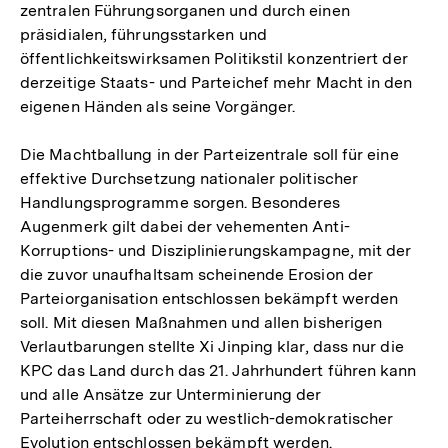
zentralen Führungsorganen und durch einen
präsidialen, führungsstarken und
öffentlichkeitswirksamen Politikstil konzentriert der
derzeitige Staats- und Parteichef mehr Macht in den
eigenen Händen als seine Vorgänger.
Die Machtballung in der Parteizentrale soll für eine
effektive Durchsetzung nationaler politischer
Handlungsprogramme sorgen. Besonderes
Augenmerk gilt dabei der vehementen Anti-
Korruptions- und Disziplinierungskampagne, mit der
die zuvor unaufhaltsam scheinende Erosion der
Parteiorganisation entschlossen bekämpft werden
soll. Mit diesen Maßnahmen und allen bisherigen
Verlautbarungen stellte Xi Jinping klar, dass nur die
KPC das Land durch das 21. Jahrhundert führen kann
und alle Ansätze zur Unterminierung der
Parteiherrschaft oder zu westlich-demokratischer
Evolution entschlossen bekämpft werden.