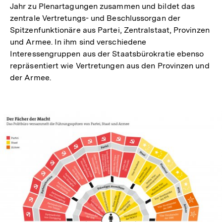
Jahr zu Plenartagungen zusammen und bildet das
zentrale Vertretungs- und Beschlussorgan der
Spitzenfunktionäre aus Partei, Zentralstaat, Provinzen
und Armee. In ihm sind verschiedene
Interessengruppen aus der Staatsbürokratie ebenso
repräsentiert wie Vertretungen aus den Provinzen und
der Armee.
In
Lightbox
öffnen