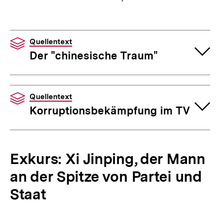
Quellentext
Der "chinesische Traum"
Quellentext
Korruptionsbekämpfung im TV
Exkurs: Xi Jinping, der Mann
an der Spitze von Partei und
Staat