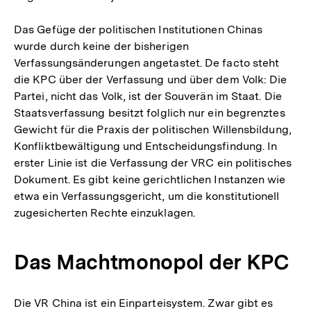
Das Gefüge der politischen Institutionen Chinas
wurde durch keine der bisherigen
Verfassungsänderungen angetastet. De facto steht
die KPC über der Verfassung und über dem Volk: Die
Partei, nicht das Volk, ist der Souverän im Staat. Die
Staatsverfassung besitzt folglich nur ein begrenztes
Gewicht für die Praxis der politischen Willensbildung,
Konfliktbewältigung und Entscheidungsfindung. In
erster Linie ist die Verfassung der VRC ein politisches
Dokument. Es gibt keine gerichtlichen Instanzen wie
etwa ein Verfassungsgericht, um die konstitutionell
zugesicherten Rechte einzuklagen.
Das Machtmonopol der KPC
Die VR China ist ein Einparteisystem. Zwar gibt es