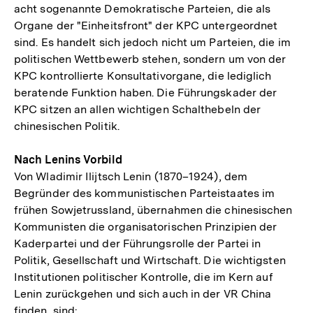
acht sogenannte Demokratische Parteien, die als
Organe der "Einheitsfront" der KPC untergeordnet
sind. Es handelt sich jedoch nicht um Parteien, die im
politischen Wettbewerb stehen, sondern um von der
KPC kontrollierte Konsultativorgane, die lediglich
beratende Funktion haben. Die Führungskader der
KPC sitzen an allen wichtigen Schalthebeln der
chinesischen Politik.
Nach Lenins Vorbild
Von Wladimir Ilijtsch Lenin (1870–1924), dem
Begründer des kommunistischen Parteistaates im
frühen Sowjetrussland, übernahmen die chinesischen
Kommunisten die organisatorischen Prinzipien der
Kaderpartei und der Führungsrolle der Partei in
Politik, Gesellschaft und Wirtschaft. Die wichtigsten
Institutionen politischer Kontrolle, die im Kern auf
Lenin zurückgehen und sich auch in der VR China
finden, sind: