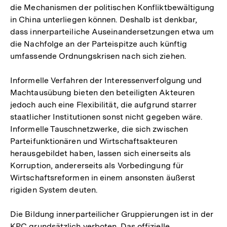
die Mechanismen der politischen Konfliktbewältigung
in China unterliegen können. Deshalb ist denkbar,
dass innerparteiliche Auseinandersetzungen etwa um
die Nachfolge an der Parteispitze auch künftig
umfassende Ordnungskrisen nach sich ziehen.
Informelle Verfahren der Interessenverfolgung und
Machtausübung bieten den beteiligten Akteuren
jedoch auch eine Flexibilität, die aufgrund starrer
staatlicher Institutionen sonst nicht gegeben wäre.
Informelle Tauschnetzwerke, die sich zwischen
Parteifunktionären und Wirtschaftsakteuren
herausgebildet haben, lassen sich einerseits als
Korruption, andererseits als Vorbedingung für
Wirtschaftsreformen in einem ansonsten äußerst
rigiden System deuten.
Die Bildung innerparteilicher Gruppierungen ist in der
KPC grundsätzlich verboten. Das offizielle