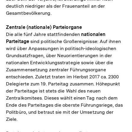
deutlich niedriger als der Frauenanteil an der
Gesamtbevölkerung.
Zentrale (nationale) Parteiorgane
Die alle fünf Jahre stattfindenden
nationalen
Parteitage
sind politische Großereignisse: Auf ihnen
wird über Anpassungen in politisch-ideologischen
Grundsatzfragen, über Neuorientierungen in der
nationalen Entwicklungsstrategie sowie über die
Zusammensetzung zentraler Führungsorgane
entschieden. Zuletzt traten im Herbst 2017 ca. 2300
Delegierte zum 19. Parteitag zusammen. Höhepunkt
der Parteitage ist stets die Wahl des neuen
Zentralkomitees. Dieses wählt einen Tag nach dem
Ende des Parteitages die oberste Führungsriege, das
Politbüro, und betraut sie mit der Umsetzung der
Ziele.