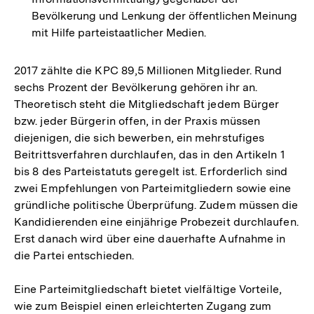
Bevölkerung und Lenkung der öffentlichen Meinung
mit Hilfe parteistaatlicher Medien.
2017 zählte die KPC 89,5 Millionen Mitglieder. Rund
sechs Prozent der Bevölkerung gehören ihr an.
Theoretisch steht die Mitgliedschaft jedem Bürger
bzw. jeder Bürgerin offen, in der Praxis müssen
diejenigen, die sich bewerben, ein mehrstufiges
Beitrittsverfahren durchlaufen, das in den Artikeln 1
bis 8 des Parteistatuts geregelt ist. Erforderlich sind
zwei Empfehlungen von Parteimitgliedern sowie eine
gründliche politische Überprüfung. Zudem müssen die
Kandidierenden eine einjährige Probezeit durchlaufen.
Erst danach wird über eine dauerhafte Aufnahme in
die Partei entschieden.
Eine Parteimitgliedschaft bietet vielfältige Vorteile,
wie zum Beispiel einen erleichterten Zugang zum