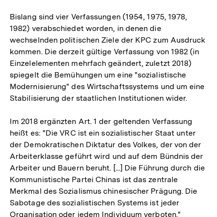
Bislang sind vier Verfassungen (1954, 1975, 1978,
1982) verabschiedet worden, in denen die
wechselnden politischen Ziele der KPC zum Ausdruck
kommen. Die derzeit gültige Verfassung von 1982 (in
Einzelelementen mehrfach geändert, zuletzt 2018)
spiegelt die Bemühungen um eine "sozialistische
Modernisierung" des Wirtschaftssystems und um eine
Stabilisierung der staatlichen Institutionen wider.
Im 2018 ergänzten Art. 1 der geltenden Verfassung
heißt es: "Die VRC ist ein sozialistischer Staat unter
der Demokratischen Diktatur des Volkes, der von der
Arbeiterklasse geführt wird und auf dem Bündnis der
Arbeiter und Bauern beruht. [...] Die Führung durch die
Kommunistische Partei Chinas ist das zentrale
Merkmal des Sozialismus chinesischer Prägung. Die
Sabotage des sozialistischen Systems ist jeder
Organisation oder jedem Individuum verboten."