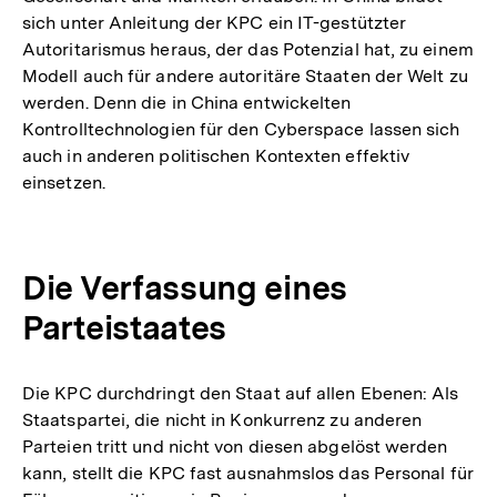
sich unter Anleitung der KPC ein IT-gestützter
Autoritarismus heraus, der das Potenzial hat, zu einem
Modell auch für andere autoritäre Staaten der Welt zu
werden. Denn die in China entwickelten
Kontrolltechnologien für den Cyberspace lassen sich
auch in anderen politischen Kontexten effektiv
einsetzen.
Die Verfassung eines
Parteistaates
Die KPC durchdringt den Staat auf allen Ebenen: Als
Staatspartei, die nicht in Konkurrenz zu anderen
Parteien tritt und nicht von diesen abgelöst werden
kann, stellt die KPC fast ausnahmslos das Personal für