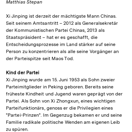
Matthias Stepan
Xi Jinping ist derzeit der mächtigste Mann Chinas.
Seit seinem Amtsantritt – 2012 als Generalsekretär
der Kommunistischen Partei Chinas, 2013 als
Staatspräsident – hat er es geschafft, die
Entscheidungsprozesse im Land stärker auf seine
Person zu konzentrieren als alle seine Vorgänger an
der Parteispitze seit Maos Tod.
Kind der Partei
Xi Jinping wurde am 15. Juni 1953 als Sohn zweier
Parteimitglieder in Peking geboren. Bereits seine
früheste Kindheit und Jugend waren geprägt von der
Partei. Als Sohn von Xi Zhongxun, eines wichtigen
Parteifunktionärs, genoss er die Privilegien eines
"Partei-Prinzen". Im Gegenzug bekamen er und seine
Familie radikale politische Wenden am eigenen Leib
zu spüren.