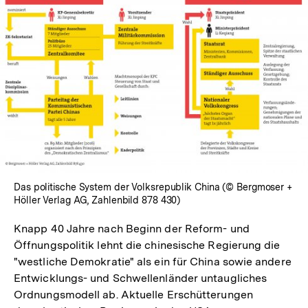
In
Lightbox
öffnen
Das politische System der Volksrepublik China (© Bergmoser +
Höller Verlag AG, Zahlenbild 878 430)
Knapp 40 Jahre nach Beginn der Reform- und
Öffnungspolitik lehnt die chinesische Regierung die
"westliche Demokratie" als ein für China sowie andere
Entwicklungs- und Schwellenländer untaugliches
Ordnungsmodell ab. Aktuelle Erschütterungen