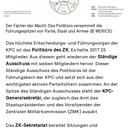
Der Fächer der Macht: Das Politbüro versammelt die
Führungsspitzen von Partei, Staat und Armee (© MERICS)
Das höchste Entscheidungs- und Führungsorgan der
KPC ist das
Politbüro des ZK
. Es hatte 2017 25
Mitglieder. Aus diesem geht wiederum der
Ständige
Ausschuss
mit sieben Mitgliedern hervor. Dieser
Ständige Ausschuss des Politbüros ist der
Führungskern der KPC und setzt sich aus den
wichtigsten aktiven Parteiführern zusammen. An der
Spitze des Ständigen Ausschusses steht der
KPC-
Generalsekretär,
der zugleich das Amt des
Staatspräsidenten und des Vorsitzenden der
Zentralen Militärkommission (ZMK) ausübt.
Das
ZK-Sekretariat
bereitet Sitzungen und