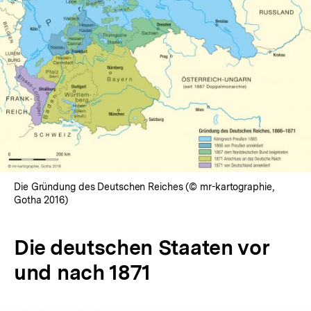
Die Gründung des Deutschen Reiches (© mr-kartographie,
Gotha 2016)
Die deutschen Staaten vor
und nach 1871