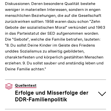
Diskussionen. Deren besondere Qualität bestehe
weniger in materiellen Interessen, sondern in engen
menschlichen Beziehungen, die auf die Gesellschaft
zurückwirken sollten. 1958 waren dazu schon "Zehn
Gebote der sozialistischen Moral" verkündet und 1963
in das Parteistatut der SED aufgenommen worden.
Die "Gebote", welche die Familie betrafen, lauteten:
"8. Du sollst Deine Kinder im Geiste des Friedens
unddes Sozialismus zu allseitig gebildeten,
charakterfesten und körperlich gestählten Menschen
erziehen. 9. Du sollst sauber und anständig leben und
Deine Familie achten."
Quellentext
Erfolge und Misserfolge der
DDR-Familienpolitik