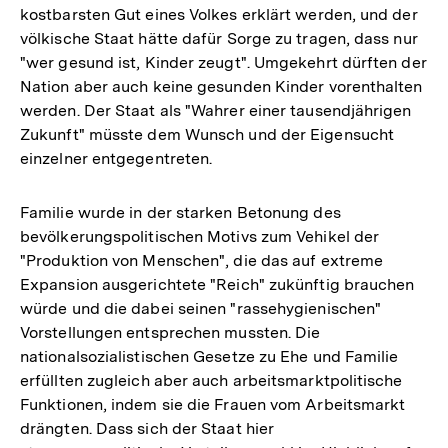
kostbarsten Gut eines Volkes erklärt werden, und der
völkische Staat hätte dafür Sorge zu tragen, dass nur
"wer gesund ist, Kinder zeugt". Umgekehrt dürften der
Nation aber auch keine gesunden Kinder vorenthalten
werden. Der Staat als "Wahrer einer tausendjährigen
Zukunft" müsste dem Wunsch und der Eigensucht
einzelner entgegentreten.
Familie wurde in der starken Betonung des
bevölkerungspolitischen Motivs zum Vehikel der
"Produktion von Menschen", die das auf extreme
Expansion ausgerichtete "Reich" zukünftig brauchen
würde und die dabei seinen "rassehygienischen"
Vorstellungen entsprechen mussten. Die
nationalsozialistischen Gesetze zu Ehe und Familie
erfüllten zugleich aber auch arbeitsmarktpolitische
Funktionen, indem sie die Frauen vom Arbeitsmarkt
drängten. Dass sich der Staat hier