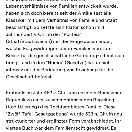
Lebensverhältnisse von Familien entwickelt wurde,
haben sich doch bereits seit der Antike fast alle
Klassiker mit dem Verhältnis von Familie und Staat
beschäftigt. So setzte sich Platon schon im 4.
Jahrhundert v. Chr. in der "Politeia"
(Staat/Staatswesen) mit der Frage auseinander,
welche Folgewirkungen der in Familien vererbte
Besitz für die gesellschaftliche Gerechtigkeit mit sich
bringt, und in den "Nomoi" (Gesetze) hat er sich
intensiv mit der Bedeutung von Erziehung für die
Gesellschaft befasst.
Erstmals im Jahr 453 v. Chr. kam es in der Römischen
Republik zu einer zusammenfassenden Regelung
(Kodifizierung) des Rechtsgebietes Familie. Diese
"Zwölf-Tafel-Gesetzgebung" wurde 533 n. Chr. in neu
strukturierter und ergänzter Form verabschiedet. Ihr
viertes Buch war dem Familienrecht gewidmet. Es