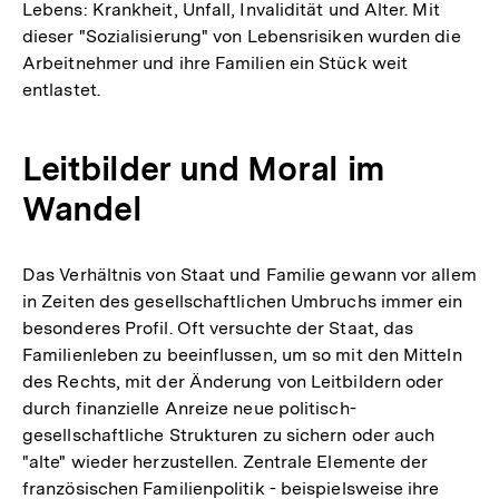
Lebens: Krankheit, Unfall, Invalidität und Alter. Mit
dieser "Sozialisierung" von Lebensrisiken wurden die
Arbeitnehmer und ihre Familien ein Stück weit
entlastet.
Leitbilder und Moral im
Wandel
Das Verhältnis von Staat und Familie gewann vor allem
in Zeiten des gesellschaftlichen Umbruchs immer ein
besonderes Profil. Oft versuchte der Staat, das
Familienleben zu beeinflussen, um so mit den Mitteln
des Rechts, mit der Änderung von Leitbildern oder
durch finanzielle Anreize neue politisch-
gesellschaftliche Strukturen zu sichern oder auch
"alte" wieder herzustellen. Zentrale Elemente der
französischen Familienpolitik - beispielsweise ihre