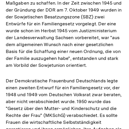
Maßgaben zu schaffen. In der Zeit zwischen 1945 und
der Gründung der DDR am 7. Oktober 1949 wurden in
der Sowjetischen Besatzungszone (SBZ) zwei
Entwürfe für ein Familiengesetz vorgelegt. Der eine
wurde schon im Herbst 1945 vom Justizministerium
der Landesverwaltung Sachsen vorbereitet, war "aus
dem allgemeinen Wunsch nach einer gesetzlichen
Basis für die Schaffung einer neuen Ordnung, die von
der Familie auszugehen habe", entstanden und stark
am Vorbild der Sowjetunion orientiert.
Der Demokratische Frauenbund Deutschlands legte
einen zweiten Entwurf für ein Familiengesetz vor, der
1948 und 1949 vom Deutschen Volksrat zwar beraten,
aber nicht verabschiedet wurde. 1950 wurde das
"Gesetz über den Mutter- und Kinderschutz und die
Rechte der Frau" (MKSchG) verabschiedet. Es sollte
Frauen die wirtschaftliche Selbstständigkeit