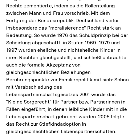
Rechte zementierte, indem es die Rollenteilung
zwischen Mann und Frau vorschrieb. Mit dem
Fortgang der Bundesrepublik Deutschland verlor
insbesondere das "moralisierende" Recht stark an
Bedeutung. So wurde 1976 das Schuldprinzip bei der
Scheidung abgeschafft, in Stufen 1969, 1979 und
1997 wurden eheliche und nichteheliche Kinder in
ihren Rechten gleichgestellt, und schließlichbrachte
auch die formale Akzeptanz von
gleichgeschlechtlichen Beziehungen
Berührungspunkte zur Familienpolitik mit sich: Schon
mit Verabschiedung des
Lebenspartnerschaftsgesetzes 2001 wurde das
"Kleine Sorgerecht" für Partner bzw. Partnerinnen in
Fällen eingeführt, in denen leibliche Kinder mit in die
Lebenspartnerschaft gebracht wurden. 2005 folgte
das Recht zur Stiefkindadoption in
gleichgeschlechtlichen Lebenspartnerschaften.