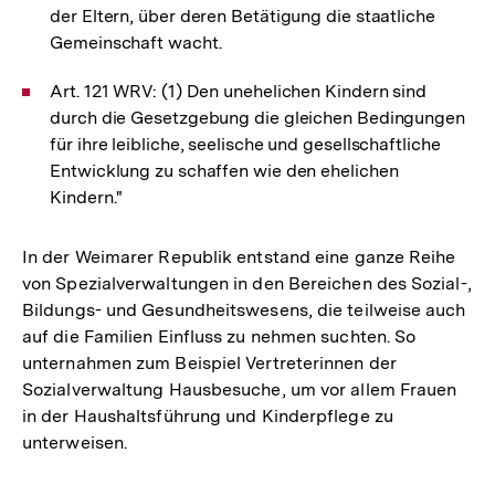
der Eltern, über deren Betätigung die staatliche
Gemeinschaft wacht.
Art. 121 WRV: (1) Den unehelichen Kindern sind
durch die Gesetzgebung die gleichen Bedingungen
für ihre leibliche, seelische und gesellschaftliche
Entwicklung zu schaffen wie den ehelichen
Kindern."
In der Weimarer Republik entstand eine ganze Reihe
von Spezialverwaltungen in den Bereichen des Sozial-,
Bildungs- und Gesundheitswesens, die teilweise auch
auf die Familien Einfluss zu nehmen suchten. So
unternahmen zum Beispiel Vertreterinnen der
Sozialverwaltung Hausbesuche, um vor allem Frauen
in der Haushaltsführung und Kinderpflege zu
unterweisen.