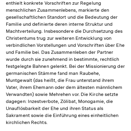
enthielt konkrete Vorschriften zur Regelung
menschlichen Zusammenlebens, markierte den
gesellschaftlichen Standort und die Bedeutung der
Familie und definierte deren interne Struktur und
Machtverteilung. Insbesondere die Durchsetzung des
Christentums trug zur weiteren Entwicklung von
verbindlichen Vorstellungen und Vorschriften über Ehe
und Familie bei. Das Zusammenleben der Partner
wurde durch sie zunehmend in bestimmte, rechtlich
festgelegte Bahnen gelenkt. Bei der Missionierung der
germanischen Stämme fand man Raubehe,
Muntgewalt (das heißt, die Frau unterstand ihrem
Vater, ihrem Ehemann oder dem ältesten männlichem
Verwandten) sowie Mehrehen vor. Die Kirche setzte
dagegen: Inzestverbote, Zölibat, Monogamie, die
Unauflösbarkeit der Ehe und ihren Status als
Sakrament sowie die Einführung eines einheitlichen
kirchlichen Rechts.