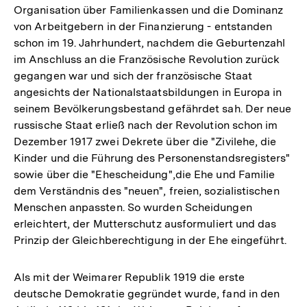
Organisation über Familienkassen und die Dominanz
von Arbeitgebern in der Finanzierung - entstanden
schon im 19. Jahrhundert, nachdem die Geburtenzahl
im Anschluss an die Französische Revolution zurück
gegangen war und sich der französische Staat
angesichts der Nationalstaatsbildungen in Europa in
seinem Bevölkerungsbestand gefährdet sah. Der neue
russische Staat erließ nach der Revolution schon im
Dezember 1917 zwei Dekrete über die "Zivilehe, die
Kinder und die Führung des Personenstandsregisters"
sowie über die "Ehescheidung",die Ehe und Familie
dem Verständnis des "neuen", freien, sozialistischen
Menschen anpassten. So wurden Scheidungen
erleichtert, der Mutterschutz ausformuliert und das
Prinzip der Gleichberechtigung in der Ehe eingeführt.
Als mit der Weimarer Republik 1919 die erste
deutsche Demokratie gegründet wurde, fand in den