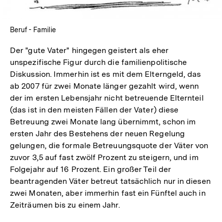
Beruf - Familie
Der "gute Vater" hingegen geistert als eher
unspezifische Figur durch die familienpolitische
Diskussion. Immerhin ist es mit dem Elterngeld, das
ab 2007 für zwei Monate länger gezahlt wird, wenn
der im ersten Lebensjahr nicht betreuende Elternteil
(das ist in den meisten Fällen der Vater) diese
Betreuung zwei Monate lang übernimmt, schon im
ersten Jahr des Bestehens der neuen Regelung
gelungen, die formale Betreuungsquote der Väter von
zuvor 3,5 auf fast zwölf Prozent zu steigern, und im
Folgejahr auf 16 Prozent. Ein großer Teil der
beantragenden Väter betreut tatsächlich nur in diesen
zwei Monaten, aber immerhin fast ein Fünftel auch in
Zeiträumen bis zu einem Jahr.