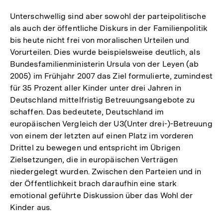
Unterschwellig sind aber sowohl der parteipolitische
als auch der öffentliche Diskurs in der Familienpolitik
bis heute nicht frei von moralischen Urteilen und
Vorurteilen. Dies wurde beispielsweise deutlich, als
Bundesfamilienministerin Ursula von der Leyen (ab
2005) im Frühjahr 2007 das Ziel formulierte, zumindest
für 35 Prozent aller Kinder unter drei Jahren in
Deutschland mittelfristig Betreuungsangebote zu
schaffen. Das bedeutete, Deutschland im
europäischen Vergleich der U3(Unter drei-)-Betreuung
von einem der letzten auf einen Platz im vorderen
Drittel zu bewegen und entspricht im Übrigen
Zielsetzungen, die in europäischen Verträgen
niedergelegt wurden. Zwischen den Parteien und in
der Öffentlichkeit brach daraufhin eine stark
emotional geführte Diskussion über das Wohl der
Kinder aus.