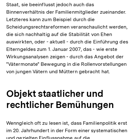
Staat, sie beeinflusst jedoch auch das
Binnenverhältnis der Familienmitglieder zueinander.
Letzteres kann zum Beispiel durch die
Scheidungsrechtsreformen veranschaulicht werden,
die sich nachhaltig auf die Stabilität von Ehen
auswirkten, oder - aktuell - durch die Einführung des
Elterngeldes zum 1. Januar 2007, das - wie erste
Wirkungsanalysen zeigen - durch das Angebot der
"Vätermonate" Bewegung in die Rollenvorstellungen
von jungen Vätern und Müttern gebracht hat.
Objekt staatlicher und
rechtlicher Bemühungen
Wenngleich oft zu lesen ist, dass Familienpolitik erst
im 20. Jahrhundert in der Form einer systematischen
und gezielten Einflussnahme auf die