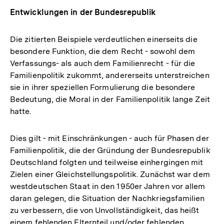
Entwicklungen in der Bundesrepublik
Die zitierten Beispiele verdeutlichen einerseits die
besondere Funktion, die dem Recht - sowohl dem
Verfassungs- als auch dem Familienrecht - für die
Familienpolitik zukommt, andererseits unterstreichen
sie in ihrer speziellen Formulierung die besondere
Bedeutung, die Moral in der Familienpolitik lange Zeit
hatte.
Dies gilt - mit Einschränkungen - auch für Phasen der
Familienpolitik, die der Gründung der Bundesrepublik
Deutschland folgten und teilweise einhergingen mit
Zielen einer Gleichstellungspolitik. Zunächst war dem
westdeutschen Staat in den 1950er Jahren vor allem
daran gelegen, die Situation der Nachkriegsfamilien
zu verbessern, die von Unvollständigkeit, das heißt
einem fehlenden Elternteil und/oder fehlenden