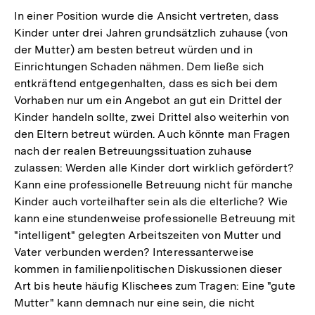
In einer Position wurde die Ansicht vertreten, dass
Kinder unter drei Jahren grundsätzlich zuhause (von
der Mutter) am besten betreut würden und in
Einrichtungen Schaden nähmen. Dem ließe sich
entkräftend entgegenhalten, dass es sich bei dem
Vorhaben nur um ein Angebot an gut ein Drittel der
Kinder handeln sollte, zwei Drittel also weiterhin von
den Eltern betreut würden. Auch könnte man Fragen
nach der realen Betreuungssituation zuhause
zulassen: Werden alle Kinder dort wirklich gefördert?
Kann eine professionelle Betreuung nicht für manche
Kinder auch vorteilhafter sein als die elterliche? Wie
kann eine stundenweise professionelle Betreuung mit
"intelligent" gelegten Arbeitszeiten von Mutter und
Vater verbunden werden? Interessanterweise
kommen in familienpolitischen Diskussionen dieser
Art bis heute häufig Klischees zum Tragen: Eine "gute
Mutter" kann demnach nur eine sein, die nicht