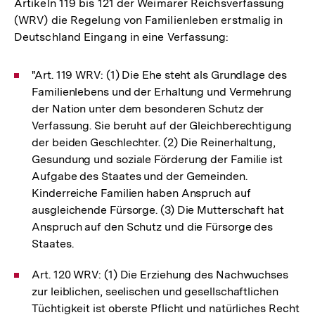
Artikeln 119 bis 121 der Weimarer Reichsverfassung
(WRV) die Regelung von Familienleben erstmalig in
Deutschland Eingang in eine Verfassung:
"Art. 119 WRV: (1) Die Ehe steht als Grundlage des
Familienlebens und der Erhaltung und Vermehrung
der Nation unter dem besonderen Schutz der
Verfassung. Sie beruht auf der Gleichberechtigung
der beiden Geschlechter. (2) Die Reinerhaltung,
Gesundung und soziale Förderung der Familie ist
Aufgabe des Staates und der Gemeinden.
Kinderreiche Familien haben Anspruch auf
ausgleichende Fürsorge. (3) Die Mutterschaft hat
Anspruch auf den Schutz und die Fürsorge des
Staates.
Art. 120 WRV: (1) Die Erziehung des Nachwuchses
zur leiblichen, seelischen und gesellschaftlichen
Tüchtigkeit ist oberste Pflicht und natürliches Recht