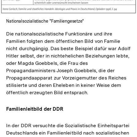
Nationalsozialistische "Familiengesetze"
Die nationalsozialistische Funktionäre und ihre
Familien folgten dem öffentlichen Bild von Familie
nicht durchgängig. Das beste Beispiel dafür war Adolf
Hitler selbst, der in nichtehelichen Beziehungen lebte,
oder Magda Goebbels, die Frau des
Propagandaministers Joseph Goebbels, die der
Propagandaapparat zur Vorzeigemutter des Reiches
stilisierte und deren Eheleben in keiner Weise dem
öffentlich erzeugten Bild entsprach.
Familienleitbild der DDR
In der DDR versuchte die Sozialistische Einheitspartei
Deutschlands ein Familienleitbild nach sozialistischen