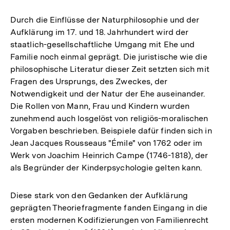
Durch die Einflüsse der Naturphilosophie und der
Aufklärung im 17. und 18. Jahrhundert wird der
staatlich-gesellschaftliche Umgang mit Ehe und
Familie noch einmal geprägt. Die juristische wie die
philosophische Literatur dieser Zeit setzten sich mit
Fragen des Ursprungs, des Zweckes, der
Notwendigkeit und der Natur der Ehe auseinander.
Die Rollen von Mann, Frau und Kindern wurden
zunehmend auch losgelöst von religiös-moralischen
Vorgaben beschrieben. Beispiele dafür finden sich in
Jean Jacques Rousseaus "Émile" von 1762 oder im
Werk von Joachim Heinrich Campe (1746-1818), der
als Begründer der Kinderpsychologie gelten kann.
Diese stark von den Gedanken der Aufklärung
geprägten Theoriefragmente fanden Eingang in die
ersten modernen Kodifizierungen von Familienrecht