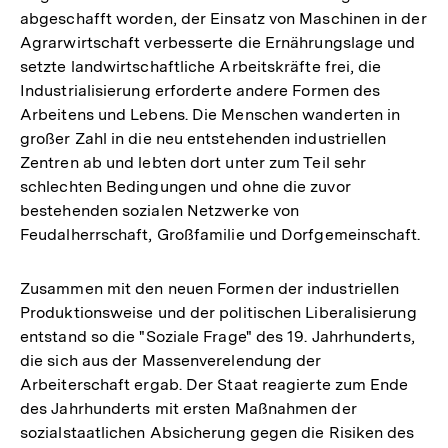
abgeschafft worden, der Einsatz von Maschinen in der
Agrarwirtschaft verbesserte die Ernährungslage und
setzte landwirtschaftliche Arbeitskräfte frei, die
Industrialisierung erforderte andere Formen des
Arbeitens und Lebens. Die Menschen wanderten in
großer Zahl in die neu entstehenden industriellen
Zentren ab und lebten dort unter zum Teil sehr
schlechten Bedingungen und ohne die zuvor
bestehenden sozialen Netzwerke von
Feudalherrschaft, Großfamilie und Dorfgemeinschaft.
Zusammen mit den neuen Formen der industriellen
Produktionsweise und der politischen Liberalisierung
entstand so die "Soziale Frage" des 19. Jahrhunderts,
die sich aus der Massenverelendung der
Arbeiterschaft ergab. Der Staat reagierte zum Ende
des Jahrhunderts mit ersten Maßnahmen der
sozialstaatlichen Absicherung gegen die Risiken des