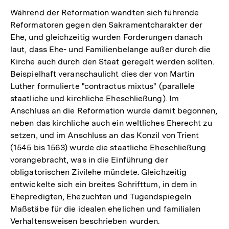
Während der Reformation wandten sich führende
Reformatoren gegen den Sakramentcharakter der
Ehe, und gleichzeitig wurden Forderungen danach
laut, dass Ehe- und Familienbelange außer durch die
Kirche auch durch den Staat geregelt werden sollten.
Beispielhaft veranschaulicht dies der von Martin
Luther formulierte "contractus mixtus" (parallele
staatliche und kirchliche Eheschließung). Im
Anschluss an die Reformation wurde damit begonnen,
neben das kirchliche auch ein weltliches Eherecht zu
setzen, und im Anschluss an das Konzil von Trient
(1545 bis 1563) wurde die staatliche Eheschließung
vorangebracht, was in die Einführung der
obligatorischen Zivilehe mündete. Gleichzeitig
entwickelte sich ein breites Schrifttum, in dem in
Ehepredigten, Ehezuchten und Tugendspiegeln
Maßstäbe für die idealen ehelichen und familialen
Verhaltensweisen beschrieben wurden.