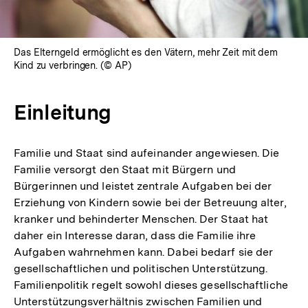
Das Elterngeld ermöglicht es den Vätern, mehr Zeit mit dem
Kind zu verbringen. (© AP)
Einleitung
Familie und Staat sind aufeinander angewiesen. Die
Familie versorgt den Staat mit Bürgern und
Bürgerinnen und leistet zentrale Aufgaben bei der
Erziehung von Kindern sowie bei der Betreuung alter,
kranker und behinderter Menschen. Der Staat hat
daher ein Interesse daran, dass die Familie ihre
Aufgaben wahrnehmen kann. Dabei bedarf sie der
gesellschaftlichen und politischen Unterstützung.
Familienpolitik regelt sowohl dieses gesellschaftliche
Unterstützungsverhältnis zwischen Familien und