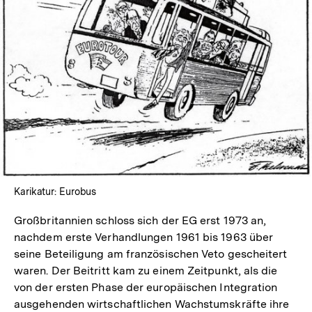
In
Lightbox
öffnen
Karikatur: Eurobus
Großbritannien schloss sich der EG erst 1973 an,
nachdem erste Verhandlungen 1961 bis 1963 über
seine Beteiligung am französischen Veto gescheitert
waren. Der Beitritt kam zu einem Zeitpunkt, als die
von der ersten Phase der europäischen Integration
ausgehenden wirtschaftlichen Wachstumskräfte ihre