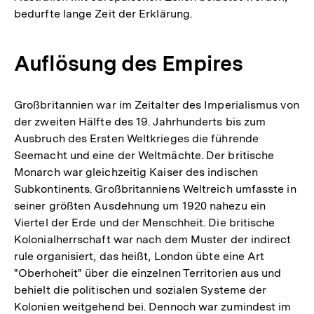
bedurfte lange Zeit der Erklärung.
Auflösung des Empires
Großbritannien war im Zeitalter des Imperialismus von
der zweiten Hälfte des 19. Jahrhunderts bis zum
Ausbruch des Ersten Weltkrieges die führende
Seemacht und eine der Weltmächte. Der britische
Monarch war gleichzeitig Kaiser des indischen
Subkontinents. Großbritanniens Weltreich umfasste in
seiner größten Ausdehnung um 1920 nahezu ein
Viertel der Erde und der Menschheit. Die britische
Kolonialherrschaft war nach dem Muster der indirect
rule organisiert, das heißt, London übte eine Art
"Oberhoheit" über die einzelnen Territorien aus und
behielt die politischen und sozialen Systeme der
Kolonien weitgehend bei. Dennoch war zumindest im