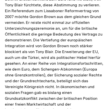
Tony Blair fürchtete, diese Abstimmung zu verlieren.
Ein Referendum zum Lissaboner Reformvertrag von
2007 möchte Gordon Brown aus dem gleichen Grund
vermeiden. Er reiste nicht einmal zur offiziellen
Unterzeichnungszeremonie an, um für die britische
Öffentlichkeit die geringe Bedeutung des Vertrags zu
demonstrieren. Die Vertiefung der europäischen
Integration wird von Gordon Brown noch stärker
blockiert als von Tony Blair. Die Erweiterung der EU,
auch um die Türkei, wird als politischer Hebel hierfür
gesehen. An einer Reihe von Integrationsfortschritten,
wie dem Euro, dem Schengen-Abkommen (Europa
ohne Grenzkontrollen), der Sicherung sozialer Rechte
und der Grundrechtecharta, beteiligt sich das
Vereinigte Königreich nicht. In ökonomischen und
sozialen Fragen gab es bislang einen
Grundsatzkonflikt zwischen der britischen Position
einer freien Marktwirtschaft und der