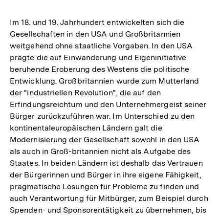
Im 18. und 19. Jahrhundert entwickelten sich die
Gesellschaften in den USA und Großbritannien
weitgehend ohne staatliche Vorgaben. In den USA
prägte die auf Einwanderung und Eigeninitiative
beruhende Eroberung des Westens die politische
Entwicklung. Großbritannien wurde zum Mutterland
der "industriellen Revolution", die auf den
Erfindungsreichtum und den Unternehmergeist seiner
Bürger zurückzuführen war. Im Unterschied zu den
kontinentaleuropäischen Ländern galt die
Modernisierung der Gesellschaft sowohl in den USA
als auch in Groß-britannien nicht als Aufgabe des
Staates. In beiden Ländern ist deshalb das Vertrauen
der Bürgerinnen und Bürger in ihre eigene Fähigkeit,
pragmatische Lösungen für Probleme zu finden und
auch Verantwortung für Mitbürger, zum Beispiel durch
Spenden- und Sponsorentätigkeit zu übernehmen, bis