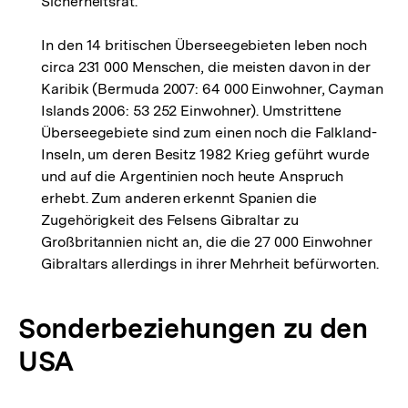
Sicherheitsrat.
In den 14 britischen Überseegebieten leben noch
circa 231 000 Menschen, die meisten davon in der
Karibik (Bermuda 2007: 64 000 Einwohner, Cayman
Islands 2006: 53 252 Einwohner). Umstrittene
Überseegebiete sind zum einen noch die Falkland-
Inseln, um deren Besitz 1982 Krieg geführt wurde
und auf die Argentinien noch heute Anspruch
erhebt. Zum anderen erkennt Spanien die
Zugehörigkeit des Felsens Gibraltar zu
Großbritannien nicht an, die die 27 000 Einwohner
Gibraltars allerdings in ihrer Mehrheit befürworten.
Sonderbeziehungen zu den
USA