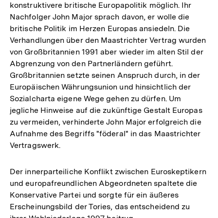
konstruktivere britische Europapolitik möglich. Ihr
Nachfolger John Major sprach davon, er wolle die
britische Politik im Herzen Europas ansiedeln. Die
Verhandlungen über den Maastrichter Vertrag wurden
von Großbritannien 1991 aber wieder im alten Stil der
Abgrenzung von den Partnerländern geführt.
Großbritannien setzte seinen Anspruch durch, in der
Europäischen Währungsunion und hinsichtlich der
Sozialcharta eigene Wege gehen zu dürfen. Um
jegliche Hinweise auf die zukünftige Gestalt Europas
zu vermeiden, verhinderte John Major erfolgreich die
Aufnahme des Begriffs "föderal" in das Maastrichter
Vertragswerk.
Der innerparteiliche Konflikt zwischen Euroskeptikern
und europafreundlichen Abgeordneten spaltete die
Konservative Partei und sorgte für ein äußeres
Erscheinungsbild der Tories, das entscheidend zu