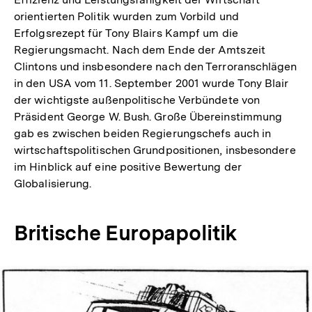
orientierten Politik wurden zum Vorbild und
Erfolgsrezept für Tony Blairs Kampf um die
Regierungsmacht. Nach dem Ende der Amtszeit
Clintons und insbesondere nach den Terroranschlägen
in den USA vom 11. September 2001 wurde Tony Blair
der wichtigste außenpolitische Verbündete von
Präsident George W. Bush. Große Übereinstimmung
gab es zwischen beiden Regierungschefs auch in
wirtschaftspolitischen Grundpositionen, insbesondere
im Hinblick auf eine positive Bewertung der
Globalisierung.
Britische Europapolitik