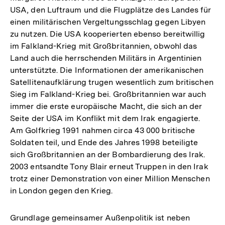
USA, den Luftraum und die Flugplätze des Landes für
einen militärischen Vergeltungsschlag gegen Libyen
zu nutzen. Die USA kooperierten ebenso bereitwillig
im Falkland-Krieg mit Großbritannien, obwohl das
Land auch die herrschenden Militärs in Argentinien
unterstützte. Die Informationen der amerikanischen
Satellitenaufklärung trugen wesentlich zum britischen
Sieg im Falkland-Krieg bei. Großbritannien war auch
immer die erste europäische Macht, die sich an der
Seite der USA im Konflikt mit dem Irak engagierte.
Am Golfkrieg 1991 nahmen circa 43 000 britische
Soldaten teil, und Ende des Jahres 1998 beteiligte
sich Großbritannien an der Bombardierung des Irak.
2003 entsandte Tony Blair erneut Truppen in den Irak
trotz einer Demonstration von einer Million Menschen
in London gegen den Krieg.
Grundlage gemeinsamer Außenpolitik ist neben