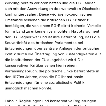
Wirkung bereits verloren hatten und die EG-Länder
sich mit den Auswirkungen des weltweiten Ölschocks
konfrontiert sahen. Diese widrigen ökonomischen
Umstände schienen die britischen EG-Kritiker zu
bestätigen, die von einem EG-Beitritt keinerlei Vorteile
für ihr Land zu erkennen vermochten. Hauptargument
der EG-Gegner war und ist ihre Befürchtung, dass die
Souveränität des britischen Parlamentes bei
Entscheidungen über zentrale Anliegen der britischen
Politik durch die Übertragung von Zuständigkeiten auf
die Institutionen der EU ausgehöhlt wird. Die
konservativen Kritiker sehen hierin einen
Verfassungsbruch, die politische Linke befürchtete in
den 1970er Jahren, dass die EG ihr nationale
Entscheidungen für eine sozialistische Politik
unmöglich machen könnte.
Labour-Regierungen und konservative Regierungen