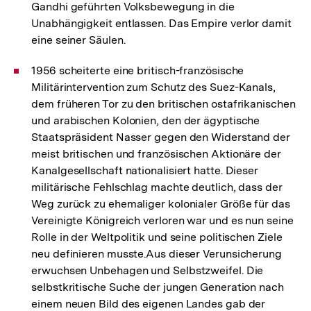
Gandhi geführten Volksbewegung in die
Unabhängigkeit entlassen. Das Empire verlor damit
eine seiner Säulen.
1956 scheiterte eine britisch-französische
Militärintervention zum Schutz des Suez-Kanals,
dem früheren Tor zu den britischen ostafrikanischen
und arabischen Kolonien, den der ägyptische
Staatspräsident Nasser gegen den Widerstand der
meist britischen und französischen Aktionäre der
Kanalgesellschaft nationalisiert hatte. Dieser
militärische Fehlschlag machte deutlich, dass der
Weg zurück zu ehemaliger kolonialer Größe für das
Vereinigte Königreich verloren war und es nun seine
Rolle in der Weltpolitik und seine politischen Ziele
neu definieren musste.Aus dieser Verunsicherung
erwuchsen Unbehagen und Selbstzweifel. Die
selbstkritische Suche der jungen Generation nach
einem neuen Bild des eigenen Landes gab der