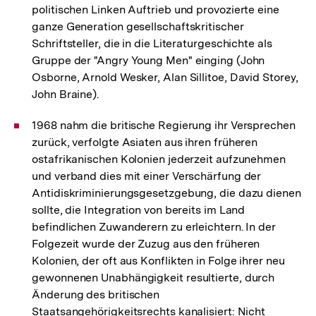
politischen Linken Auftrieb und provozierte eine
ganze Generation gesellschaftskritischer
Schriftsteller, die in die Literaturgeschichte als
Gruppe der "Angry Young Men" einging (John
Osborne, Arnold Wesker, Alan Sillitoe, David Storey,
John Braine).
1968 nahm die britische Regierung ihr Versprechen
zurück, verfolgte Asiaten aus ihren früheren
ostafrikanischen Kolonien jederzeit aufzunehmen
und verband dies mit einer Verschärfung der
Antidiskriminierungsgesetzgebung, die dazu dienen
sollte, die Integration von bereits im Land
befindlichen Zuwanderern zu erleichtern. In der
Folgezeit wurde der Zuzug aus den früheren
Kolonien, der oft aus Konflikten in Folge ihrer neu
gewonnenen Unabhängigkeit resultierte, durch
Änderung des britischen
Staatsangehörigkeitsrechts kanalisiert: Nicht