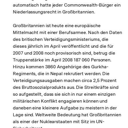
automatisch hatte jeder Commonwealth-Bürger ein
Niederlassungsrecht in Großbritannien.
Großbritannien ist heute eine europäische
Mittelmacht mit einer Berufsarmee. Nach den Daten
des britischen Verteidigungsministeriums, die
dieses jährlich im April veröffentlicht und die für
2007 und 2008 noch provisorisch sind, betrug die
Truppenstärke im April 2008 187 060 Personen.
Hinzu kommen 3860 Angehörige des Gurkha-
Regiments, die in Nepal rekrutiert werden. Die
Verteidigungsausgaben machen circa 2,5 Prozent
des Bruttosozialprodukts aus. Die Streitkräfte sind
so aufgestellt, dass sie sich in nur einem einzigen
militärischen Konflikt engagieren können und
daneben eine kleinere Aufgabe zu meistern in der
Lage sind. Weltweite Bedeutung hat Großbritannien
als einer der Nuklearstaaten mit Sitz im UN-