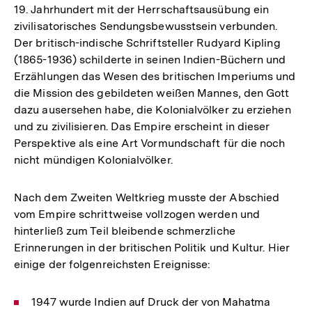
19. Jahrhundert mit der Herrschaftsausübung ein
zivilisatorisches Sendungsbewusstsein verbunden.
Der britisch-indische Schriftsteller Rudyard Kipling
(1865-1936) schilderte in seinen Indien-Büchern und
Erzählungen das Wesen des britischen Imperiums und
die Mission des gebildeten weißen Mannes, den Gott
dazu ausersehen habe, die Kolonialvölker zu erziehen
und zu zivilisieren. Das Empire erscheint in dieser
Perspektive als eine Art Vormundschaft für die noch
nicht mündigen Kolonialvölker.
Nach dem Zweiten Weltkrieg musste der Abschied
vom Empire schrittweise vollzogen werden und
hinterließ zum Teil bleibende schmerzliche
Erinnerungen in der britischen Politik und Kultur. Hier
einige der folgenreichsten Ereignisse:
1947 wurde Indien auf Druck der von Mahatma