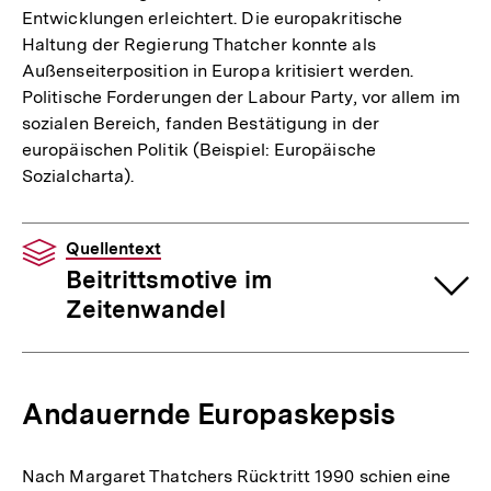
Entwicklungen erleichtert. Die europakritische
Haltung der Regierung Thatcher konnte als
Außenseiterposition in Europa kritisiert werden.
Politische Forderungen der Labour Party, vor allem im
sozialen Bereich, fanden Bestätigung in der
europäischen Politik (Beispiel: Europäische
Sozialcharta).
Quellentext
Beitrittsmotive im
Zeitenwandel
Andauernde Europaskepsis
Nach Margaret Thatchers Rücktritt 1990 schien eine