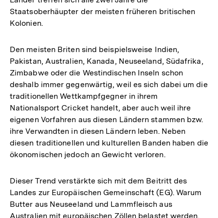
Staatsoberhäupter der meisten früheren britischen
Kolonien.
Den meisten Briten sind beispielsweise Indien,
Pakistan, Australien, Kanada, Neuseeland, Südafrika,
Zimbabwe oder die Westindischen Inseln schon
deshalb immer gegenwärtig, weil es sich dabei um die
traditionellen Wettkampfgegner in ihrem
Nationalsport Cricket handelt, aber auch weil ihre
eigenen Vorfahren aus diesen Ländern stammen bzw.
ihre Verwandten in diesen Ländern leben. Neben
diesen traditionellen und kulturellen Banden haben die
ökonomischen jedoch an Gewicht verloren.
Dieser Trend verstärkte sich mit dem Beitritt des
Landes zur Europäischen Gemeinschaft (EG). Warum
Butter aus Neuseeland und Lammfleisch aus
Australien mit europäischen Zöllen belastet werden,