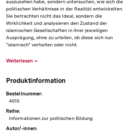
auszusehen habe, sondern untersuchen, wie sich die
politischen Verhältnisse in der Realität entwickelten.
Sie betrachten nicht das Ideal, sondern die
Wirklichkeit und analysieren den Zustand der
islamischen Gesellschaften in ihrer jeweiligen
Ausprägung, ohne zu urteilen, ob diese sich nun
"islamisch" verhalten oder nicht.
Weiterlesen
Inhalt
aufklappen
Produktinformation
Bestellnummer:
4010
Reihe:
Informationen zur politischen Bildung
Autor/-innen: