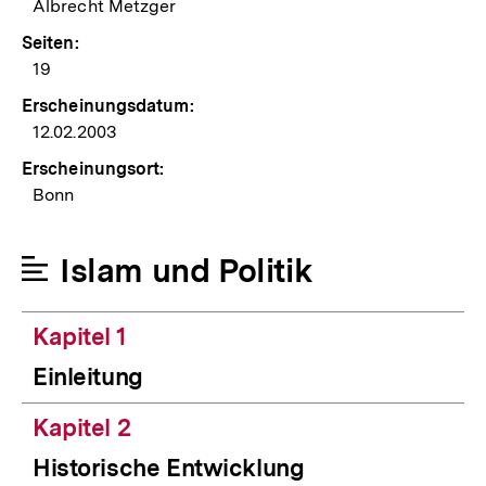
Albrecht Metzger
Seiten:
19
Erscheinungsdatum:
12.02.2003
Erscheinungsort:
Bonn
Islam und Politik
Kapitel 1
Einleitung
Kapitel 2
Historische Entwicklung