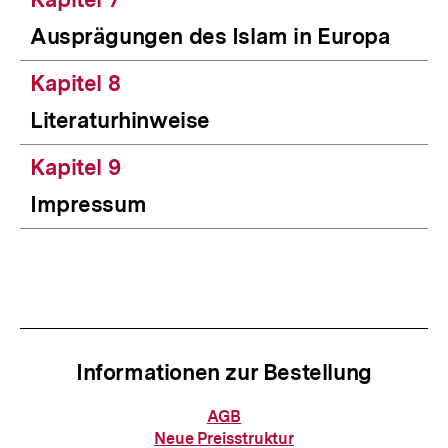
Ausprägungen des Islam in Europa
Kapitel 8
Literaturhinweise
Kapitel 9
Impressum
Informationen zur Bestellung
Informationen
AGB
zur
Neue Preisstruktur