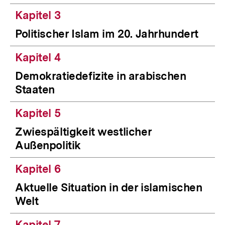
Kapitel 3
Politischer Islam im 20. Jahrhundert
Kapitel 4
Demokratiedefizite in arabischen
Staaten
Kapitel 5
Zwiespältigkeit westlicher
Außenpolitik
Kapitel 6
Aktuelle Situation in der islamischen
Welt
Kapitel 7