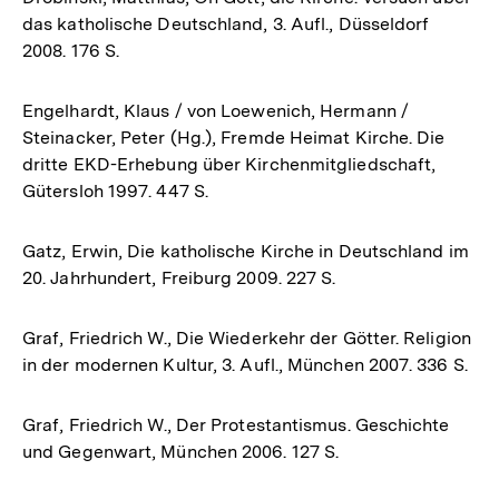
das katholische Deutschland, 3. Aufl., Düsseldorf
2008. 176 S.
Engelhardt, Klaus / von Loewenich, Hermann /
Steinacker, Peter (Hg.), Fremde Heimat Kirche. Die
dritte EKD-Erhebung über Kirchenmitgliedschaft,
Gütersloh 1997. 447 S.
Gatz, Erwin, Die katholische Kirche in Deutschland im
20. Jahrhundert, Freiburg 2009. 227 S.
Graf, Friedrich W., Die Wiederkehr der Götter. Religion
in der modernen Kultur, 3. Aufl., München 2007. 336 S.
Graf, Friedrich W., Der Protestantismus. Geschichte
und Gegenwart, München 2006. 127 S.