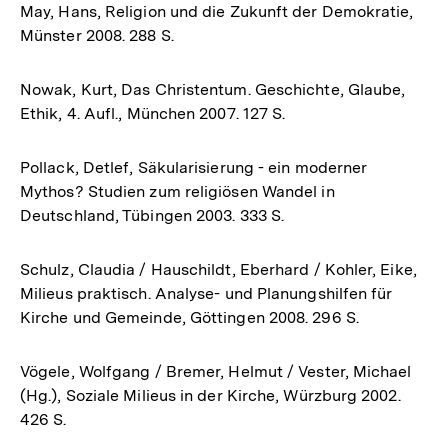
May, Hans, Religion und die Zukunft der Demokratie,
Münster 2008. 288 S.
Nowak, Kurt, Das Christentum. Geschichte, Glaube,
Ethik, 4. Aufl., München 2007. 127 S.
Pollack, Detlef, Säkularisierung - ein moderner
Mythos? Studien zum religiösen Wandel in
Deutschland, Tübingen 2003. 333 S.
Schulz, Claudia / Hauschildt, Eberhard / Kohler, Eike,
Milieus praktisch. Analyse- und Planungshilfen für
Kirche und Gemeinde, Göttingen 2008. 296 S.
Vögele, Wolfgang / Bremer, Helmut / Vester, Michael
(Hg.), Soziale Milieus in der Kirche, Würzburg 2002.
426 S.