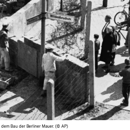
 dem Bau der Berliner Mauer. (© AP)