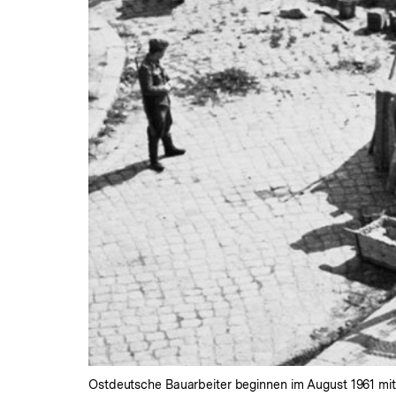
Ostdeutsche Bauarbeiter beginnen im August 1961 mit