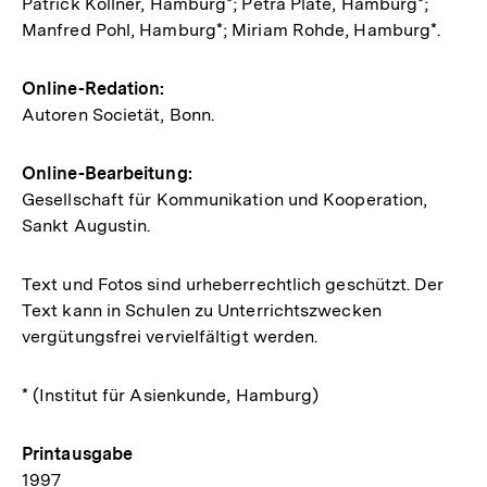
Patrick Köllner, Hamburg*; Petra Plate, Hamburg*;
Manfred Pohl, Hamburg*; Miriam Rohde, Hamburg*.
Online-Redation:
Autoren Societät, Bonn.
Online-Bearbeitung:
Gesellschaft für Kommunikation und Kooperation,
Sankt Augustin.
Text und Fotos sind urheberrechtlich geschützt. Der
Text kann in Schulen zu Unterrichtszwecken
vergütungsfrei vervielfältigt werden.
* (Institut für Asienkunde, Hamburg)
Printausgabe
1997