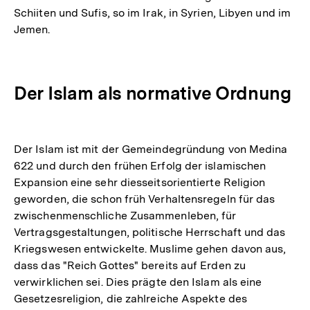
Schiiten und Sufis, so im Irak, in Syrien, Libyen und im
Jemen.
Der Islam als normative Ordnung
Der Islam ist mit der Gemeindegründung von Medina
622 und durch den frühen Erfolg der islamischen
Expansion eine sehr diesseitsorientierte Religion
geworden, die schon früh Verhaltensregeln für das
zwischenmenschliche Zusammenleben, für
Vertragsgestaltungen, politische Herrschaft und das
Kriegswesen entwickelte. Muslime gehen davon aus,
dass das "Reich Gottes" bereits auf Erden zu
verwirklichen sei. Dies prägte den Islam als eine
Gesetzesreligion, die zahlreiche Aspekte des