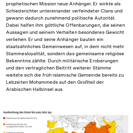
prophetischen Mission neue Anhänger. Er wirkte als
Schiedsrichter untereinander verfeindeter Clans und
gewann dadurch zunehmend politische Autorität.
Dabei halfen ihm göttliche Offenbarungen, die seinen
Aussagen und seinem Verhalten besonderes Gewicht
verliehen. Er und seine Anhänger bauten ein
staatsähnliches Gemeinwesen auf, in dem nicht mehr
Stammesloyalität, sondern das gemeinsame religiöse
Bekenntnis zählte. Durch militärische Eroberungen
und den vertraglichen Beitritt weiterer Stämme
weitete sich die früh-islamische Gemeinde bereits zu
Lebzeiten Mohammeds auf den Großteil der
Arabischen Halbinsel aus.