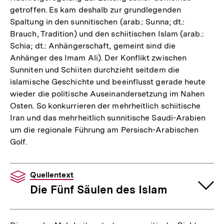
getroffen. Es kam deshalb zur grundlegenden
Spaltung in den sunnitischen (arab.: Sunna; dt.:
Brauch, Tradition) und den schiitischen Islam (arab.:
Schia; dt.: Anhängerschaft, gemeint sind die
Anhänger des Imam Ali). Der Konflikt zwischen
Sunniten und Schiiten durchzieht seitdem die
islamische Geschichte und beeinflusst gerade heute
wieder die politische Auseinandersetzung im Nahen
Osten. So konkurrieren der mehrheitlich schiitische
Iran und das mehrheitlich sunnitische Saudi-Arabien
um die regionale Führung am Persisch-Arabischen
Golf.
Quellentext
Die Fünf Säulen des Islam