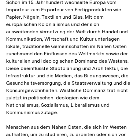
Schon im 15. Jahrhundert wechselte Europa vom
Importeur zum Exporteur von Fertigprodukten wie
Papier, Nägeln, Textilien und Glas. Mit dem
europäischen Kolonialismus und der sich
ausweitenden Vernetzung der Welt durch Handel und
Kommunikation, Wirtschaft und Kultur unterlagen
lokale, traditionelle Gemeinschaften im Nahen Osten
zunehmend den Einflüssen des Weltmarkts sowie der
kulturellen und ideologischen Dominanz des Westens.
Diese beeinflusste Stadtplanung und Architektur, die
Infrastruktur und die Medien, das Bildungswesen, die
Gesundheitsversorgung, die Staatsverwaltung und die
Konsumgewohnheiten. Westliche Dominanz trat nicht
zuletzt in politischen Ideologien wie dem
Nationalismus, Sozialismus, Liberalismus und
Kommunismus zutage.
Menschen aus dem Nahen Osten, die sich im Westen
aufhalten, um zu studieren, zu arbeiten oder sich vor