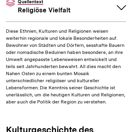
Quellentext
Religiöse Vielfalt
Diese Ethnien, Kulturen und Religionen weisen
weiterhin regionale und lokale Besonderheiten auf.
Bewohner von Städten und Dörfern, sesshafte Bauern
oder nomadische Beduinen haben besondere, an ihre
Umwelt angepasste Lebensweisen entwickelt und
teils seit Jahrhunderten bewahrt. All dies macht den
Nahen Osten zu einem bunten Mosaik
unterschiedlicher religiöser und kultureller
Lebensformen. Die Kenntnis seiner Geschichte ist
unerlässlich, um die heutigen Kulturen und Religionen,
aber auch die Politik der Region zu verstehen.
Kulturgeschichte des