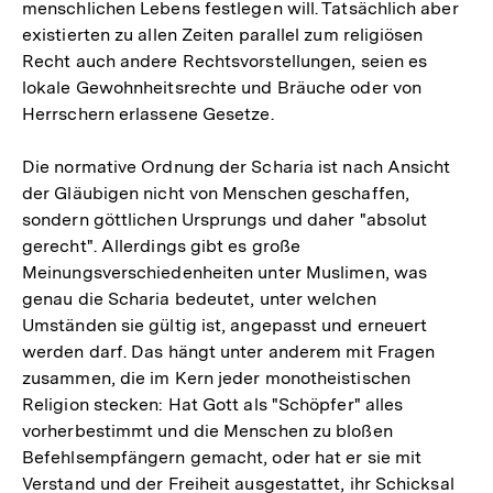
menschlichen Lebens festlegen will. Tatsächlich aber
existierten zu allen Zeiten parallel zum religiösen
Recht auch andere Rechtsvorstellungen, seien es
lokale Gewohnheitsrechte und Bräuche oder von
Herrschern erlassene Gesetze.
Die normative Ordnung der Scharia ist nach Ansicht
der Gläubigen nicht von Menschen geschaffen,
sondern göttlichen Ursprungs und daher "absolut
gerecht". Allerdings gibt es große
Meinungsverschiedenheiten unter Muslimen, was
genau die Scharia bedeutet, unter welchen
Umständen sie gültig ist, angepasst und erneuert
werden darf. Das hängt unter anderem mit Fragen
zusammen, die im Kern jeder monotheistischen
Religion stecken: Hat Gott als "Schöpfer" alles
vorherbestimmt und die Menschen zu bloßen
Befehlsempfängern gemacht, oder hat er sie mit
Verstand und der Freiheit ausgestattet, ihr Schicksal