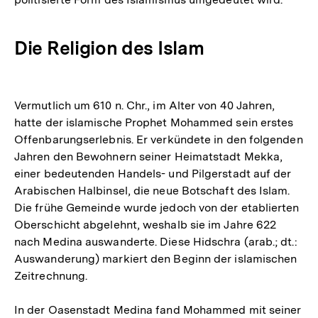
Die Religion des Islam
Vermutlich um 610 n. Chr., im Alter von 40 Jahren,
hatte der islamische Prophet Mohammed sein erstes
Offenbarungserlebnis. Er verkündete in den folgenden
Jahren den Bewohnern seiner Heimatstadt Mekka,
einer bedeutenden Handels- und Pilgerstadt auf der
Arabischen Halbinsel, die neue Botschaft des Islam.
Die frühe Gemeinde wurde jedoch von der etablierten
Oberschicht abgelehnt, weshalb sie im Jahre 622
nach Medina auswanderte. Diese Hidschra (arab.; dt.:
Auswanderung) markiert den Beginn der islamischen
Zeitrechnung.
In der Oasenstadt Medina fand Mohammed mit seiner