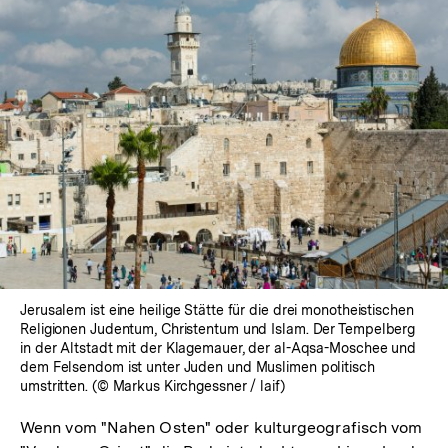
Jerusalem ist eine heilige Stätte für die drei monotheistischen
Religionen Judentum, Christentum und Islam. Der Tempelberg
in der Altstadt mit der Klagemauer, der al-Aqsa-Moschee und
dem Felsendom ist unter Juden und Muslimen politisch
umstritten. (© Markus Kirchgessner / laif)
Wenn vom "Nahen Osten" oder kulturgeografisch vom