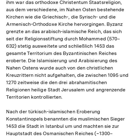
ihm war das orthodoxe Christentum Staatsreligion,
aus dem verschiedene, im Nahen Osten bestehende
Kirchen wie die Griechisch-, die Syrisch- und die
Armenisch-Orthodoxe Kirche hervorgingen. Byzanz
grenzte an das arabisch-islamische Reich, das sich
seit der Religionsstiftung durch Mohammed (570–
632) stetig ausweitete und schließlich 1453 das
gesamte Territorium des Byzantinischen Reiches
eroberte. Die Islamisierung und Arabisierung des
Nahen Ostens wurde auch von den christlichen
Kreuzrittern nicht aufgehalten, die zwischen 1095 und
1270 zeitweise die den drei abrahamitischen
Religionen heilige Stadt Jerusalem und angrenzende
Territorien kontrollierten.
Nach der türkisch-islamischen Eroberung
Konstantinopels benannten die muslimischen Sieger
1453 die Stadt in Istanbul um und machten sie zur
Hauptstadt des Osmanischen Reiches (~1300–