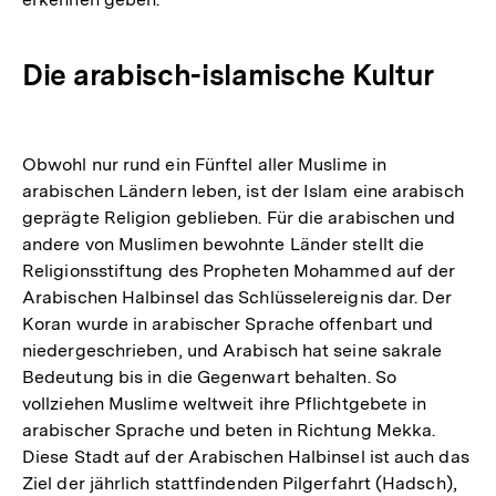
Die arabisch-islamische Kultur
Obwohl nur rund ein Fünftel aller Muslime in
arabischen Ländern leben, ist der Islam eine arabisch
geprägte Religion geblieben. Für die arabischen und
andere von Muslimen bewohnte Länder stellt die
Religionsstiftung des Propheten Mohammed auf der
Arabischen Halbinsel das Schlüsselereignis dar. Der
Koran wurde in arabischer Sprache offenbart und
niedergeschrieben, und Arabisch hat seine sakrale
Bedeutung bis in die Gegenwart behalten. So
vollziehen Muslime weltweit ihre Pflichtgebete in
arabischer Sprache und beten in Richtung Mekka.
Diese Stadt auf der Arabischen Halbinsel ist auch das
Ziel der jährlich stattfindenden Pilgerfahrt (Hadsch),