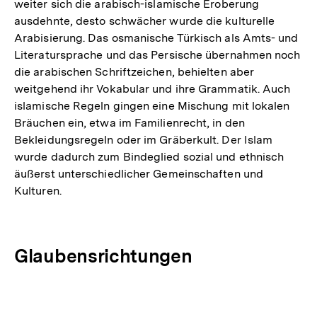
weiter sich die arabisch-islamische Eroberung
ausdehnte, desto schwächer wurde die kulturelle
Arabisierung. Das osmanische Türkisch als Amts- und
Literatursprache und das Persische übernahmen noch
die arabischen Schriftzeichen, behielten aber
weitgehend ihr Vokabular und ihre Grammatik. Auch
islamische Regeln gingen eine Mischung mit lokalen
Bräuchen ein, etwa im Familienrecht, in den
Bekleidungsregeln oder im Gräberkult. Der Islam
wurde dadurch zum Bindeglied sozial und ethnisch
äußerst unterschiedlicher Gemeinschaften und
Kulturen.
Glaubensrichtungen