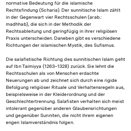
normative Bedeutung für die islamische
Rechtsfindung (Scharia). Der sunnitische Islam zählt
in der Gegenwart vier Rechtsschulen (arab.:
madhhab), die sich in der Methodik der
Rechtsableitung und geringfügig in ihrer religiösen
Praxis unterscheiden. Daneben gibt es verschiedene
Richtungen der islamischen Mystik, des Sufismus.
Die salafistische Richtung des sunnitischen Islam geht
auf Ibn Taimiyya (1263–1328) zurück. Sie lehnt die
Rechtsschulen als von Menschen erdachte
Neuerungen ab und zeichnet sich durch eine rigide
Befolgung religiöser Rituale und Verhaltensregeln aus,
beispielsweise in der Kleiderordnung und der
Geschlechtertrennung. Salafisten verhalten sich meist
intolerant gegenüber anderen Glaubensrichtungen
und gegenüber Sunniten, die nicht ihrem eigenen
engen Islamverständnis folgen.