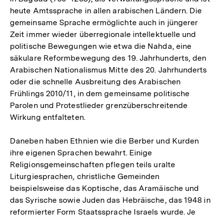
heute Amtssprache in allen arabischen Ländern. Die
gemeinsame Sprache ermöglichte auch in jüngerer
Zeit immer wieder überregionale intellektuelle und
politische Bewegungen wie etwa die Nahda, eine
säkulare Reformbewegung des 19. Jahrhunderts, den
Arabischen Nationalismus Mitte des 20. Jahrhunderts
oder die schnelle Ausbreitung des Arabischen
Frühlings 2010/11, in dem gemeinsame politische
Parolen und Protestlieder grenzüberschreitende
Wirkung entfalteten.
Daneben haben Ethnien wie die Berber und Kurden
ihre eigenen Sprachen bewahrt. Einige
Religionsgemeinschaften pflegen teils uralte
Liturgiesprachen, christliche Gemeinden
beispielsweise das Koptische, das Aramäische und
das Syrische sowie Juden das Hebräische, das 1948 in
reformierter Form Staatssprache Israels wurde. Je