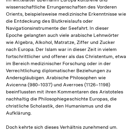
wissenschaftliche Errungenschaften des Vorderen
Orients, beispielsweise medizinische Erkenntnisse wie
die Entdeckung des Blutkreislaufs oder
Navigationsinstrumente der Seefahrt. In dieser
Epoche gelangten auch viele arabische Lehnwörter
wie Algebra, Alkohol, Matratze, Ziffer und Zucker
nach Europa. Der Islam war in dieser Zeit in vielem
fortschrittlicher und offener als das Christentum, etwa
im Bereich medizinischer Forschung oder in der
Verrechtlichung diplomatischer Beziehungen zu
Andersgläubigen. Arabische Philosophen wie
Avicenna (980–1037) und Averroes (1126–1198)
beeinflussten mit ihren Kommentaren des Aristoteles
nachhaltig die Philosophiegeschichte Europas, die
christliche Scholastik, den Humanismus und die
Aufklärung.
Doch kehrte sich dieses Verhältnis zunehmend um.