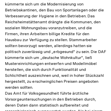
kümmerte sich um die Modernisierung von
Betriebskantinen, den Bau von Sportanlagen oder die
Verbesserung der Hygiene in den Betrieben. Das
Reichsheimstättenamt drängte die Kommunen, den
sozialen Wohnungsbau voranzutreiben, und die
Firmen, ihren Arbeitern billige Kredite für den
Hausbau zur Verfügung zu stellen. Stammarbeiter
sollten bevorzugt werden, allerdings hatten sie
politisch zuverlässig und „erbgesund“ zu sein. Die DAF
kümmerte sich um „deutsche Wohnkultur“, ließ
Mustereinrichtungen entwerfen und Modellmöbel
herstellen, die sich durch Funktionalität und
Schlichtheit auszeichnen und, weil in hoher Stückzahl
hergestellt, zu erschwinglichen Preisen angeboten
werden sollten.
Das Amt für Volksgesundheit führte ärztliche
Vorsorgeuntersuchungen in den Betrieben durch,
deren Daten dann statistisch aufbereitet und