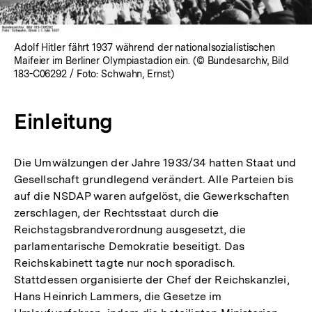
Adolf Hitler fährt 1937 während der nationalsozialistischen
Maifeier im Berliner Olympiastadion ein. (© Bundesarchiv, Bild
183-C06292 / Foto: Schwahn, Ernst)
Einleitung
Die Umwälzungen der Jahre 1933/34 hatten Staat und
Gesellschaft grundlegend verändert. Alle Parteien bis
auf die NSDAP waren aufgelöst, die Gewerkschaften
zerschlagen, der Rechtsstaat durch die
Reichstagsbrandverordnung ausgesetzt, die
parlamentarische Demokratie beseitigt. Das
Reichskabinett tagte nur noch sporadisch.
Stattdessen organisierte der Chef der Reichskanzlei,
Hans Heinrich Lammers, die Gesetze im