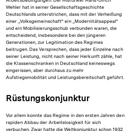
Arbeitsbedingungen. Der Historiker Hans-Ulrich
Wehler hat in seiner Gesellschaftsgeschichte
Deutschlands unterstrichen, dass mit der Verheißung
einer „Volksgemeinschaft“ ein „Modernitätsappeal“
und ein Mobilisierungsschub verbunden waren, die
entscheidend, insbesondere bei den jüngeren
Generationen, zur Legitimation des Regimes
beitrugen. Das Versprechen, dass jeder Einzelne nach
seiner Leistung, nicht nach seiner Herkunft zähle, hat
die Klassenschranken in Deutschland keineswegs
eingerissen, aber durchaus zu mehr
Aufstiegsmobilität und Leistungsbereitschaft geführt.
Rüstungskonjunktur
Vor allem konnte das Regime in den ersten Jahren den
rapiden Abbau der Arbeitslosigkeit für sich
verbuchen. Zwar hatte die Weltkonjunktur schon 1932