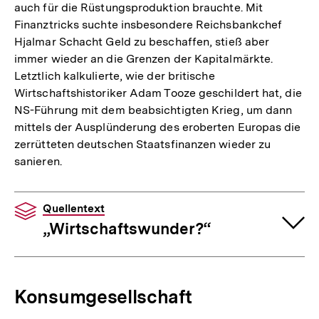
auch für die Rüstungsproduktion brauchte. Mit
Finanztricks suchte insbesondere Reichsbankchef
Hjalmar Schacht Geld zu beschaffen, stieß aber
immer wieder an die Grenzen der Kapitalmärkte.
Letztlich kalkulierte, wie der britische
Wirtschaftshistoriker Adam Tooze geschildert hat, die
NS-Führung mit dem beabsichtigten Krieg, um dann
mittels der Ausplünderung des eroberten Europas die
zerrütteten deutschen Staatsfinanzen wieder zu
sanieren.
Quellentext
„Wirtschaftswunder?“
Konsumgesellschaft