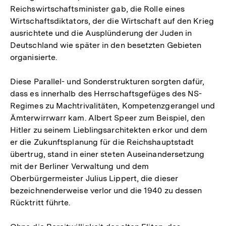
Reichswirtschaftsminister gab, die Rolle eines
Wirtschaftsdiktators, der die Wirtschaft auf den Krieg
ausrichtete und die Ausplünderung der Juden in
Deutschland wie später in den besetzten Gebieten
organisierte.
Diese Parallel- und Sonderstrukturen sorgten dafür,
dass es innerhalb des Herrschaftsgefüges des NS-
Regimes zu Machtrivalitäten, Kompetenzgerangel und
Ämterwirrwarr kam. Albert Speer zum Beispiel, den
Hitler zu seinem Lieblingsarchitekten erkor und dem
er die Zukunftsplanung für die Reichshauptstadt
übertrug, stand in einer steten Auseinandersetzung
mit der Berliner Verwaltung und dem
Oberbürgermeister Julius Lippert, die dieser
bezeichnenderweise verlor und die 1940 zu dessen
Rücktritt führte.