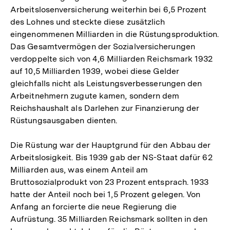
Arbeitslosenversicherung weiterhin bei 6,5 Prozent
des Lohnes und steckte diese zusätzlich
eingenommenen Milliarden in die Rüstungsproduktion.
Das Gesamtvermögen der Sozialversicherungen
verdoppelte sich von 4,6 Milliarden Reichsmark 1932
auf 10,5 Milliarden 1939, wobei diese Gelder
gleichfalls nicht als Leistungsverbesserungen den
Arbeitnehmern zugute kamen, sondern dem
Reichshaushalt als Darlehen zur Finanzierung der
Rüstungsausgaben dienten.
Die Rüstung war der Hauptgrund für den Abbau der
Arbeitslosigkeit. Bis 1939 gab der NS-Staat dafür 62
Milliarden aus, was einem Anteil am
Bruttosozialprodukt von 23 Prozent entsprach. 1933
hatte der Anteil noch bei 1,5 Prozent gelegen. Von
Anfang an forcierte die neue Regierung die
Aufrüstung. 35 Milliarden Reichsmark sollten in den