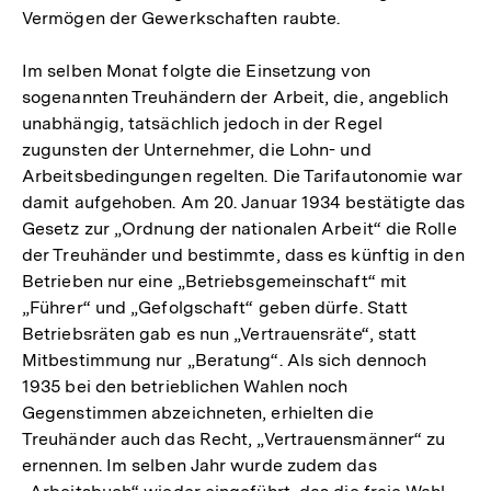
Vermögen der Gewerkschaften raubte.
Im selben Monat folgte die Einsetzung von
sogenannten Treuhändern der Arbeit, die, angeblich
unabhängig, tatsächlich jedoch in der Regel
zugunsten der Unternehmer, die Lohn- und
Arbeitsbedingungen regelten. Die Tarifautonomie war
damit aufgehoben. Am 20. Januar 1934 bestätigte das
Gesetz zur „Ordnung der nationalen Arbeit“ die Rolle
der Treuhänder und bestimmte, dass es künftig in den
Betrieben nur eine „Betriebsgemeinschaft“ mit
„Führer“ und „Gefolgschaft“ geben dürfe. Statt
Betriebsräten gab es nun „Vertrauensräte“, statt
Mitbestimmung nur „Beratung“. Als sich dennoch
1935 bei den betrieblichen Wahlen noch
Gegenstimmen abzeichneten, erhielten die
Treuhänder auch das Recht, „Vertrauensmänner“ zu
ernennen. Im selben Jahr wurde zudem das