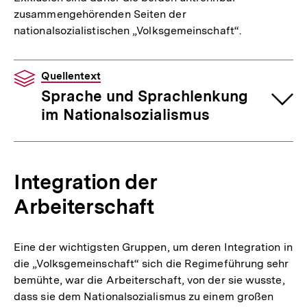
zusammengehörenden Seiten der
nationalsozialistischen „Volksgemeinschaft“.
Quellentext
Sprache und Sprachlenkung
im Nationalsozialismus
Integration der
Arbeiterschaft
Eine der wichtigsten Gruppen, um deren Integration in
die „Volksgemeinschaft“ sich die Regimeführung sehr
bemühte, war die Arbeiterschaft, von der sie wusste,
dass sie dem Nationalsozialismus zu einem großen