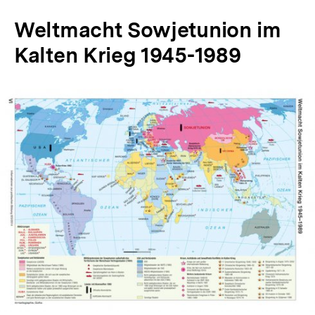
Weltmacht Sowjetunion im
Kalten Krieg 1945-1989