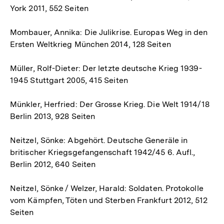
York 2011, 552 Seiten
Mombauer, Annika: Die Julikrise. Europas Weg in den
Ersten Weltkrieg München 2014, 128 Seiten
Müller, Rolf-Dieter: Der letzte deutsche Krieg 1939-
1945 Stuttgart 2005, 415 Seiten
Münkler, Herfried: Der Grosse Krieg. Die Welt 1914/18
Berlin 2013, 928 Seiten
Neitzel, Sönke: Abgehört. Deutsche Generäle in
britischer Kriegsgefangenschaft 1942/45 6. Aufl.,
Berlin 2012, 640 Seiten
Neitzel, Sönke / Welzer, Harald: Soldaten. Protokolle
vom Kämpfen, Töten und Sterben Frankfurt 2012, 512
Seiten