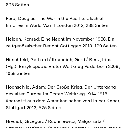
695 Seiten
Ford, Douglas: The War in the Pacific. Clash of
Empires in World War II London 2012, 288 Seiten
Heiden, Konrad: Eine Nacht im November 1938. Ein
zeitgenössischer Bericht Göttingen 2013, 190 Seiten
Hirschfeld, Gerhard / Krumeich, Gerd / Renz, Irina
(Hg.): Enzyklopädie Erster Weltkrieg Paderborn 2009,
1058 Seiten
Hochschild, Adam: Der Große Krieg. Der Untergang
des alten Europa im Ersten Weltkrieg 1914-1918
übersetzt aus dem Amerikanischen von Hainer Kober,
Stuttgart 2013, 525 Seiten
Hryciuk, Grzegorz / Ruchniewicz, Małgorzata /