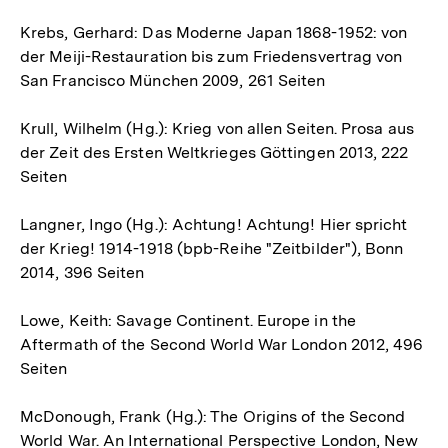
Krebs, Gerhard: Das Moderne Japan 1868-1952: von
der Meiji-Restauration bis zum Friedensvertrag von
San Francisco München 2009, 261 Seiten
Krull, Wilhelm (Hg.): Krieg von allen Seiten. Prosa aus
der Zeit des Ersten Weltkrieges Göttingen 2013, 222
Seiten
Langner, Ingo (Hg.): Achtung! Achtung! Hier spricht
der Krieg! 1914-1918 (bpb-Reihe "Zeitbilder"), Bonn
2014, 396 Seiten
Lowe, Keith: Savage Continent. Europe in the
Aftermath of the Second World War London 2012, 496
Seiten
McDonough, Frank (Hg.): The Origins of the Second
World War. An International Perspective London, New