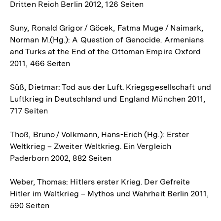
Dritten Reich Berlin 2012, 126 Seiten
Suny, Ronald Grigor / Göcek, Fatma Muge / Naimark,
Norman M.(Hg.): A Question of Genocide. Armenians
and Turks at the End of the Ottoman Empire Oxford
2011, 466 Seiten
Süß, Dietmar: Tod aus der Luft. Kriegsgesellschaft und
Luftkrieg in Deutschland und England München 2011,
717 Seiten
Thoß, Bruno / Volkmann, Hans-Erich (Hg.): Erster
Weltkrieg – Zweiter Weltkrieg. Ein Vergleich
Paderborn 2002, 882 Seiten
Weber, Thomas: Hitlers erster Krieg. Der Gefreite
Hitler im Weltkrieg – Mythos und Wahrheit Berlin 2011,
590 Seiten