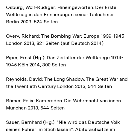
Osburg, Wolf-Rüdiger: Hineingeworfen. Der Erste
Weltkrieg in den Erinnerungen seiner Teilnehmer
Berlin 2009, 524 Seiten
Overy, Richard: The Bombing War: Europe 1939-1945
London 2013, 821 Seiten (auf Deutsch 2014)
Piper, Ernst (Hg.): Das Zeitalter der Weltkriege 1914-
1945 Köln 2014, 300 Seiten
Reynolds, David: The Long Shadow. The Great War and
the Twentieth Century London 2013, 544 Seiten
Römer, Felix: Kameraden. Die Wehrmacht von innen
München 2013, 544 Seiten
Sauer, Bernhard (Hg.): "Nie wird das Deutsche Volk
seinen Führer im Stich lassen". Abituraufsätze im