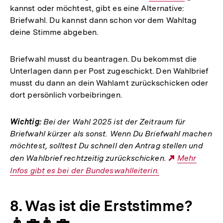
kannst oder möchtest, gibt es eine Alternative:
Link:
Briefwahl. Du kannst dann schon vor dem Wahltag
deine Stimme abgeben.
Briefwahl musst du beantragen. Du bekommst die
Unterlagen dann per Post zugeschickt. Den Wahlbrief
musst du dann an dein Wahlamt zurückschicken oder
dort persönlich vorbeibringen.
Wichtig:
Bei der Wahl 2025 ist der Zeitraum für
Briefwahl kürzer als sonst. Wenn Du Briefwahl machen
möchtest, solltest Du schnell den Antrag stellen und
den Wahlbrief rechtzeitig zurückschicken.
Externer
Mehr
Infos gibt es bei der Bundeswahlleiterin.
Link:
8. Was ist die Erststimme?