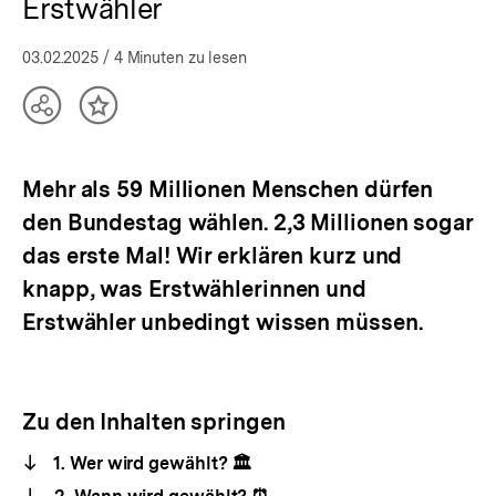
Erstwähler
03.02.2025
/ 4 Minuten zu lesen
Teilen
Inhalt
Optionen
merken
anzeigen
Mehr als 59 Millionen Menschen dürfen
den Bundestag wählen. 2,3 Millionen sogar
das erste Mal! Wir erklären kurz und
knapp, was Erstwählerinnen und
Erstwähler unbedingt wissen müssen.
Zu den Inhalten springen
1. Wer wird gewählt? 🏛️