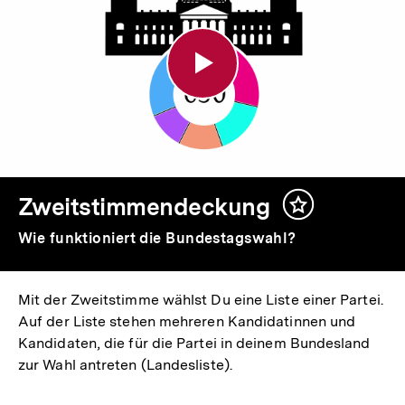
Zweitstimmendeckung
Inhalt
merken
Wie funktioniert die Bundestagswahl?
Mit der Zweitstimme wählst Du eine Liste einer Partei.
Auf der Liste stehen mehreren Kandidatinnen und
Kandidaten, die für die Partei in deinem Bundesland
zur Wahl antreten (Landesliste).