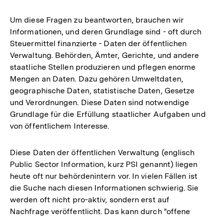
Um diese Fragen zu beantworten, brauchen wir
Informationen, und deren Grundlage sind - oft durch
Steuermittel finanzierte - Daten der öffentlichen
Verwaltung. Behörden, Ämter, Gerichte, und andere
staatliche Stellen produzieren und pflegen enorme
Mengen an Daten. Dazu gehören Umweltdaten,
geographische Daten, statistische Daten, Gesetze
und Verordnungen. Diese Daten sind notwendige
Grundlage für die Erfüllung staatlicher Aufgaben und
von öffentlichem Interesse.
Diese Daten der öffentlichen Verwaltung (englisch
Public Sector Information, kurz PSI genannt) liegen
heute oft nur behördenintern vor. In vielen Fällen ist
die Suche nach diesen Informationen schwierig. Sie
werden oft nicht pro-aktiv, sondern erst auf
Nachfrage veröffentlicht. Das kann durch "offene