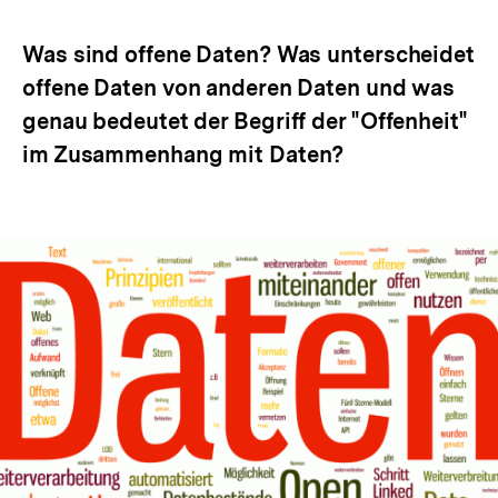
Optionen
merken
anzeigen
Was sind offene Daten? Was unterscheidet
offene Daten von anderen Daten und was
genau bedeutet der Begriff der "Offenheit"
im Zusammenhang mit Daten?