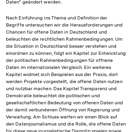
Daten" geändert werden.
Nach Einführung ins Thema und Definition der
Begriffe untersuchen wir die Herausforderungen und
Chancen für offene Daten in Deutschland und
beleuchten die rechtlichen Rahmenbedingungen. Um
die Situation in Deutschland besser verstehen und
einordnen zu können, folgt ein Kapitel zur Entwicklung
der politischen Rahmenbedingungen für offnene
Daten im internationalen Vergleich. Ein weiteres
Kapitel widmet sich Beispielen aus der Praxis, dort
werden Projekte vorgestellt, die offene Daten nutzen
und nutzbar machen. Das Kapitel Transparenz und
Demokratie beleuchtet die politischen und
gesellschaftlichen Bedeutung von offenen Daten und
der damit verbundenen Öffnung von Regierung und
Verwaltung. Am Schluss werfen wir einen Blick auf
den Datenjournalismus und die Rolle, die offene Daten
für diese neue journalistische Disziplin spielen sowie