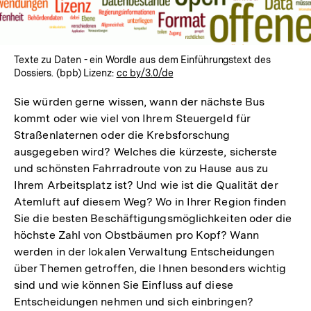
Texte zu Daten - ein Wordle aus dem Einführungstext des
Dossiers. (bpb) Lizenz:
cc by/3.0/de
Sie würden gerne wissen, wann der nächste Bus
kommt oder wie viel von Ihrem Steuergeld für
Straßenlaternen oder die Krebsforschung
ausgegeben wird? Welches die kürzeste, sicherste
und schönsten Fahrradroute von zu Hause aus zu
Ihrem Arbeitsplatz ist? Und wie ist die Qualität der
Atemluft auf diesem Weg? Wo in Ihrer Region finden
Sie die besten Beschäftigungsmöglichkeiten oder die
höchste Zahl von Obstbäumen pro Kopf? Wann
werden in der lokalen Verwaltung Entscheidungen
über Themen getroffen, die Ihnen besonders wichtig
sind und wie können Sie Einfluss auf diese
Entscheidungen nehmen und sich einbringen?