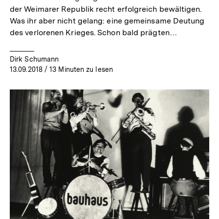
der Weimarer Republik recht erfolgreich bewältigen.
Was ihr aber nicht gelang: eine gemeinsame Deutung
des verlorenen Krieges. Schon bald prägten…
Dirk Schumann
13.09.2018
/ 13 Minuten zu lesen