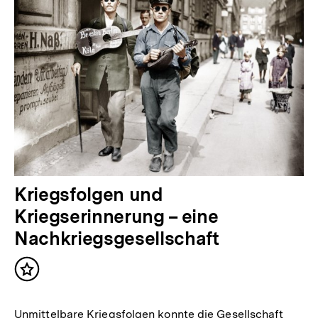
Kriegsfolgen und
Kriegserinnerung – eine
Nachkriegsgesellschaft
Inhalt
merken
Unmittelbare Kriegsfolgen konnte die Gesellschaft