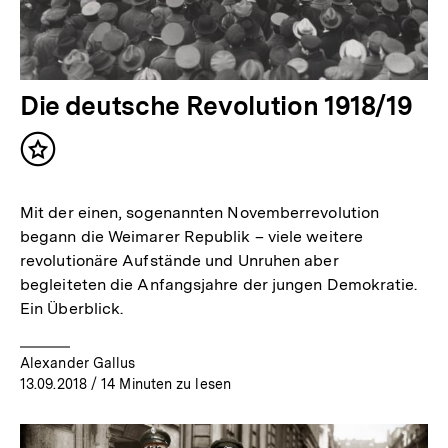
Die deutsche Revolution 1918/19
Inhalt
merken
Mit der einen, sogenannten Novemberrevolution
begann die Weimarer Republik – viele weitere
revolutionäre Aufstände und Unruhen aber
begleiteten die Anfangsjahre der jungen Demokratie.
Ein Überblick.
Alexander Gallus
13.09.2018
/ 14 Minuten zu lesen