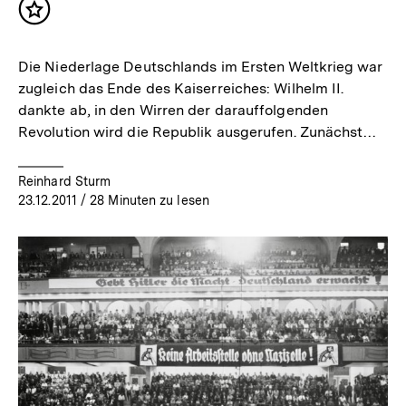
Inhalt
merken
Die Niederlage Deutschlands im Ersten Weltkrieg war
zugleich das Ende des Kaiserreiches: Wilhelm II.
dankte ab, in den Wirren der darauffolgenden
Revolution wird die Republik ausgerufen. Zunächst…
Reinhard Sturm
23.12.2011
/ 28 Minuten zu lesen