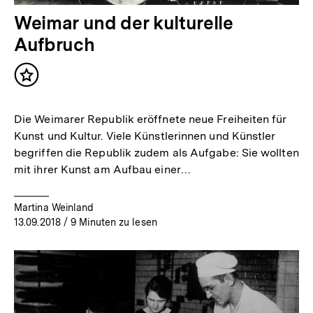
Weimar und der kulturelle
Aufbruch
Inhalt
merken
Die Weimarer Republik eröffnete neue Freiheiten für
Kunst und Kultur. Viele Künstlerinnen und Künstler
begriffen die Republik zudem als Aufgabe: Sie wollten
mit ihrer Kunst am Aufbau einer…
Martina Weinland
13.09.2018
/ 9 Minuten zu lesen