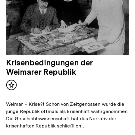
Krisenbedingungen der
Weimarer Republik
Inhalt
merken
Weimar = Krise?! Schon von Zeitgenossen wurde die
junge Republik oftmals als krisenhaft wahrgenommen.
Die Geschichtswissenschaft hat das Narrativ der
krisenhaften Republik schließlich…