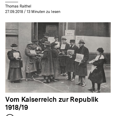
Thomas Raithel
27.09.2018
/ 13 Minuten zu lesen
Vom Kaiserreich zur Republik
1918/19