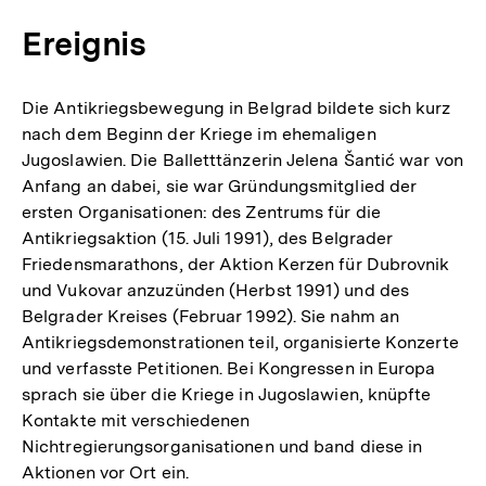
Ereignis
Die Antikriegsbewegung in Belgrad bildete sich kurz
nach dem Beginn der Kriege im ehemaligen
Jugoslawien. Die Balletttänzerin Jelena Šantić war von
Anfang an dabei, sie war Gründungsmitglied der
ersten Organisationen: des Zentrums für die
Antikriegsaktion (15. Juli 1991), des Belgrader
Friedensmarathons, der Aktion Kerzen für Dubrovnik
und Vukovar anzuzünden (Herbst 1991) und des
Belgrader Kreises (Februar 1992). Sie nahm an
Antikriegsdemonstrationen teil, organisierte Konzerte
und verfasste Petitionen. Bei Kongressen in Europa
sprach sie über die Kriege in Jugoslawien, knüpfte
Kontakte mit verschiedenen
Nichtregierungsorganisationen und band diese in
Aktionen vor Ort ein.