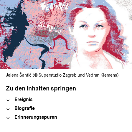
Jelena Šantić (© Superstudio Zagreb und Vedran Klemens)
Zu den Inhalten springen
Ereignis
Biografie
Erinnerungsspuren