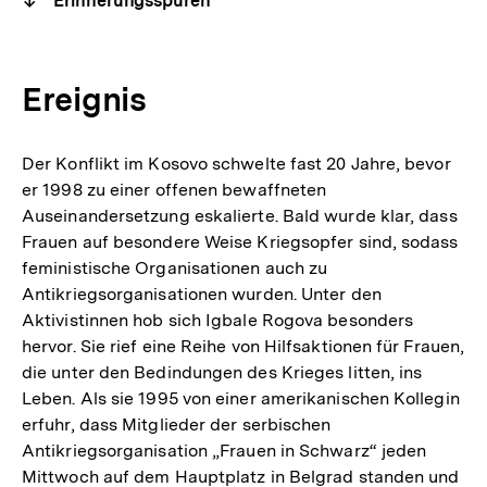
Erinnerungsspuren
Ereignis
Der Konflikt im Kosovo schwelte fast 20 Jahre, bevor
er 1998 zu einer offenen bewaffneten
Auseinandersetzung eskalierte. Bald wurde klar, dass
Frauen auf besondere Weise Kriegsopfer sind, sodass
feministische Organisationen auch zu
Antikriegsorganisationen wurden. Unter den
Aktivistinnen hob sich Igbale Rogova besonders
hervor. Sie rief eine Reihe von Hilfsaktionen für Frauen,
die unter den Bedindungen des Krieges litten, ins
Leben. Als sie 1995 von einer amerikanischen Kollegin
erfuhr, dass Mitglieder der serbischen
Antikriegsorganisation „Frauen in Schwarz“ jeden
Mittwoch auf dem Hauptplatz in Belgrad standen und