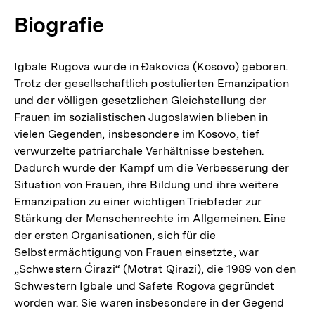
Biografie
Igbale Rugova wurde in Ðakovica (Kosovo) geboren.
Trotz der gesellschaftlich postulierten Emanzipation
und der völligen gesetzlichen Gleichstellung der
Frauen im sozialistischen Jugoslawien blieben in
vielen Gegenden, insbesondere im Kosovo, tief
verwurzelte patriarchale Verhältnisse bestehen.
Dadurch wurde der Kampf um die Verbesserung der
Situation von Frauen, ihre Bildung und ihre weitere
Emanzipation zu einer wichtigen Triebfeder zur
Stärkung der Menschenrechte im Allgemeinen. Eine
der ersten Organisationen, sich für die
Selbstermächtigung von Frauen einsetzte, war
„Schwestern Ćirazi“ (Motrat Qirazi), die 1989 von den
Schwestern Igbale und Safete Rogova gegründet
worden war. Sie waren insbesondere in der Gegend