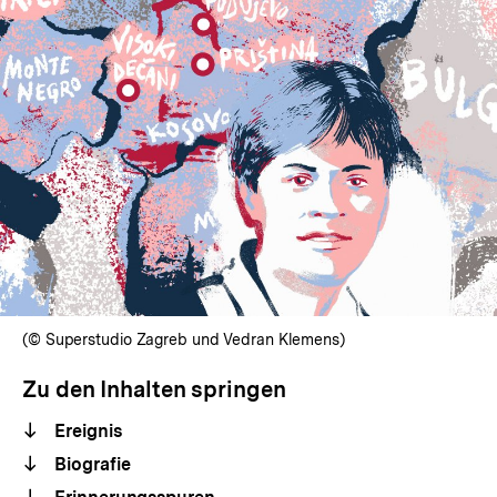
(© Superstudio Zagreb und Vedran Klemens)
Zu den Inhalten springen
Ereignis
Biografie