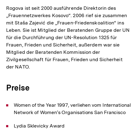
Rogova ist seit 2000 ausführende Direktorin des
„Frauennetzwerkes Kosovo“. 2006 rief sie zusammen
mit Staša Zajević die „Frauen-Friedenskoalition“ ins
Leben. Sie ist Mitglied der Beratenden Gruppe der UN
für die Durchführung der UN-Resolution 1325 für
Frauen, Frieden und Sicherheit, außerdem war sie
Mitglied der Beratenden Kommission der
Zivilgesellschaft für Frauen, Frieden und Sicherheit
der NATO.
Preise
Women of the Year 1997, verliehen vom International
Network of Women’s Organisations San Francisco
Lydia Sklevicky Award