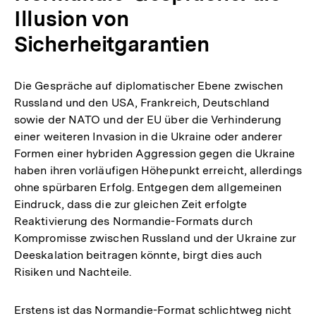
Illusion von
Sicherheitgarantien
Die Gespräche auf diplomatischer Ebene zwischen
Russland und den USA, Frankreich, Deutschland
sowie der NATO und der EU über die Verhinderung
einer weiteren Invasion in die Ukraine oder anderer
Formen einer hybriden Aggression gegen die Ukraine
haben ihren vorläufigen Höhepunkt erreicht, allerdings
ohne spürbaren Erfolg. Entgegen dem allgemeinen
Eindruck, dass die zur gleichen Zeit erfolgte
Reaktivierung des Normandie-Formats durch
Kompromisse zwischen Russland und der Ukraine zur
Deeskalation beitragen könnte, birgt dies auch
Risiken und Nachteile.
Erstens ist das Normandie-Format schlichtweg nicht