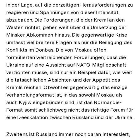
in der Lage, auf die derzeitigen Herausforderungen zu
reagieren und Spannungen von dieser Intensität
abzubauen. Die Forderungen, die der Kreml an den
Westen richtet, gehen weit über die Umsetzung der
Minsker Abkommen hinaus. Die gegenwärtige Krise
umfasst viel breitere Fragen als nur die Beilegung des
Konflikts im Donbas. Die von Moskau offen
formulierten weitreichenden Forderungen, dass die
Ukraine auf eine Aussicht auf NATO-Mitgliedschaft
verzichten müsse, sind nur ein Beispiel dafür, wie weit
die tatsächlichen Absichten und der Appetit des
Kremls reichen. Obwohl es gegenwärtig das einzige
Verhandlungsformat ist, in das sowohl Moskau als
auch Kyjiw eingebunden sind, ist das Normandie-
Format somit schlichtweg nicht das richtige Forum für
eine Deeskalation zwischen Russland und der Ukraine.
Zweitens ist Russland immer noch daran interessiert,