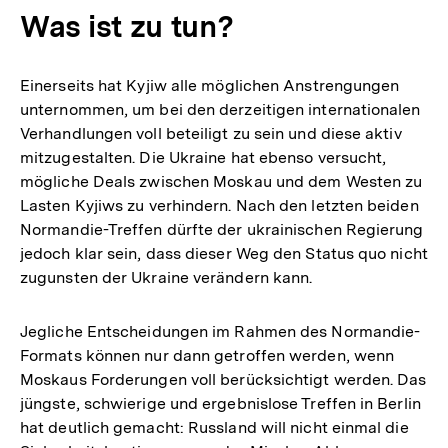
Was ist zu tun?
Einerseits hat Kyjiw alle möglichen Anstrengungen
unternommen, um bei den derzeitigen internationalen
Verhandlungen voll beteiligt zu sein und diese aktiv
mitzugestalten. Die Ukraine hat ebenso versucht,
mögliche Deals zwischen Moskau und dem Westen zu
Lasten Kyjiws zu verhindern. Nach den letzten beiden
Normandie-Treffen dürfte der ukrainischen Regierung
jedoch klar sein, dass dieser Weg den Status quo nicht
zugunsten der Ukraine verändern kann.
Jegliche Entscheidungen im Rahmen des Normandie-
Formats können nur dann getroffen werden, wenn
Moskaus Forderungen voll berücksichtigt werden. Das
jüngste, schwierige und ergebnislose Treffen in Berlin
hat deutlich gemacht: Russland will nicht einmal die