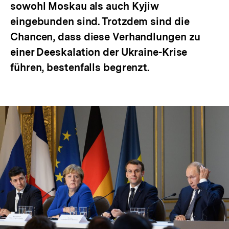
sowohl Moskau als auch Kyjiw
eingebunden sind. Trotzdem sind die
Chancen, dass diese Verhandlungen zu
einer Deeskalation der Ukraine-Krise
führen, bestenfalls begrenzt.