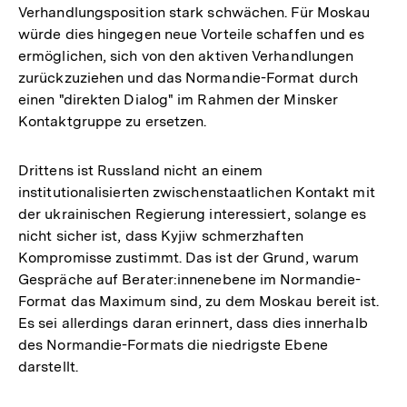
Verhandlungsposition stark schwächen. Für Moskau
würde dies hingegen neue Vorteile schaffen und es
ermöglichen, sich von den aktiven Verhandlungen
zurückzuziehen und das Normandie-Format durch
einen "direkten Dialog" im Rahmen der Minsker
Kontaktgruppe zu ersetzen.
Drittens ist Russland nicht an einem
institutionalisierten zwischenstaatlichen Kontakt mit
der ukrainischen Regierung interessiert, solange es
nicht sicher ist, dass Kyjiw schmerzhaften
Kompromisse zustimmt. Das ist der Grund, warum
Gespräche auf Berater:innenebene im Normandie-
Format das Maximum sind, zu dem Moskau bereit ist.
Es sei allerdings daran erinnert, dass dies innerhalb
des Normandie-Formats die niedrigste Ebene
darstellt.