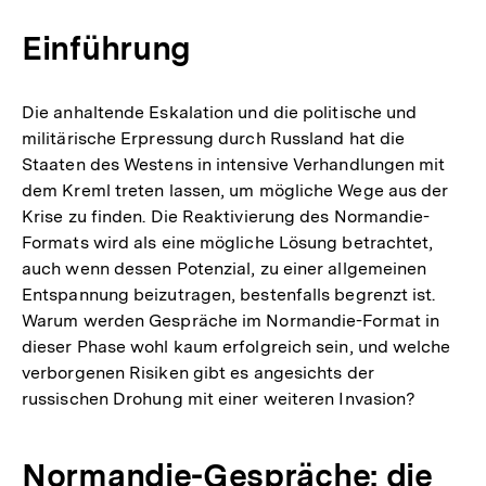
Einführung
Die anhaltende Eskalation und die politische und
militärische Erpressung durch Russland hat die
Staaten des Westens in intensive Verhandlungen mit
dem Kreml treten lassen, um mögliche Wege aus der
Krise zu finden. Die Reaktivierung des Normandie-
Formats wird als eine mögliche Lösung betrachtet,
auch wenn dessen Potenzial, zu einer allgemeinen
Entspannung beizutragen, bestenfalls begrenzt ist.
Warum werden Gespräche im Normandie-Format in
dieser Phase wohl kaum erfolgreich sein, und welche
verborgenen Risiken gibt es angesichts der
russischen Drohung mit einer weiteren Invasion?
Normandie-Gespräche: die