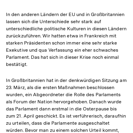
In den anderen Ländern der EU und in Großbritannien
lassen sich die Unterschiede sehr stark auf
unterschiedliche politische Kulturen in diesen Ländern
zurückzuführen. Wir hatten etwa in Frankreich mit
starken Präsidenten schon immer eine sehr starke
Exekutive und qua Verfassung ein eher schwaches
Parlament. Das hat sich in dieser Krise noch einmal
bestätigt.
In Großbritannien hat in der denkwürdigen Sitzung am
23. März, als die ersten Maßnahmen beschlossen
wurden, ein Abgeordneter die Rolle des Parlaments
als Forum der Nation hervorgehoben. Danach wurde
das Parlament dann erstmal in die Osterpause bis
zum 21. April geschickt. Es ist verführerisch, daraufhin
zu urteilen, dass die Parlamente ausgeschaltet
würden. Bevor man zu einem solchen Urteil kommt,