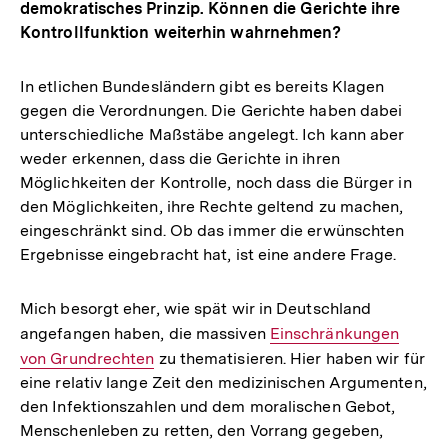
demokratisches Prinzip. Können die Gerichte ihre
Kontrollfunktion weiterhin wahrnehmen?
In etlichen Bundesländern gibt es bereits Klagen
gegen die Verordnungen. Die Gerichte haben dabei
unterschiedliche Maßstäbe angelegt. Ich kann aber
weder erkennen, dass die Gerichte in ihren
Möglichkeiten der Kontrolle, noch dass die Bürger in
den Möglichkeiten, ihre Rechte geltend zu machen,
eingeschränkt sind. Ob das immer die erwünschten
Ergebnisse eingebracht hat, ist eine andere Frage.
Mich besorgt eher, wie spät wir in Deutschland
angefangen haben, die massiven
Interner
Einschränkungen
von Grundrechten
zu thematisieren. Hier haben wir für
Link:
eine relativ lange Zeit den medizinischen Argumenten,
den Infektionszahlen und dem moralischen Gebot,
Menschenleben zu retten, den Vorrang gegeben,