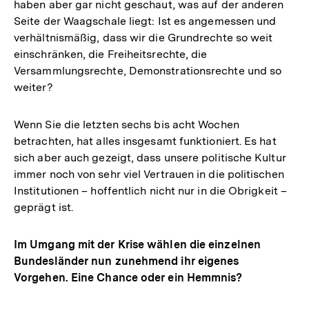
haben aber gar nicht geschaut, was auf der anderen
Seite der Waagschale liegt: Ist es angemessen und
verhältnismäßig, dass wir die Grundrechte so weit
einschränken, die Freiheitsrechte, die
Versammlungsrechte, Demonstrationsrechte und so
weiter?
Wenn Sie die letzten sechs bis acht Wochen
betrachten, hat alles insgesamt funktioniert. Es hat
sich aber auch gezeigt, dass unsere politische Kultur
immer noch von sehr viel Vertrauen in die politischen
Institutionen – hoffentlich nicht nur in die Obrigkeit –
geprägt ist.
Im Umgang mit der Krise wählen die einzelnen
Bundesländer nun zunehmend ihr eigenes
Vorgehen. Eine Chance oder ein Hemmnis?