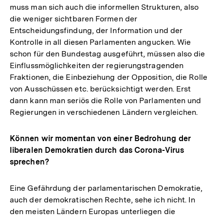
muss man sich auch die informellen Strukturen, also
die weniger sichtbaren Formen der
Entscheidungsfindung, der Information und der
Kontrolle in all diesen Parlamenten angucken. Wie
schon für den Bundestag ausgeführt, müssen also die
Einflussmöglichkeiten der regierungstragenden
Fraktionen, die Einbeziehung der Opposition, die Rolle
von Ausschüssen etc. berücksichtigt werden. Erst
dann kann man seriös die Rolle von Parlamenten und
Regierungen in verschiedenen Ländern vergleichen.
Können wir momentan von einer Bedrohung der
liberalen Demokratien durch das Corona-Virus
sprechen?
Eine Gefährdung der parlamentarischen Demokratie,
auch der demokratischen Rechte, sehe ich nicht. In
den meisten Ländern Europas unterliegen die