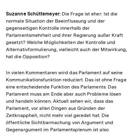
Suzanne Schüttemeyer:
Die Frage ist eher: Ist die
normale Situation der Beeinflussung und der
gegenseitigen Kontrolle innerhalb der
Parlamentsmehrheit und ihrer Regierung außer Kraft
gesetzt? Welche Möglichkeiten der Kontrolle und
Alternativformulierung, vielleicht auch der Mitwirkung,
hat die Opposition?
In vielen Kommentaren wird das Parlament auf seine
Kommunikationsfunktion reduziert. Das ist ohne Frage
eine entscheidende Funktion des Parlaments. Das
Parlament muss am Ende aber auch Probleme lösen
und handeln können. Aktuell sehen wir, dass das
Parlament, vor allen Dingen aus Gründen der
Zeitknappheit, nicht mehr viel geredet hat. Die
öffentliche Sichtbarmachung von Argument und
Gegenargument im Parlamentsplenum ist also