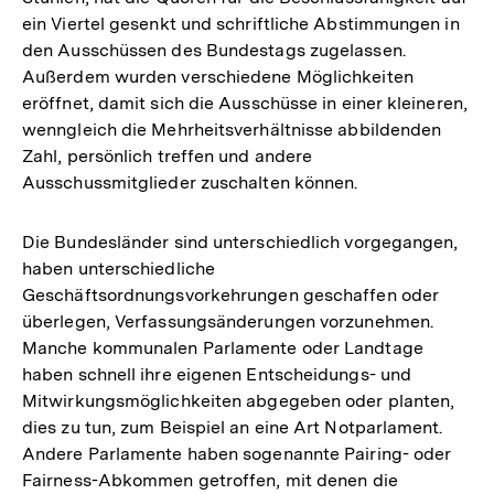
ein Viertel gesenkt und schriftliche Abstimmungen in
den Ausschüssen des Bundestags zugelassen.
Außerdem wurden verschiedene Möglichkeiten
eröffnet, damit sich die Ausschüsse in einer kleineren,
wenngleich die Mehrheitsverhältnisse abbildenden
Zahl, persönlich treffen und andere
Ausschussmitglieder zuschalten können.
Die Bundesländer sind unterschiedlich vorgegangen,
haben unterschiedliche
Geschäftsordnungsvorkehrungen geschaffen oder
überlegen, Verfassungsänderungen vorzunehmen.
Manche kommunalen Parlamente oder Landtage
haben schnell ihre eigenen Entscheidungs- und
Mitwirkungsmöglichkeiten abgegeben oder planten,
dies zu tun, zum Beispiel an eine Art Notparlament.
Andere Parlamente haben sogenannte Pairing- oder
Fairness-Abkommen getroffen, mit denen die