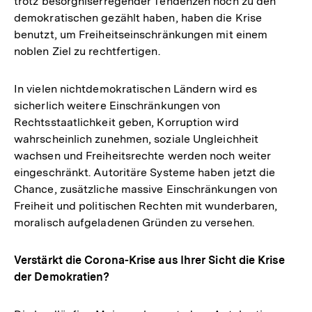
trotz besorgniserregender Tendenzen noch zu den
demokratischen gezählt haben, haben die Krise
benutzt, um Freiheitseinschränkungen mit einem
noblen Ziel zu rechtfertigen.
In vielen nichtdemokratischen Ländern wird es
sicherlich weitere Einschränkungen von
Rechtsstaatlichkeit geben, Korruption wird
wahrscheinlich zunehmen, soziale Ungleichheit
wachsen und Freiheitsrechte werden noch weiter
eingeschränkt. Autoritäre Systeme haben jetzt die
Chance, zusätzliche massive Einschränkungen von
Freiheit und politischen Rechten mit wunderbaren,
moralisch aufgeladenen Gründen zu versehen.
Verstärkt die Corona-Krise aus Ihrer Sicht die Krise
der Demokratien?