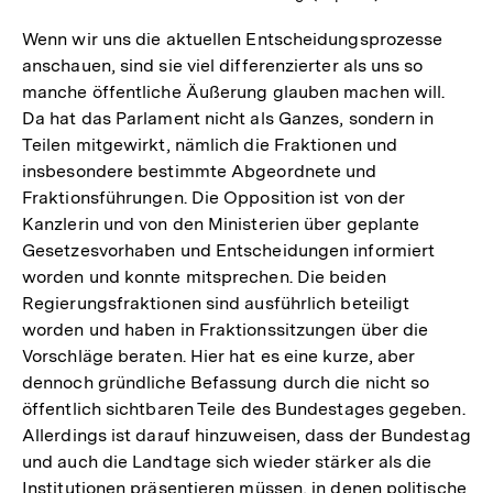
Wenn wir uns die aktuellen Entscheidungsprozesse
anschauen, sind sie viel differenzierter als uns so
manche öffentliche Äußerung glauben machen will.
Da hat das Parlament nicht als Ganzes, sondern in
Teilen mitgewirkt, nämlich die Fraktionen und
insbesondere bestimmte Abgeordnete und
Fraktionsführungen. Die Opposition ist von der
Kanzlerin und von den Ministerien über geplante
Gesetzesvorhaben und Entscheidungen informiert
worden und konnte mitsprechen. Die beiden
Regierungsfraktionen sind ausführlich beteiligt
worden und haben in Fraktionssitzungen über die
Vorschläge beraten. Hier hat es eine kurze, aber
dennoch gründliche Befassung durch die nicht so
öffentlich sichtbaren Teile des Bundestages gegeben.
Allerdings ist darauf hinzuweisen, dass der Bundestag
und auch die Landtage sich wieder stärker als die
Institutionen präsentieren müssen, in denen politische