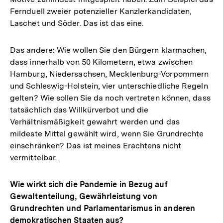
Fernduell zweier potenzieller Kanzlerkandidaten,
Laschet und Söder. Das ist das eine.
Das andere: Wie wollen Sie den Bürgern klarmachen,
dass innerhalb von 50 Kilometern, etwa zwischen
Hamburg, Niedersachsen, Mecklenburg-Vorpommern
und Schleswig-Holstein, vier unterschiedliche Regeln
gelten? Wie sollen Sie da noch vertreten können, dass
tatsächlich das Willkürverbot und die
Verhältnismäßigkeit gewahrt werden und das
mildeste Mittel gewählt wird, wenn Sie Grundrechte
einschränken? Das ist meines Erachtens nicht
vermittelbar.
Wie wirkt sich die Pandemie in Bezug auf
Gewaltenteilung, Gewährleistung von
Grundrechten und Parlamentarismus in anderen
demokratischen Staaten aus?