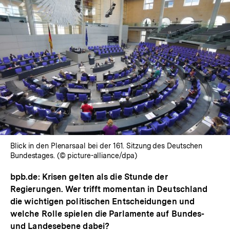
Blick in den Plenarsaal bei der 161. Sitzung des Deutschen
Bundestages. (© picture-alliance/dpa)
bpb.de: Krisen gelten als die Stunde der
Regierungen. Wer trifft momentan in Deutschland
die wichtigen politischen Entscheidungen und
welche Rolle spielen die Parlamente auf Bundes-
und Landesebene dabei?