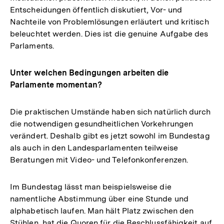
Entscheidungen öffentlich diskutiert, Vor- und
Nachteile von Problemlösungen erläutert und kritisch
beleuchtet werden. Dies ist die genuine Aufgabe des
Parlaments.
Unter welchen Bedingungen arbeiten die
Parlamente momentan?
Die praktischen Umstände haben sich natürlich durch
die notwendigen gesundheitlichen Vorkehrungen
verändert. Deshalb gibt es jetzt sowohl im Bundestag
als auch in den Landesparlamenten teilweise
Beratungen mit Video- und Telefonkonferenzen.
Im Bundestag lässt man beispielsweise die
namentliche Abstimmung über eine Stunde und
alphabetisch laufen. Man hält Platz zwischen den
Stühlen, hat die Quoren für die Beschlussfähigkeit auf