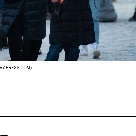
, ZUMAPRESS.COM)