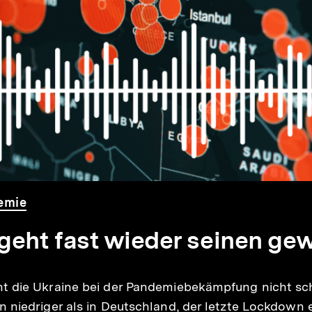
emie
 geht fast wieder seinen g
 die Ukraine bei der Pandemiebekämpfung nicht schle
 niedriger als in Deutschland, der letzte Lockdown