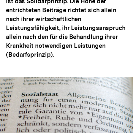
ist das Solidarprinzip. Die Höhe der
entrichteten Beiträge richtet sich allein
nach ihrer wirtschaftlichen
Leistungsfähigkeit, ihr Leistungsanspruch
allein nach den für die Behandlung ihrer
Krankheit notwendigen Leistungen
(Bedarfsprinzip).