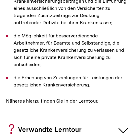
Krankenversicherungsbeiträgen und die Einführung
eines ausschließlich von den Versicherten zu
tragenden Zusatzbeitrags zur Deckung
auftretender Defizite bei ihrer Krankenkasse;
die Möglichkeit für besserverdienende
Arbeitnehmer, für Beamte und Selbständige, die
gesetzliche Krankenversicherung zu verlassen und
sich für eine private Krankenversicherung zu
entscheiden;
die Erhebung von Zuzahlungen für Leistungen der
gesetzlichen Krankenversicherung.
Näheres hierzu finden Sie in der Lerntour.
Verwandte Lerntour