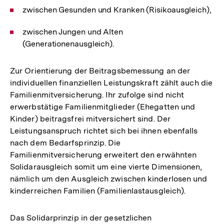
zwischen Gesunden und Kranken (Risikoausgleich),
zwischen Jungen und Alten
(Generationenausgleich).
Zur Orientierung der Beitragsbemessung an der
individuellen finanziellen Leistungskraft zählt auch die
Familienmitversicherung. Ihr zufolge sind nicht
erwerbstätige Familienmitglieder (Ehegatten und
Kinder) beitragsfrei mitversichert sind. Der
Leistungsanspruch richtet sich bei ihnen ebenfalls
nach dem Bedarfsprinzip. Die
Familienmitversicherung erweitert den erwähnten
Solidarausgleich somit um eine vierte Dimensionen,
nämlich um den Ausgleich zwischen kinderlosen und
kinderreichen Familien (Familienlastausgleich).
Das Solidarprinzip in der gesetzlichen