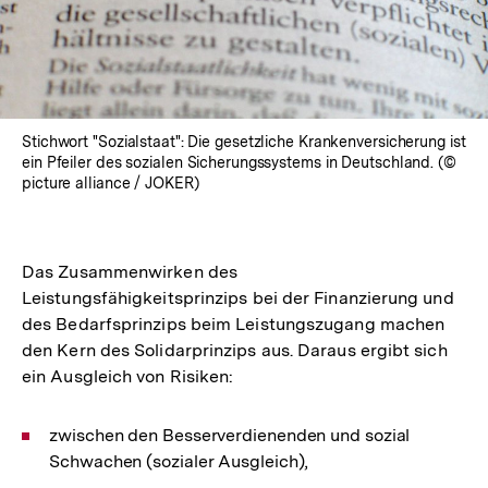
Stichwort "Sozialstaat": Die gesetzliche Krankenversicherung ist
ein Pfeiler des sozialen Sicherungssystems in Deutschland. (©
picture alliance / JOKER)
Das Zusammenwirken des
Leistungsfähigkeitsprinzips bei der Finanzierung und
des Bedarfsprinzips beim Leistungszugang machen
den Kern des Solidarprinzips aus. Daraus ergibt sich
ein Ausgleich von Risiken:
zwischen den Besserverdienenden und sozial
Schwachen (sozialer Ausgleich),