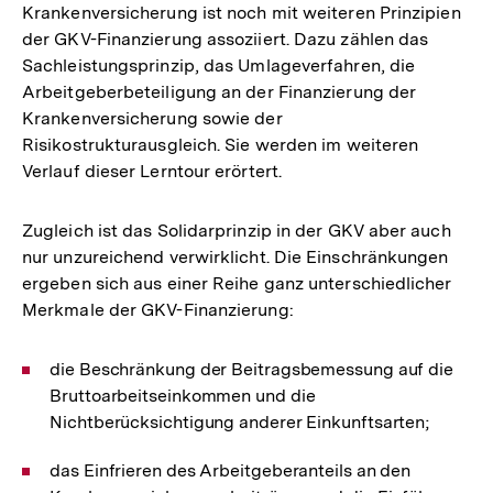
Krankenversicherung ist noch mit weiteren Prinzipien
der GKV-Finanzierung assoziiert. Dazu zählen das
Sachleistungsprinzip, das Umlageverfahren, die
Arbeitgeberbeteiligung an der Finanzierung der
Krankenversicherung sowie der
Risikostrukturausgleich. Sie werden im weiteren
Verlauf dieser Lerntour erörtert.
Zugleich ist das Solidarprinzip in der GKV aber auch
nur unzureichend verwirklicht. Die Einschränkungen
ergeben sich aus einer Reihe ganz unterschiedlicher
Merkmale der GKV-Finanzierung:
die Beschränkung der Beitragsbemessung auf die
Bruttoarbeitseinkommen und die
Nichtberücksichtigung anderer Einkunftsarten;
das Einfrieren des Arbeitgeberanteils an den