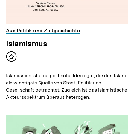
Aus Politik und Zeitgeschichte
Islamismus
Inhalt
merken
Islamismus ist eine politische Ideologie, die den Islam
als wichtigste Quelle von Staat, Politik und
Gesellschaft betrachtet. Zugleich ist das islamistische
Akteursspektrum überaus heterogen.