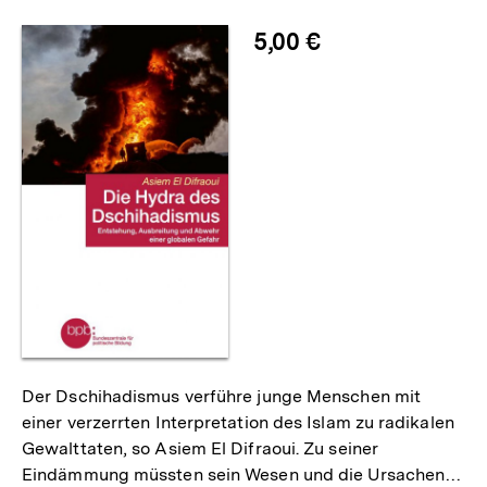
merken
5,00 €
Der Dschihadismus verführe junge Menschen mit
einer verzerrten Interpretation des Islam zu radikalen
Gewalttaten, so Asiem El Difraoui. Zu seiner
Eindämmung müssten sein Wesen und die Ursachen…