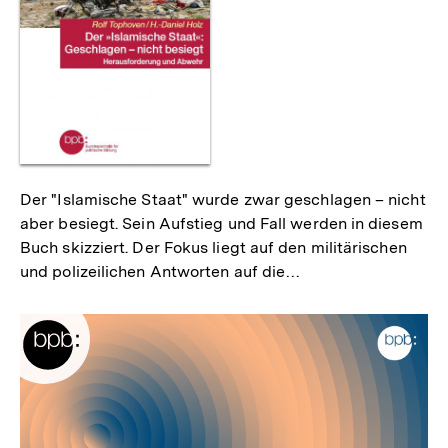
Der "Islamische Staat" wurde zwar geschlagen – nicht
aber besiegt. Sein Aufstieg und Fall werden in diesem
Buch skizziert. Der Fokus liegt auf den militärischen
und polizeilichen Antworten auf die…