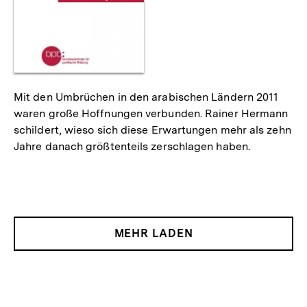
Mit den Umbrüchen in den arabischen Ländern 2011
waren große Hoffnungen verbunden. Rainer Hermann
schildert, wieso sich diese Erwartungen mehr als zehn
Jahre danach größtenteils zerschlagen haben.
MEHR LADEN