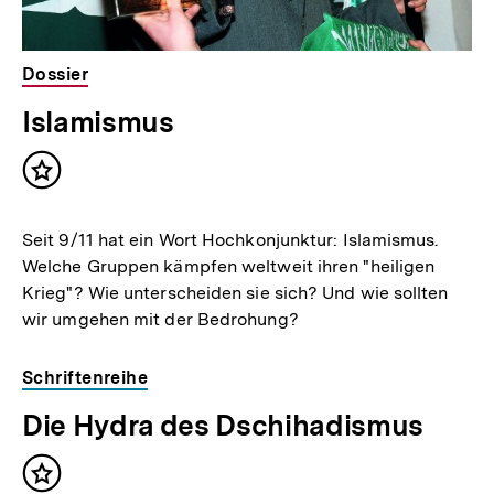
Dossier
Islamismus
Inhalt
merken
Seit 9/11 hat ein Wort Hochkonjunktur: Islamismus.
Welche Gruppen kämpfen weltweit ihren "heiligen
Krieg"? Wie unterscheiden sie sich? Und wie sollten
wir umgehen mit der Bedrohung?
Schriftenreihe
Die Hydra des Dschihadismus
Inhalt