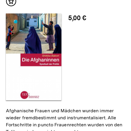
Inhalt
merken
5,00 €
Afghanische Frauen und Mädchen wurden immer
wieder fremdbestimmt und instrumentalisiert. Alle
Fortschritte in puncto Frauenrechten wurden von den