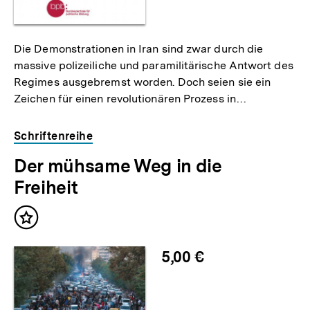
Die Demonstrationen in Iran sind zwar durch die
massive polizeiliche und paramilitärische Antwort des
Regimes ausgebremst worden. Doch seien sie ein
Zeichen für einen revolutionären Prozess in…
Schriftenreihe
Der mühsame Weg in die
Freiheit
Inhalt
merken
5,00 €