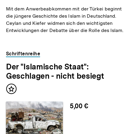
Mit dem Anwerbeabkommen mit der Türkei beginnt
die jüngere Geschichte des Islam in Deutschland.
Ceylan und Kiefer widmen sich den wichtigsten
Entwicklungen der Debatte über die Rolle des Islam.
Schriftenreihe
Der "Islamische Staat":
Geschlagen - nicht besiegt
Inhalt
merken
5,00 €