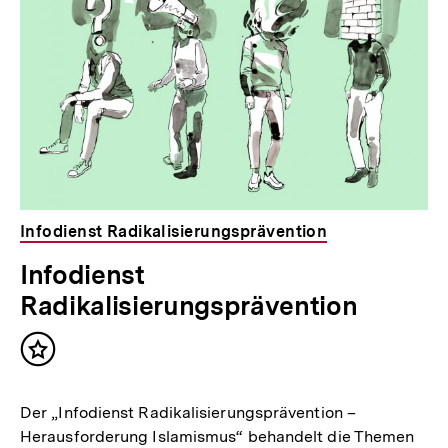
Infodienst Radikalisierungsprävention
Infodienst
Radikalisierungsprävention
Inhalt
merken
Der „Infodienst Radikalisierungsprävention –
Herausforderung Islamismus“ behandelt die Themen