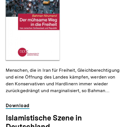
Menschen, die in Iran für Freiheit, Gleichberechtigung
und eine Öffnung des Landes kämpfen, werden von
den Konservativen und Hardlinern immer wieder
zurückgedrängt und marginalisiert, so Bahman…
Download
Islamistische Szene in
Deutschland