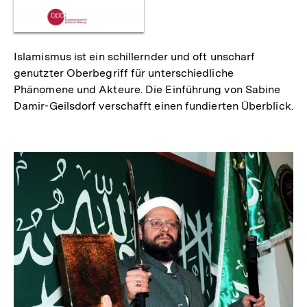
Islamismus ist ein schillernder und oft unscharf
genutzter Oberbegriff für unterschiedliche
Phänomene und Akteure. Die Einführung von Sabine
Damir-Geilsdorf verschafft einen fundierten Überblick.