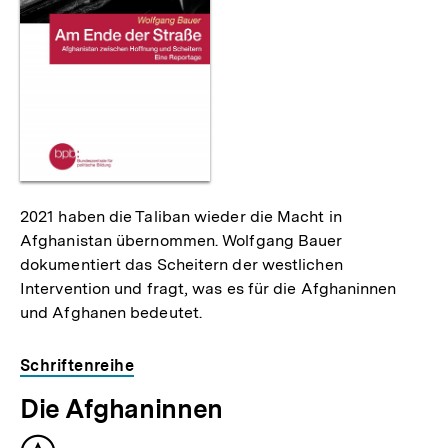
2021 haben die Taliban wieder die Macht in
Afghanistan übernommen. Wolfgang Bauer
dokumentiert das Scheitern der westlichen
Intervention und fragt, was es für die Afghaninnen
und Afghanen bedeutet.
Schriftenreihe
Die Afghaninnen