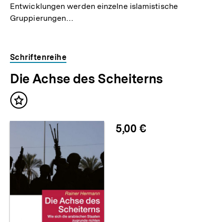
Entwicklungen werden einzelne islamistische
Gruppierungen…
Schriftenreihe
Die Achse des Scheiterns
Inhalt
merken
5,00 €