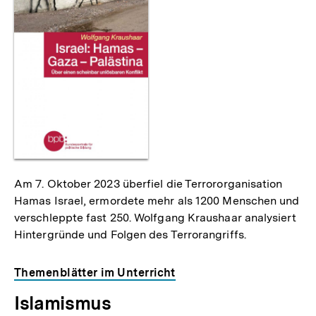
Am 7. Oktober 2023 überfiel die Terrororganisation
Hamas Israel, ermordete mehr als 1200 Menschen und
verschleppte fast 250. Wolfgang Kraushaar analysiert
Hintergründe und Folgen des Terrorangriffs.
Themenblätter im Unterricht
Islamismus