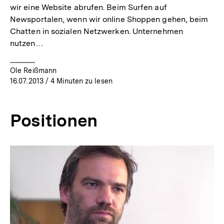
wir eine Website abrufen. Beim Surfen auf
Newsportalen, wenn wir online Shoppen gehen, beim
Chatten in sozialen Netzwerken. Unternehmen
nutzen…
Ole Reißmann
16.07.2013
/ 4 Minuten zu lesen
Positionen