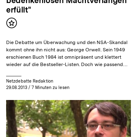
bedenkenlosen Machtverlangen
erfüllt"
Inhalt
merken
Die Debatte um Überwachung und den NSA-Skandal
kommt ohne ihn nicht aus: George Orwell. Sein 1949
erschienen Buch 1984 ist omnipräsent und klettert
wieder auf die Bestseller-Listen. Doch wie passend…
Netzdebatte Redaktion
29.08.2013
/ 7 Minuten zu lesen