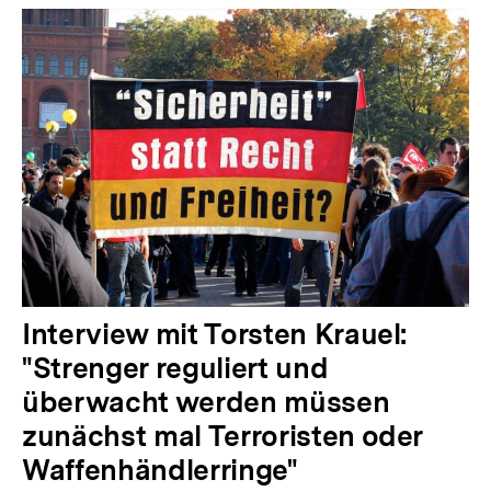
Interview mit Torsten Krauel:
"Strenger reguliert und
überwacht werden müssen
zunächst mal Terroristen oder
Waffenhändlerringe"