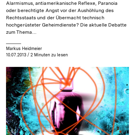
Alarmismus, antiamerikanische Reflexe, Paranoia
oder berechtigte Angst vor der Aushöhlung des
Rechtsstaats und der Übermacht technisch
hochgerüsteter Geheimdienste? Die aktuelle Debatte
zum Thema…
Markus Heidmeier
10.07.2013
/ 2 Minuten zu lesen