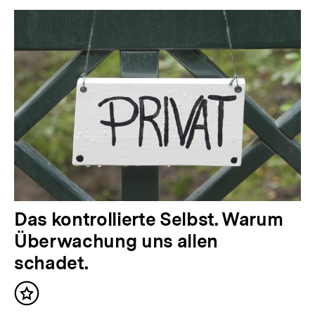
Das kontrollierte Selbst. Warum
Überwachung uns allen
schadet.
Inhalt
merken