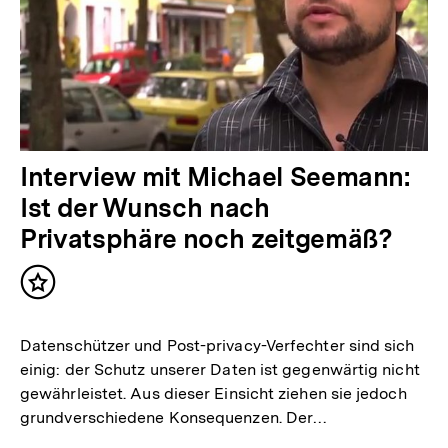
Interview mit Michael Seemann:
Ist der Wunsch nach
Privatsphäre noch zeitgemäß?
Inhalt
merken
Datenschützer und Post-privacy-Verfechter sind sich
einig: der Schutz unserer Daten ist gegenwärtig nicht
gewährleistet. Aus dieser Einsicht ziehen sie jedoch
grundverschiedene Konsequenzen. Der…