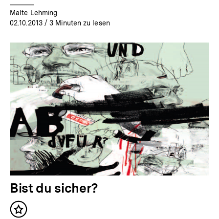
Malte Lehming
02.10.2013
/ 3 Minuten zu lesen
Bist du sicher?
Inhalt