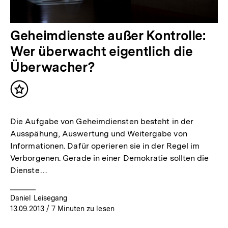
Geheimdienste außer Kontrolle:
Wer überwacht eigentlich die
Überwacher?
Inhalt
merken
Die Aufgabe von Geheimdiensten besteht in der
Ausspähung, Auswertung und Weitergabe von
Informationen. Dafür operieren sie in der Regel im
Verborgenen. Gerade in einer Demokratie sollten die
Dienste…
Daniel Leisegang
13.09.2013
/ 7 Minuten zu lesen