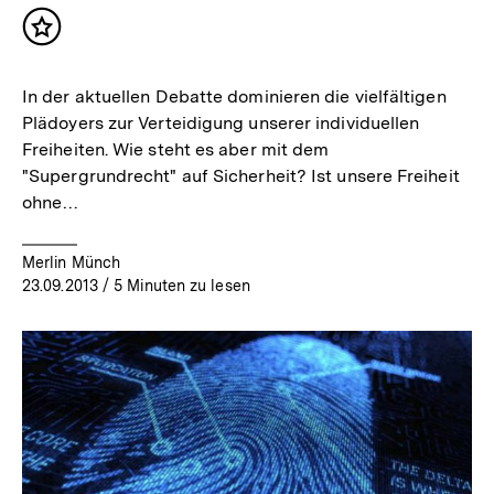
Inhalt
merken
In der aktuellen Debatte dominieren die vielfältigen
Plädoyers zur Verteidigung unserer individuellen
Freiheiten. Wie steht es aber mit dem
"Supergrundrecht" auf Sicherheit? Ist unsere Freiheit
ohne…
Merlin Münch
23.09.2013
/ 5 Minuten zu lesen