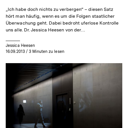
„Ich habe doch nichts zu verbergen“ – diesen Satz
hört man häufig, wenn es um die Folgen staatlicher
Überwachung geht. Dabei bedroht uferlose Kontrolle
uns alle. Dr. Jessica Heesen von der…
Jessica Heesen
16.09.2013
/ 3 Minuten zu lesen