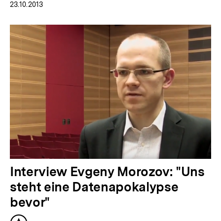
23.10.2013
Interview Evgeny Morozov: "Uns
steht eine Datenapokalypse
bevor"