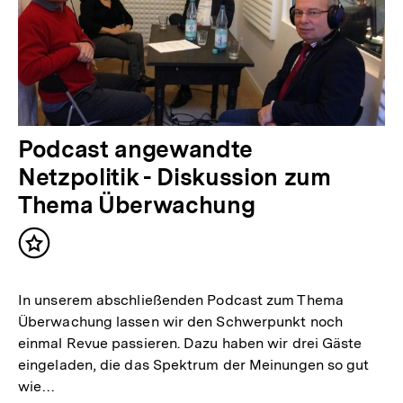
Podcast angewandte
Netzpolitik - Diskussion zum
Thema Überwachung
Inhalt
merken
In unserem abschließenden Podcast zum Thema
Überwachung lassen wir den Schwerpunkt noch
einmal Revue passieren. Dazu haben wir drei Gäste
eingeladen, die das Spektrum der Meinungen so gut
wie…