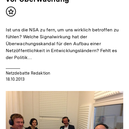
Inhalt
merken
Ist uns die NSA zu fern, um uns wirklich betroffen zu
fühlen? Welche Signalwirkung hat der
Überwachungsskandal für den Aufbau einer
Netzöffentlichkeit in Entwicklungsländern? Fehlt es
der Politik…
Netzdebatte Redaktion
18.10.2013