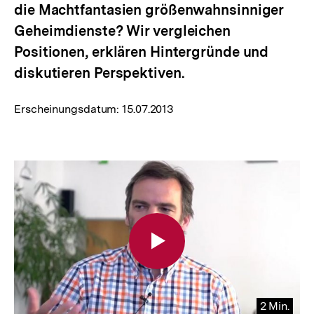
die Machtfantasien größenwahnsinniger
Geheimdienste? Wir vergleichen
Positionen, erklären Hintergründe und
diskutieren Perspektiven.
Erscheinungsdatum:
15.07.2013
2 Min.