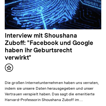
Interview mit Shoushana
Zuboff: "Facebook und Google
haben ihr Geburtsrecht
verwirkt"
Inhalt
merken
Die großen Internetunternehmen haben uns verraten,
indem sie unsere Daten herausgegeben und unser
Vertrauen verspielt haben. Das sagt die emeritierte
Harvard-Professorin Shoushana Zuboff im…