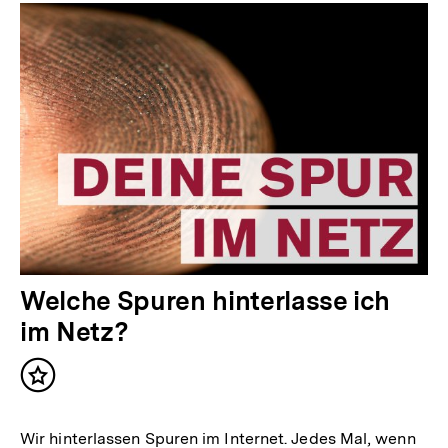
Welche Spuren hinterlasse ich
im Netz?
Inhalt
merken
Wir hinterlassen Spuren im Internet. Jedes Mal, wenn