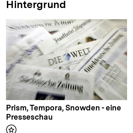
Hintergrund
Prism, Tempora, Snowden - eine
Presseschau
Inhalt