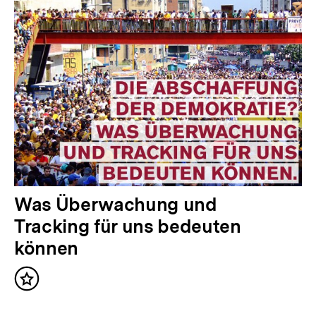
Was Überwachung und
Tracking für uns bedeuten
können
Inhalt
merken