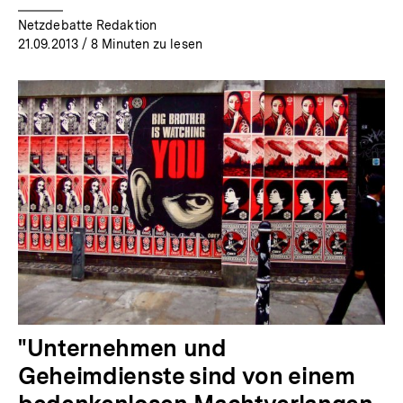
Netzdebatte Redaktion
21.09.2013
/ 8 Minuten zu lesen
"Unternehmen und
Geheimdienste sind von einem