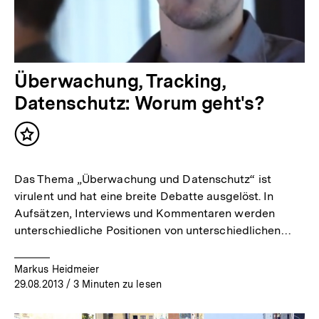
Überwachung, Tracking,
Datenschutz: Worum geht's?
Inhalt
merken
Das Thema „Überwachung und Datenschutz“ ist
virulent und hat eine breite Debatte ausgelöst. In
Aufsätzen, Interviews und Kommentaren werden
unterschiedliche Positionen von unterschiedlichen…
Markus Heidmeier
29.08.2013
/ 3 Minuten zu lesen