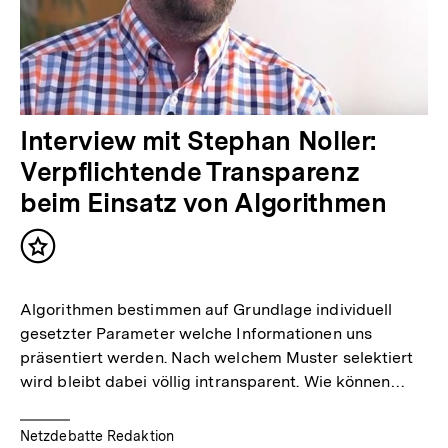
Interview mit Stephan Noller:
Verpflichtende Transparenz
beim Einsatz von Algorithmen
Inhalt
merken
Algorithmen bestimmen auf Grundlage individuell
gesetzter Parameter welche Informationen uns
präsentiert werden. Nach welchem Muster selektiert
wird bleibt dabei völlig intransparent. Wie können…
Netzdebatte Redaktion