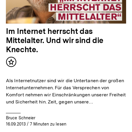
Im Internet herrscht das
Mittelalter. Und wir sind die
Knechte.
Inhalt
merken
Als Internetnutzer sind wir die Untertanen der großen
Internetunternehmen. Für das Versprechen von
Komfort nehmen wir Einschränkungen unserer Freiheit
und Sicherheit hin. Zeit, gegen unsere…
Bruce Schneier
16.09.2013
/ 7 Minuten zu lesen