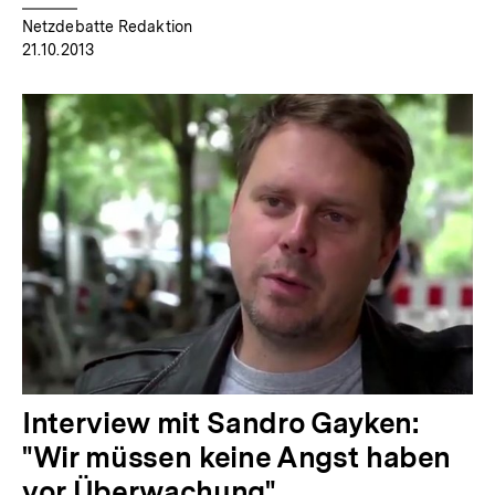
Netzdebatte Redaktion
21.10.2013
Interview mit Sandro Gayken:
"Wir müssen keine Angst haben
vor Überwachung"