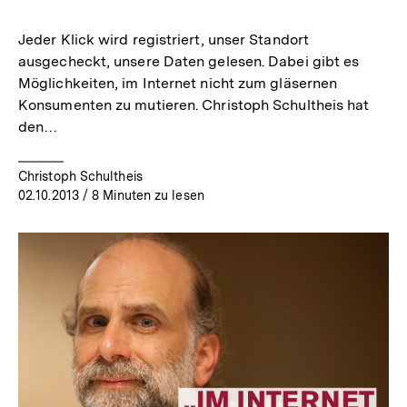
merken
Jeder Klick wird registriert, unser Standort
ausgecheckt, unsere Daten gelesen. Dabei gibt es
Möglichkeiten, im Internet nicht zum gläsernen
Konsumenten zu mutieren. Christoph Schultheis hat
den…
Christoph Schultheis
02.10.2013
/ 8 Minuten zu lesen