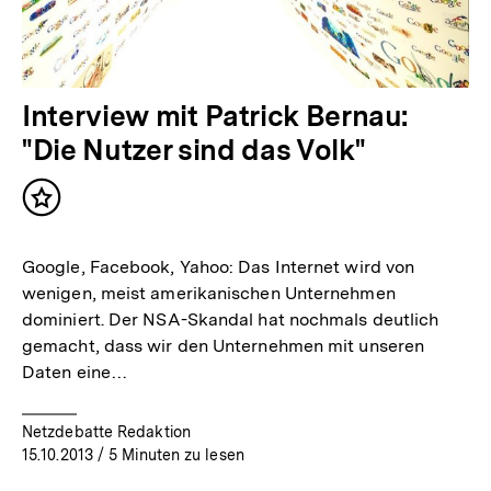
Interview mit Patrick Bernau:
"Die Nutzer sind das Volk"
Inhalt
merken
Google, Facebook, Yahoo: Das Internet wird von
wenigen, meist amerikanischen Unternehmen
dominiert. Der NSA-Skandal hat nochmals deutlich
gemacht, dass wir den Unternehmen mit unseren
Daten eine…
Netzdebatte Redaktion
15.10.2013
/ 5 Minuten zu lesen