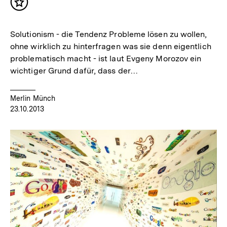
Inhalt
merken
Solutionism - die Tendenz Probleme lösen zu wollen,
ohne wirklich zu hinterfragen was sie denn eigentlich
problematisch macht - ist laut Evgeny Morozov ein
wichtiger Grund dafür, dass der…
Merlin Münch
23.10.2013