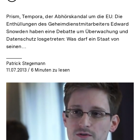
merken
Prism, Tempora, der Abhörskandal um die EU: Die
Enthüllungen des Geheimdienstmitarbeiters Edward
Snowden haben eine Debatte um Überwachung und
Datenschutz losgetreten: Was darf ein Staat von
seinen…
Patrick Stegemann
11.07.2013
/ 6 Minuten zu lesen