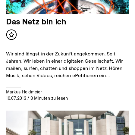
Das Netz bin ich
Inhalt
merken
Wir sind längst in der Zukunft angekommen. Seit
Jahren. Wir leben in einer digitalen Gesellschaft. Wir
mailen, surfen, chatten und shoppen im Netz. Hören
Musik, sehen Videos, reichen ePetitionen ein…
Markus Heidmeier
10.07.2013
/ 3 Minuten zu lesen