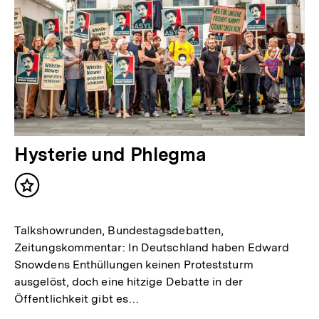
Hysterie und Phlegma
Inhalt
merken
Talkshowrunden, Bundestagsdebatten,
Zeitungskommentar: In Deutschland haben Edward
Snowdens Enthüllungen keinen Proteststurm
ausgelöst, doch eine hitzige Debatte in der
Öffentlichkeit gibt es…