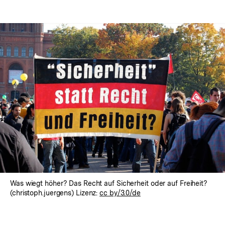
Was wiegt höher? Das Recht auf Sicherheit oder auf Freiheit?
(christoph.juergens) Lizenz:
cc by/3.0/de