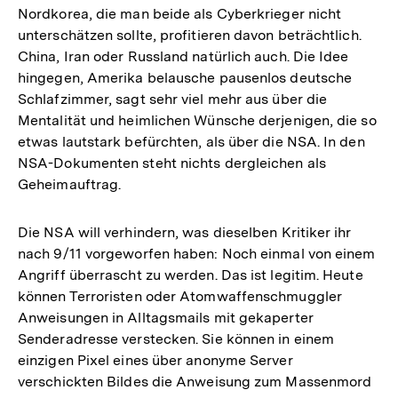
Nordkorea, die man beide als Cyberkrieger nicht
unterschätzen sollte, profitieren davon beträchtlich.
China, Iran oder Russland natürlich auch. Die Idee
hingegen, Amerika belausche pausenlos deutsche
Schlafzimmer, sagt sehr viel mehr aus über die
Mentalität und heimlichen Wünsche derjenigen, die so
etwas lautstark befürchten, als über die NSA. In den
NSA-Dokumenten steht nichts dergleichen als
Geheimauftrag.
Die NSA will verhindern, was dieselben Kritiker ihr
nach 9/11 vorgeworfen haben: Noch einmal von einem
Angriff überrascht zu werden. Das ist legitim. Heute
können Terroristen oder Atomwaffenschmuggler
Anweisungen in Alltagsmails mit gekaperter
Senderadresse verstecken. Sie können in einem
einzigen Pixel eines über anonyme Server
verschickten Bildes die Anweisung zum Massenmord