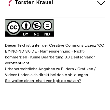
Torsten Krauel
Fussnoten
Lizenz
Dieser Text ist unter der Creative Commons Lizenz
"CC
BY-NC-ND 3.0 DE - Namensnennung - Nicht-
kommerziell - Keine Bearbeitung 3.0 Deutschland"
veröffentlicht.
Urheberrechtliche Angaben zu Bildern / Grafiken /
Videos finden sich direkt bei den Abbildungen.
Sie wollen einen Inhalt von bpb.de nutzen?