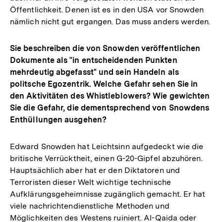
Öffentlichkeit. Denen ist es in den USA vor Snowden
nämlich nicht gut ergangen. Das muss anders werden.
Sie beschreiben die von Snowden veröffentlichen
Dokumente als "in entscheidenden Punkten
mehrdeutig abgefasst" und sein Handeln als
politsche Egozentrik. Welche Gefahr sehen Sie in
den Aktivitäten des Whistleblowers? Wie gewichten
Sie die Gefahr, die dementsprechend von Snowdens
Enthüllungen ausgehen?
Edward Snowden hat Leichtsinn aufgedeckt wie die
britische Verrücktheit, einen G-20-Gipfel abzuhören.
Hauptsächlich aber hat er den Diktatoren und
Terroristen dieser Welt wichtige technische
Aufklärungsgeheimnisse zugänglich gemacht. Er hat
viele nachrichtendienstliche Methoden und
Möglichkeiten des Westens ruiniert. Al-Qaida oder