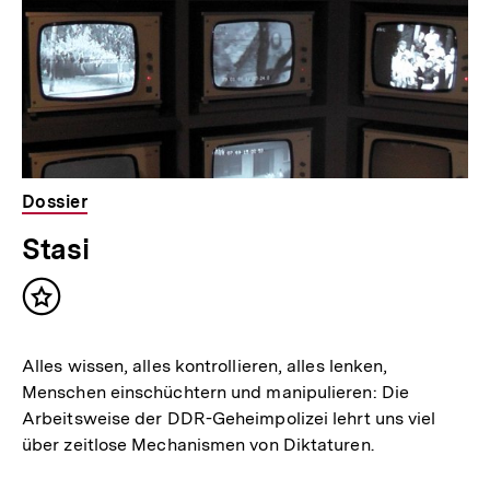
Dossier
Stasi
Inhalt
merken
Alles wissen, alles kontrollieren, alles lenken,
Menschen einschüchtern und manipulieren: Die
Arbeitsweise der DDR-Geheimpolizei lehrt uns viel
über zeitlose Mechanismen von Diktaturen.