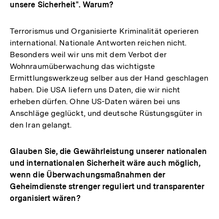
unsere Sicherheit". Warum?
Terrorismus und Organisierte Kriminalität operieren
international. Nationale Antworten reichen nicht.
Besonders weil wir uns mit dem Verbot der
Wohnraumüberwachung das wichtigste
Ermittlungswerkzeug selber aus der Hand geschlagen
haben. Die USA liefern uns Daten, die wir nicht
erheben dürfen. Ohne US-Daten wären bei uns
Anschläge geglückt, und deutsche Rüstungsgüter in
den Iran gelangt.
Glauben Sie, die Gewährleistung unserer nationalen
und internationalen Sicherheit wäre auch möglich,
wenn die Überwachungsmaßnahmen der
Geheimdienste strenger reguliert und transparenter
organisiert wären?