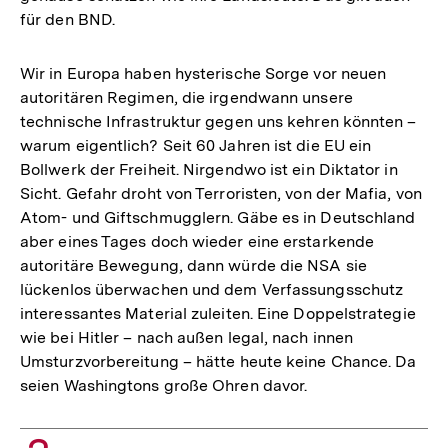
für den BND.
Wir in Europa haben hysterische Sorge vor neuen
autoritären Regimen, die irgendwann unsere
technische Infrastruktur gegen uns kehren könnten –
warum eigentlich? Seit 60 Jahren ist die EU ein
Bollwerk der Freiheit. Nirgendwo ist ein Diktator in
Sicht. Gefahr droht von Terroristen, von der Mafia, von
Atom- und Giftschmugglern. Gäbe es in Deutschland
aber eines Tages doch wieder eine erstarkende
autoritäre Bewegung, dann würde die NSA sie
lückenlos überwachen und dem Verfassungsschutz
interessantes Material zuleiten. Eine Doppelstrategie
wie bei Hitler – nach außen legal, nach innen
Umsturzvorbereitung – hätte heute keine Chance. Da
seien Washingtons große Ohren davor.