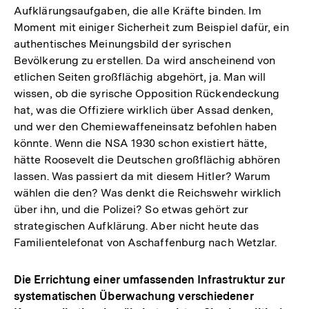
Aufklärungsaufgaben, die alle Kräfte binden. Im
Moment mit einiger Sicherheit zum Beispiel dafür, ein
authentisches Meinungsbild der syrischen
Bevölkerung zu erstellen. Da wird anscheinend von
etlichen Seiten großflächig abgehört, ja. Man will
wissen, ob die syrische Opposition Rückendeckung
hat, was die Offiziere wirklich über Assad denken,
und wer den Chemiewaffeneinsatz befohlen haben
könnte. Wenn die NSA 1930 schon existiert hätte,
hätte Roosevelt die Deutschen großflächig abhören
lassen. Was passiert da mit diesem Hitler? Warum
wählen die den? Was denkt die Reichswehr wirklich
über ihn, und die Polizei? So etwas gehört zur
strategischen Aufklärung. Aber nicht heute das
Familientelefonat von Aschaffenburg nach Wetzlar.
Die Errichtung einer umfassenden Infrastruktur zur
systematischen Überwachung verschiedener