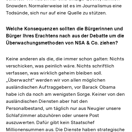
Snowden. Normalerweise ist es im Journalismus eine
Todsünde, sich nur auf eine Quelle zu stützen.
Welche Konsequenzen sollten die Bürgerinnen und
Bürger Ihres Erachtens nach aus der Debatte um die
Überwachungsmethoden von NSA & Co. ziehen?
Keine anderen als die, die immer schon galten: Nichts
verschicken, was peinlich wäre. Nichts schriftlich
verfassen, was wirklich geheim bleiben soll.
„Überwacht“ werden wir von allen möglichen
ausländischen Auftraggebern, vor Barack Obama
habe ich da noch am wenigsten Sorge. Keiner von den
ausländischen Diensten aber hat den
Personalbestand, um täglich nur aus Neugier unsere
Schlafzimmer abzuhören oder unsere Post
auszuwerten. Dafür gibt kein Staatschef
Millionensummen aus. Die Dienste haben strategische