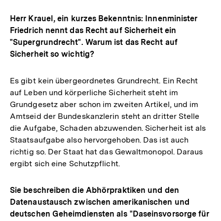
Herr Krauel, ein kurzes Bekenntnis: Innenminister
Friedrich nennt das Recht auf Sicherheit ein
"Supergrundrecht". Warum ist das Recht auf
Sicherheit so wichtig?
Es gibt kein übergeordnetes Grundrecht. Ein Recht
auf Leben und körperliche Sicherheit steht im
Grundgesetz aber schon im zweiten Artikel, und im
Amtseid der Bundeskanzlerin steht an dritter Stelle
die Aufgabe, Schaden abzuwenden. Sicherheit ist als
Staatsaufgabe also hervorgehoben. Das ist auch
richtig so. Der Staat hat das Gewaltmonopol. Daraus
ergibt sich eine Schutzpflicht.
Sie beschreiben die Abhörpraktiken und den
Datenaustausch zwischen amerikanischen und
deutschen Geheimdiensten als "Daseinsvorsorge für