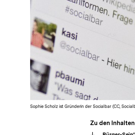
Sophie Scholz ist Gründerin der Socialbar (CC, Social
Zu den Inhalten
„Bürger-Sein