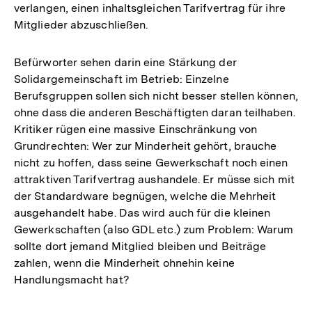
verlangen, einen inhaltsgleichen Tarifvertrag für ihre
Mitglieder abzuschließen.
Befürworter sehen darin eine Stärkung der
Solidargemeinschaft im Betrieb: Einzelne
Berufsgruppen sollen sich nicht besser stellen können,
ohne dass die anderen Beschäftigten daran teilhaben.
Kritiker rügen eine massive Einschränkung von
Grundrechten: Wer zur Minderheit gehört, brauche
nicht zu hoffen, dass seine Gewerkschaft noch einen
attraktiven Tarifvertrag aushandele. Er müsse sich mit
der Standardware begnügen, welche die Mehrheit
ausgehandelt habe. Das wird auch für die kleinen
Gewerkschaften (also GDL etc.) zum Problem: Warum
sollte dort jemand Mitglied bleiben und Beiträge
zahlen, wenn die Minderheit ohnehin keine
Handlungsmacht hat?