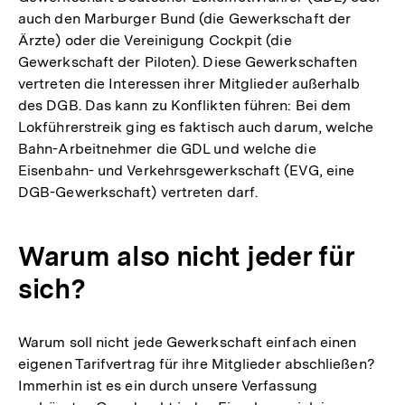
auch den Marburger Bund (die Gewerkschaft der
Ärzte) oder die Vereinigung Cockpit (die
Gewerkschaft der Piloten). Diese Gewerkschaften
vertreten die Interessen ihrer Mitglieder außerhalb
des DGB. Das kann zu Konflikten führen: Bei dem
Lokführerstreik ging es faktisch auch darum, welche
Bahn-Arbeitnehmer die GDL und welche die
Eisenbahn- und Verkehrsgewerkschaft (EVG, eine
DGB-Gewerkschaft) vertreten darf.
Warum also nicht jeder für
sich?
Warum soll nicht jede Gewerkschaft einfach einen
eigenen Tarifvertrag für ihre Mitglieder abschließen?
Immerhin ist es ein durch unsere Verfassung