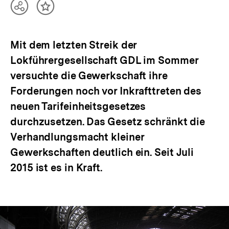
Teilen
Inhalt
Optionen
merken
anzeigen
Mit dem letzten Streik der
Lokführergesellschaft GDL im Sommer
versuchte die Gewerkschaft ihre
Forderungen noch vor Inkrafttreten des
neuen Tarifeinheitsgesetzes
durchzusetzen. Das Gesetz schränkt die
Verhandlungsmacht kleiner
Gewerkschaften deutlich ein. Seit Juli
2015 ist es in Kraft.