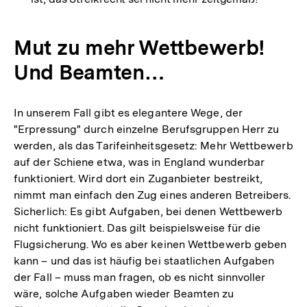
Mut zu mehr Wettbewerb!
Und Beamten…
In unserem Fall gibt es elegantere Wege, der
"Erpressung" durch einzelne Berufsgruppen Herr zu
werden, als das Tarifeinheitsgesetz: Mehr Wettbewerb
auf der Schiene etwa, was in England wunderbar
funktioniert. Wird dort ein Zuganbieter bestreikt,
nimmt man einfach den Zug eines anderen Betreibers.
Sicherlich: Es gibt Aufgaben, bei denen Wettbewerb
nicht funktioniert. Das gilt beispielsweise für die
Flugsicherung. Wo es aber keinen Wettbewerb geben
kann – und das ist häufig bei staatlichen Aufgaben
der Fall – muss man fragen, ob es nicht sinnvoller
wäre, solche Aufgaben wieder Beamten zu