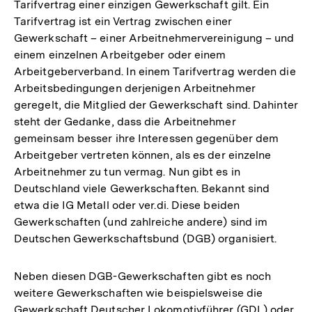
Tarifvertrag einer einzigen Gewerkschaft gilt. Ein
Tarifvertrag ist ein Vertrag zwischen einer
Gewerkschaft – einer Arbeitnehmervereinigung – und
einem einzelnen Arbeitgeber oder einem
Arbeitgeberverband. In einem Tarifvertrag werden die
Arbeitsbedingungen derjenigen Arbeitnehmer
geregelt, die Mitglied der Gewerkschaft sind. Dahinter
steht der Gedanke, dass die Arbeitnehmer
gemeinsam besser ihre Interessen gegenüber dem
Arbeitgeber vertreten können, als es der einzelne
Arbeitnehmer zu tun vermag. Nun gibt es in
Deutschland viele Gewerkschaften. Bekannt sind
etwa die IG Metall oder ver.di. Diese beiden
Gewerkschaften (und zahlreiche andere) sind im
Deutschen Gewerkschaftsbund (DGB) organisiert.
Neben diesen DGB-Gewerkschaften gibt es noch
weitere Gewerkschaften wie beispielsweise die
Gewerkschaft Deutscher Lokomotivführer (GDL) oder