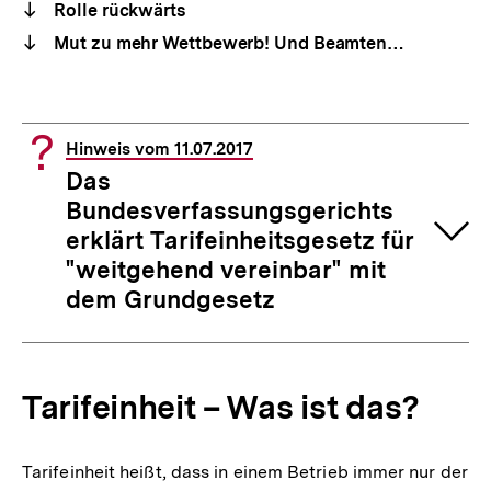
Rolle rückwärts
Mut zu mehr Wettbewerb! Und Beamten…
Hinweis vom 11.07.2017
Das
Bundesverfassungsgerichts
erklärt Tarifeinheitsgesetz für
"weitgehend vereinbar" mit
dem Grundgesetz
Tarifeinheit – Was ist das?
Tarifeinheit heißt, dass in einem Betrieb immer nur der