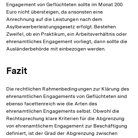
Engagement von Geflüchteten sollte im Monat 200
Euro nicht übersteigen, da ansonsten eine
Anrechnung auf die Leistungen nach dem
Asylbewerberleistungsgesetz erfolgt. Bestehen
Zweifel, ob ein Praktikum, ein Arbeitsverhältnis oder
ehrenamtliches Engagement vorliegt, dann sollte die
Ausländerbehörde mit einbezogen werden.
Fazit
Die rechtlichen Rahmenbedingungen zur Klärung des
ehrenamtlichen Engagements von Geflüchteten sind
ebenso facettenreich wie die Arten des
ehrenamtlichen Engagements selbst. Obwohl die
Rechtsprechung klare Kriterien für die Abgrenzung
von ehrenamtlichem Engagement zur Beschäftigung
definiert, ist der Grad der Abgrenzung zwischen