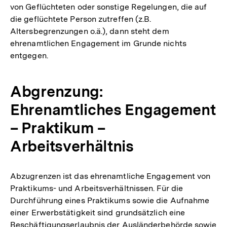
von Geflüchteten oder sonstige Regelungen, die auf
die geflüchtete Person zutreffen (z.B.
Altersbegrenzungen o.ä.), dann steht dem
ehrenamtlichen Engagement im Grunde nichts
entgegen.
Abgrenzung:
Ehrenamtliches Engagement
– Praktikum –
Arbeitsverhältnis
Abzugrenzen ist das ehrenamtliche Engagement von
Praktikums- und Arbeitsverhältnissen. Für die
Durchführung eines Praktikums sowie die Aufnahme
einer Erwerbstätigkeit sind grundsätzlich eine
Beschäftigungserlaubnis der Ausländerbehörde sowie