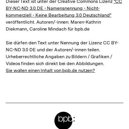
Dieser Text ist unter der Creative Commons Lizenz
"CC
BY-NC-ND 3.0 DE - Namensnennung - Nicht-
kommerziell - Keine Bearbeitung 3.0 Deutschland"
veröffentlicht. Autoren/-innen: Maren-Kathrin
Diekmann, Caroline Mindach für bpb.de
Sie dürfen den Text unter Nennung der Lizenz CC BY-
NC-ND 3.0 DE und der Autoren/-innen teilen.
Urheberrechtliche Angaben zu Bildern / Grafiken /
Videos finden sich direkt bei den Abbildungen.
Sie wollen einen Inhalt von bpb.de nutzen?
Meta-
Links