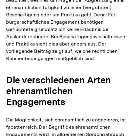
beachten, wenn es um Fragen der Abgrenzung einer
ehrenamtlichen Tätigkeit zu einer (vergüteten)
Beschäftigung oder um Praktika geht. Denn: Für
bürgerschaftliches Engagement benötigen
Geflüchtete grundsätzlich keine Erlaubnis der
Ausländerbehörde. Bei Beschäftigungsverhältnissen
und Praktika sieht dies aber anders aus. Der
vorliegende Beitrag zeigt auf, welche rechtlichen
Rahmenbedingungen maßgeblich sind.
Die verschiedenen Arten
ehrenamtlichen
Engagements
Die Möglichkeit, sich ehrenamtlich zu engagieren, ist
facettenreich. Der Begriff des ehrenamtlichen
Engagements wird im allgemeinen Sprachgebrauch