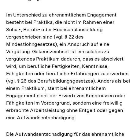
Im Unterschied zu ehrenamtlichem Engagement
besteht bei Praktika, die nicht im Rahmen einer
Schul-, Berufs- oder Hochschulausbildung
vorgeschrieben sind (vgl. § 22 des
Mindestlohngesetzes), ein Anspruch auf eine
Vergütung. Gekennzeichnet ist ein solches zu
vergütendes Praktikum dadurch, dass es absolviert
wird, um berufliche Fertigkeiten, Kenntnisse,
Fähigkeiten oder berufliche Erfahrungen zu erwerben
(vgl. § 26 des Berufsbildungsgesetzes). Anders als bei
einem Praktikum, steht bei ehrenamtlichem
Engagement nicht der Erwerb von Kenntnissen oder
Fähigkeiten im Vordergrund, sondern eine freiwillig
erbrachte Arbeitsleistung ohne Entgelt oder gegen
eine Aufwandsentschädigung.
Die Aufwandsentschädigung für das ehrenamtliche