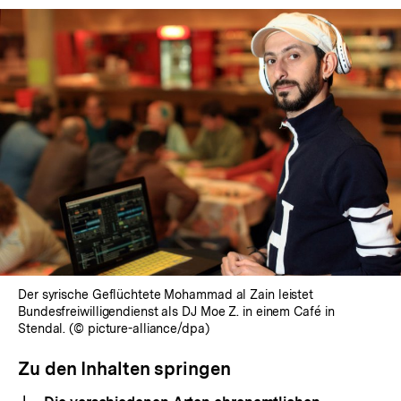
Der syrische Geflüchtete Mohammad al Zain leistet
Bundesfreiwilligendienst als DJ Moe Z. in einem Café in
Stendal. (© picture-alliance/dpa)
Zu den Inhalten springen