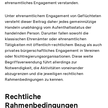
ehrenamtliches Engagement verstanden.
Unter ehrenamtlichem Engagement von Geflüchteten
versteht dieser Beitrag daher jedes gemeinnützige
Handeln unabhängig vom Aufenthaltsstatus der
handelnden Person. Darunter fallen sowohl die
klassischen Ehrenämter oder ehrenamtlichen
Tätigkeiten mit öffentlich-rechtlichem Bezug als auch
privates bürgerschaftliches Engagement in Vereinen
oder Nichtregierungsorganisationen. Diese weite
Begriffsverwendung führt allerdings zur
Notwendigkeit, die Aktivitäten voneinander
abzugrenzen und die jeweiligen rechtlichen
Rahmenbedingungen zu kennen.
Rechtliche
Rahmenbedingungen