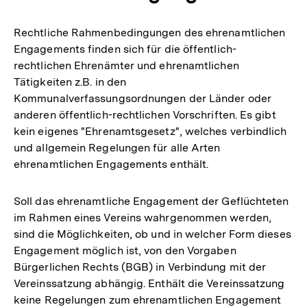
Rechtliche Rahmenbedingungen des ehrenamtlichen
Engagements finden sich für die öffentlich-
rechtlichen Ehrenämter und ehrenamtlichen
Tätigkeiten z.B. in den
Kommunalverfassungsordnungen der Länder oder
anderen öffentlich-rechtlichen Vorschriften. Es gibt
kein eigenes "Ehrenamtsgesetz", welches verbindlich
und allgemein Regelungen für alle Arten
ehrenamtlichen Engagements enthält.
Soll das ehrenamtliche Engagement der Geflüchteten
im Rahmen eines Vereins wahrgenommen werden,
sind die Möglichkeiten, ob und in welcher Form dieses
Engagement möglich ist, von den Vorgaben
Bürgerlichen Rechts (BGB) in Verbindung mit der
Vereinssatzung abhängig. Enthält die Vereinssatzung
keine Regelungen zum ehrenamtlichen Engagement