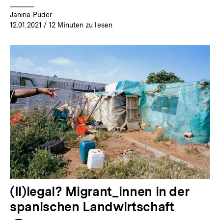
Janina Puder
12.01.2021
/ 12 Minuten zu lesen
(Il)legal? Migrant_innen in der
spanischen Landwirtschaft