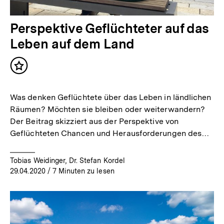
Perspektive Geflüchteter auf das
Leben auf dem Land
Inhalt
merken
Was denken Geflüchtete über das Leben in ländlichen
Räumen? Möchten sie bleiben oder weiterwandern?
Der Beitrag skizziert aus der Perspektive von
Geflüchteten Chancen und Herausforderungen des…
Tobias Weidinger, Dr. Stefan Kordel
29.04.2020
/ 7 Minuten zu lesen