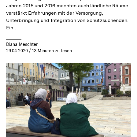
Jahren 2015 und 2016 machten auch ländliche Räume
verstärkt Erfahrungen mit der Versorgung,
Unterbringung und Integration von Schutzsuchenden.
Ein…
Diana Meschter
29.04.2020
/ 13 Minuten zu lesen