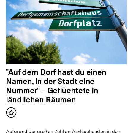
"Auf dem Dorf hast du einen
Namen, in der Stadt eine
Nummer" – Geflüchtete in
ländlichen Räumen
Inhalt
merken
Aufgrund der großen Zahl an Asylsuchenden in den