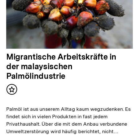
Migrantische Arbeitskräfte in
der malaysischen
Palmölindustrie
Inhalt
merken
Palmöl ist aus unserem Alltag kaum wegzudenken. Es
findet sich in vielen Produkten in fast jedem
Privathaushalt. Über die mit dem Anbau verbundene
Umweltzerstörung wird häufig berichtet, nicht…