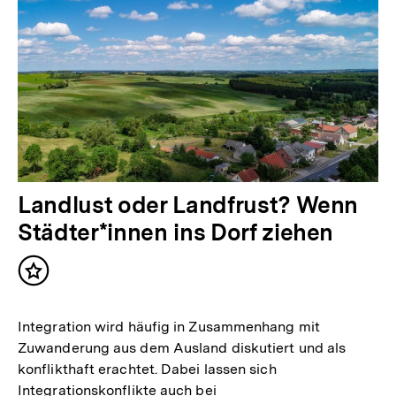
Landlust oder Landfrust? Wenn
Städter*innen ins Dorf ziehen
Inhalt
merken
Integration wird häufig in Zusammenhang mit
Zuwanderung aus dem Ausland diskutiert und als
konflikthaft erachtet. Dabei lassen sich
Integrationskonflikte auch bei