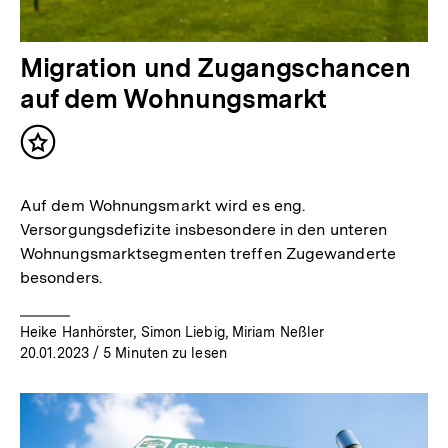
Migration und Zugangschancen
auf dem Wohnungsmarkt
Inhalt
merken
Auf dem Wohnungsmarkt wird es eng.
Versorgungsdefizite insbesondere in den unteren
Wohnungsmarktsegmenten treffen Zugewanderte
besonders.
Heike Hanhörster, Simon Liebig, Miriam Neßler
20.01.2023
/ 5 Minuten zu lesen