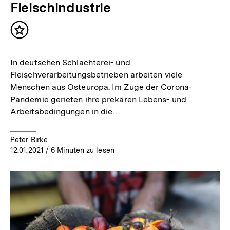
Fleischindustrie
Inhalt
merken
In deutschen Schlachterei- und
Fleischverarbeitungsbetrieben arbeiten viele
Menschen aus Osteuropa. Im Zuge der Corona-
Pandemie gerieten ihre prekären Lebens- und
Arbeitsbedingungen in die…
Peter Birke
12.01.2021
/ 6 Minuten zu lesen