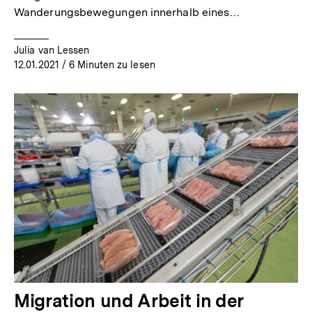
Wanderungsbewegungen innerhalb eines…
Julia van Lessen
12.01.2021
/ 6 Minuten zu lesen
Migration und Arbeit in der