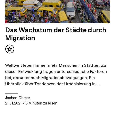
Das Wachstum der Städte durch
Migration
Inhalt
merken
Weltweit leben immer mehr Menschen in Städten. Zu
dieser Entwicklung tragen unterschiedliche Faktoren
bei, darunter auch Migrationsbewegungen. Ein
Überblick über Tendenzen der Urbanisierung in…
Jochen Oltmer
21.01.2021
/ 6 Minuten zu lesen