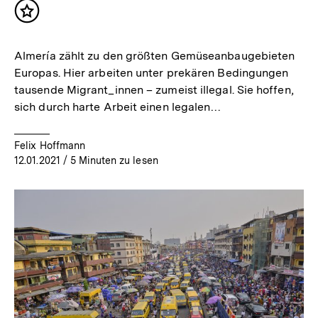
Inhalt
merken
Almería zählt zu den größten Gemüseanbaugebieten
Europas. Hier arbeiten unter prekären Bedingungen
tausende Migrant_innen – zumeist illegal. Sie hoffen,
sich durch harte Arbeit einen legalen…
Felix Hoffmann
12.01.2021
/ 5 Minuten zu lesen