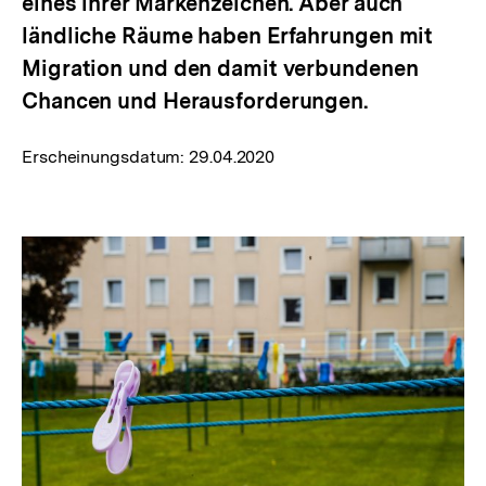
eines ihrer Markenzeichen. Aber auch
ländliche Räume haben Erfahrungen mit
Migration und den damit verbundenen
Chancen und Herausforderungen.
Erscheinungsdatum:
29.04.2020