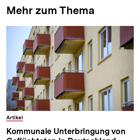
Mehr zum Thema
Inhaltskarussell
überspringen
Artikel
Kommunale Unterbringung von